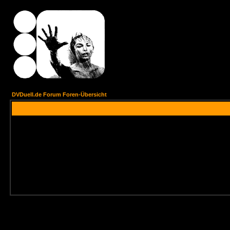
DVDuell.de Forum Foren-Übersicht