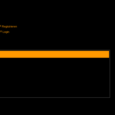
Registrieren
Login