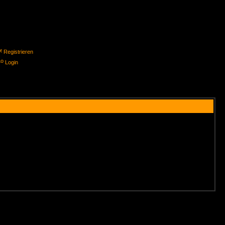
Registrieren
Login