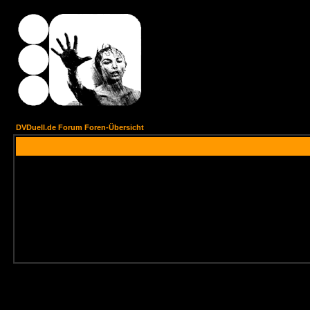
DVDuell.de Forum Foren-Übersicht