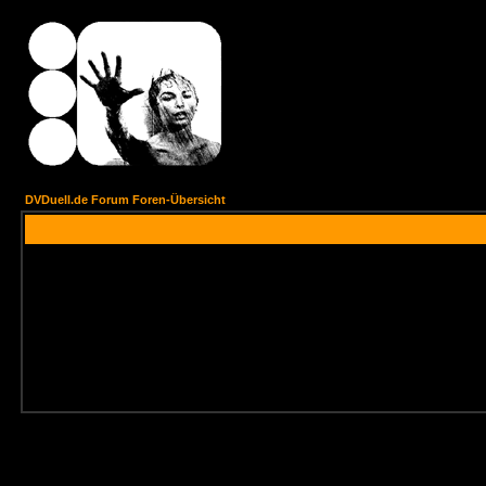
DVDuell.de Forum Foren-Übersicht