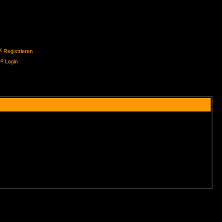
Registrieren
Login