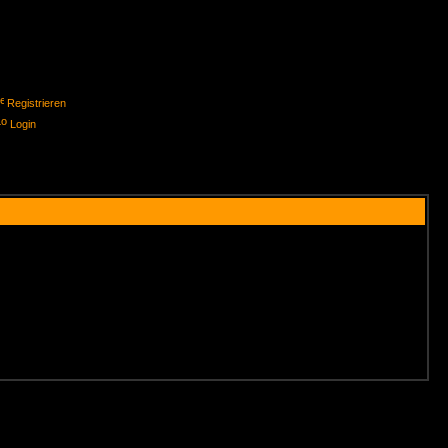
Registrieren
Login