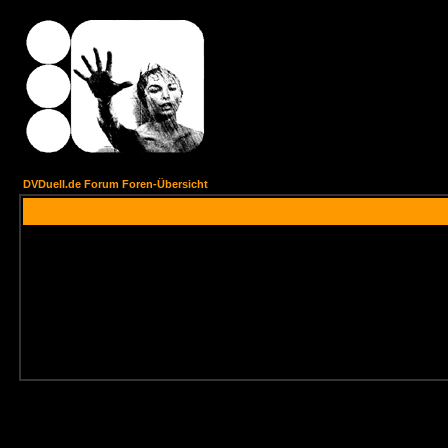
DVDuell.de Forum Foren-Übersicht