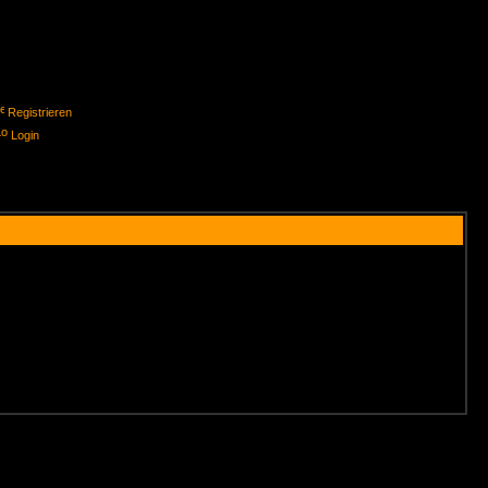
Registrieren
Login