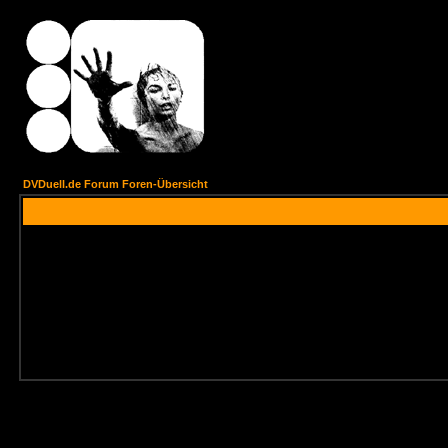
DVDuell.de Forum Foren-Übersicht