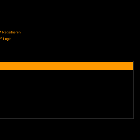
Registrieren
Login