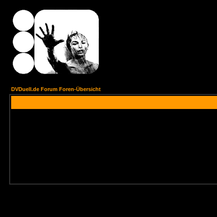
DVDuell.de Forum Foren-Übersicht