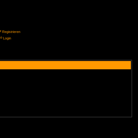
Registrieren
Login