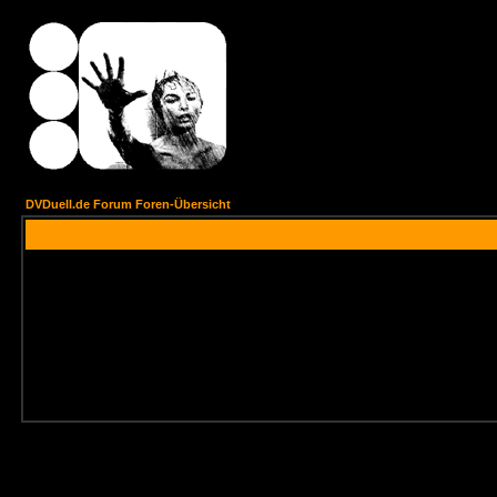
DVDuell.de Forum Foren-Übersicht