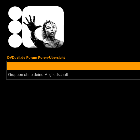
DVDuell.de Forum Foren-Übersicht
Gruppen ohne deine Mitgliedschaft