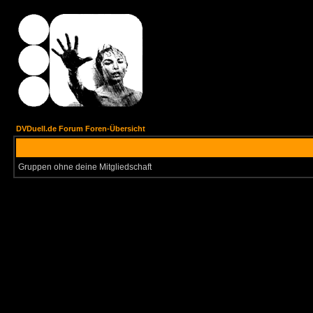
DVDuell.de Forum Foren-Übersicht
Gruppen ohne deine Mitgliedschaft