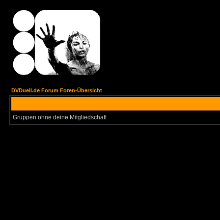
DVDuell.de Forum Foren-Übersicht
Gruppen ohne deine Mitgliedschaft