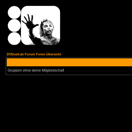
DVDuell.de Forum Foren-Übersicht
Gruppen ohne deine Mitgliedschaft