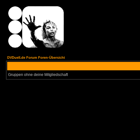
DVDuell.de Forum Foren-Übersicht
Gruppen ohne deine Mitgliedschaft