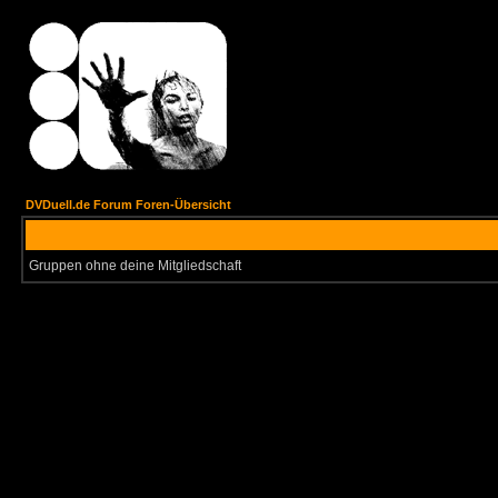
DVDuell.de Forum Foren-Übersicht
Gruppen ohne deine Mitgliedschaft