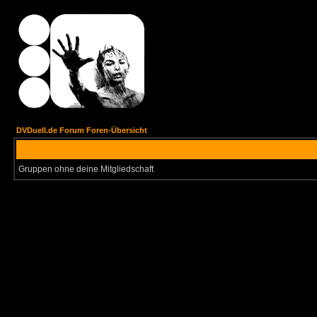
DVDuell.de Forum Foren-Übersicht
Gruppen ohne deine Mitgliedschaft