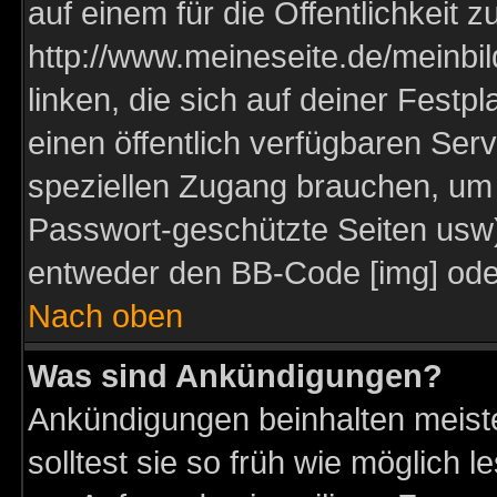
auf einem für die Öffentlichkeit 
http://www.meineseite.de/meinbil
linken, die sich auf deiner Festp
einen öffentlich verfügbaren Serv
speziellen Zugang brauchen, um 
Passwort-geschützte Seiten usw
entweder den BB-Code [img] oder
Nach oben
Was sind Ankündigungen?
Ankündigungen beinhalten meiste
solltest sie so früh wie möglich