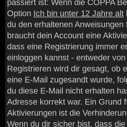
passiert ist: Wenn die COPPA Be
Option
Ich bin unter 12 Jahre alt
du den erhaltenen Anweisungen fol
braucht dein Account eine Aktivie
dass eine Registrierung immer er
einloggen kannst - entweder von 
Registrieren wird dir gesagt, ob e
eine E-Mail zugesandt wurde, fol
du diese E-Mail nicht erhalten ha
Adresse korrekt war. Ein Grund 
Aktivierungen ist die Verhinder
Wenn du dir sicher bist, dass die