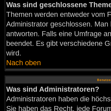
Was sind geschlossene Them
Themen werden entweder vom F
Administrator geschlossen. Man 
antworten. Falls eine Umfrage a
beendet. Es gibt verschiedene 
wird.
Nach oben
Benutze
Was sind Administratoren?
Administratoren haben die höch
Sie haben das Recht, jede Forum