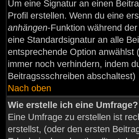
Um eine Signatur an einen Beitr
Profil erstellen. Wenn du eine erst
anhängen
-Funktion während der 
eine Standardsignatur an alle Be
entsprechende Option anwählst (
immer noch verhindern, indem du
Beitragssschreiben abschaltest)
Nach oben
Wie erstelle ich eine Umfrage?
Eine Umfrage zu erstellen ist r
erstellst, (oder den ersten Beitr