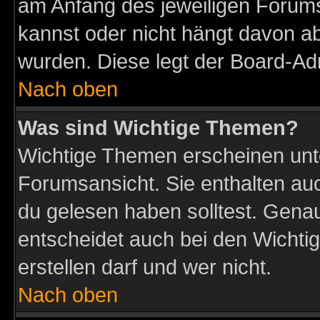
am Anfang des jeweiligen Forum
kannst oder nicht hängt davon ab
wurden. Diese legt der Board-Adm
Nach oben
Was sind Wichtige Themen?
Wichtige Themen erscheinen unt
Forumsansicht. Sie enthalten auc
du gelesen haben solltest. Gena
entscheidet auch bei den Wichti
erstellen darf und wer nicht.
Nach oben