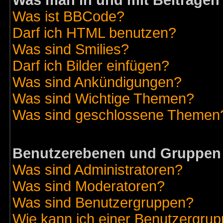
Was man in und mit Beiträgen
Was ist BBCode?
Darf ich HTML benutzen?
Was sind Smilies?
Darf ich Bilder einfügen?
Was sind Ankündigungen?
Was sind Wichtige Themen?
Was sind geschlossene Themen
Benutzerebenen und Gruppen
Was sind Administratoren?
Was sind Moderatoren?
Was sind Benutzergruppen?
Wie kann ich einer Benutzergrup