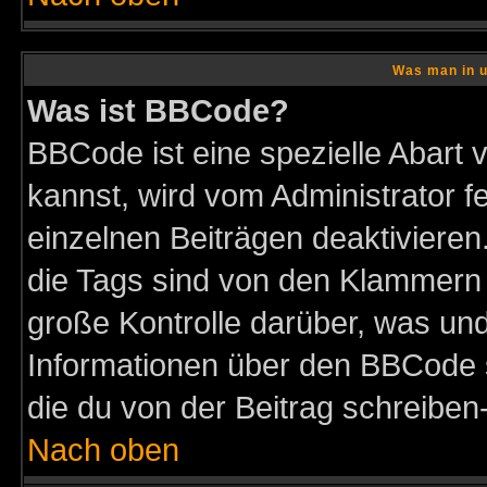
Was man in u
Was ist BBCode?
BBCode ist eine spezielle Abar
kannst, wird vom Administrator f
einzelnen Beiträgen deaktivieren
die Tags sind von den Klammern [
große Kontrolle darüber, was und
Informationen über den BBCode so
die du von der Beitrag schreiben
Nach oben