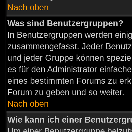
Nach oben
Was sind Benutzergruppen?
In Benutzergruppen werden einig
zusammengefasst. Jeder Benutz
und jeder Gruppe können speziell
es für den Administrator einfac
eines bestimmten Forums zu erklä
Forum zu geben und so weiter.
Nach oben
Wie kann ich einer Benutzergr
Um einer Benutzergruppe beizutr