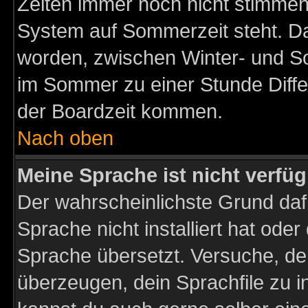
Zeiten immer noch nicht stimmen
System auf Sommerzeit steht. Da
worden, zwischen Winter- und S
im Sommer zu einer Stunde Diff
der Boardzeit kommen.
Nach oben
Meine Sprache ist nicht verfüg
Der wahrscheinlichste Grund dafü
Sprache nicht installiert hat ode
Sprache übersetzt. Versuche, de
überzeugen, dein Sprachfile zu inst