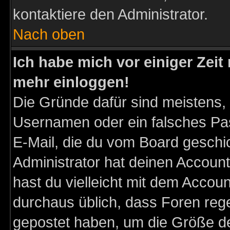
kontaktiere den Administrator.
Nach oben
Ich habe mich vor einiger Zeit 
mehr einloggen!
Die Gründe dafür sind meistens,
Usernamen oder ein falsches Pas
E-Mail, die du vom Board gesch
Administrator hat deinen Account g
hast du vielleicht mit dem Accoun
durchaus üblich, dass Foren reg
gepostet haben, um die Größe d