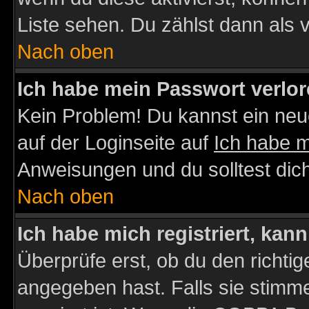
Liste sehen. Du zählst dann als 
Nach oben
Ich habe mein Passwort verlor
Kein Problem! Du kannst ein neu
auf der Loginseite auf
Ich habe 
Anweisungen und du solltest dic
Nach oben
Ich habe mich registriert, kan
Überprüfe erst, ob du den richt
angegeben hast. Falls sie stimme