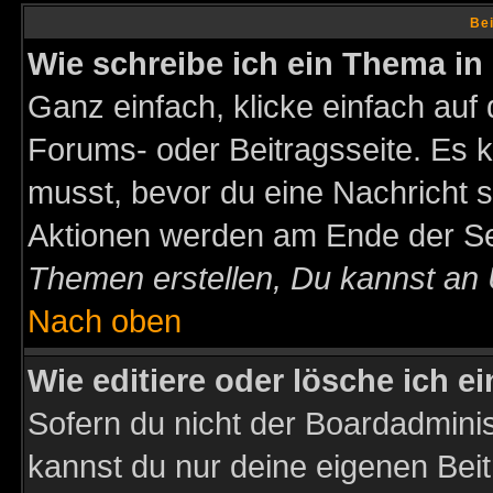
Bei
Wie schreibe ich ein Thema in
Ganz einfach, klicke einfach auf
Forums- oder Beitragsseite. Es ka
musst, bevor du eine Nachricht 
Aktionen werden am Ende der Sei
Themen erstellen, Du kannst an
Nach oben
Wie editiere oder lösche ich e
Sofern du nicht der Boardadminis
kannst du nur deine eigenen Beit