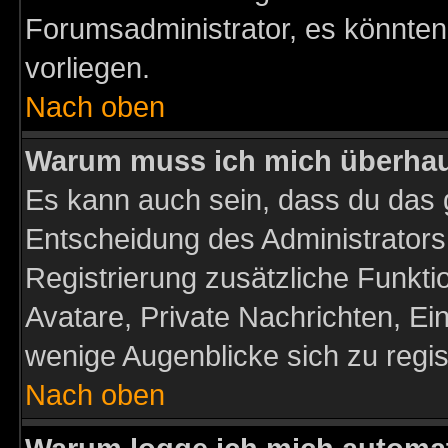
Forumsadministrator, es könnten
vorliegen.
Nach oben
Warum muss ich mich überhaup
Es kann auch sein, dass du das g
Entscheidung des Administrators.
Registrierung zusätzliche Funktio
Avatare, Private Nachrichten, Ein
wenige Augenblicke sich zu registr
Nach oben