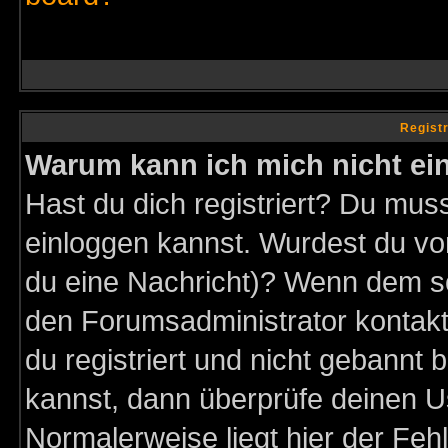
Regist
Warum kann ich mich nicht ei
Hast du dich registriert? Du muss
einloggen kannst. Wurdest du vo
du eine Nachricht)? Wenn dem so
den Forumsadministrator kontakt
du registriert und nicht gebannt 
kannst, dann überprüfe deinen 
Normalerweise liegt hier der Fehle