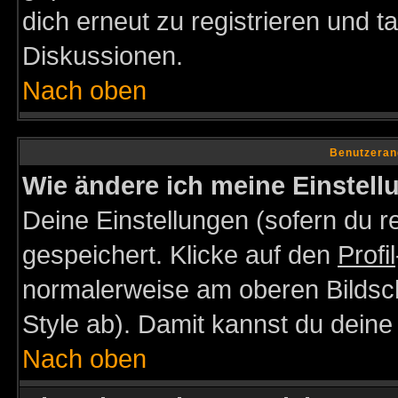
dich erneut zu registrieren und t
Diskussionen.
Nach oben
Benutzeran
Wie ändere ich meine Einstel
Deine Einstellungen (sofern du re
gespeichert. Klicke auf den
Profil
normalerweise am oberen Bildsc
Style ab). Damit kannst du deine
Nach oben