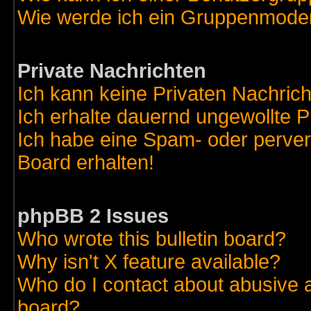
Wie werde ich ein Gruppenmode
Private Nachrichten
Ich kann keine Privaten Nachric
Ich erhalte dauernd ungewollte 
Ich habe eine Spam- oder perve
Board erhalten!
phpBB 2 Issues
Who wrote this bulletin board?
Why isn't X feature available?
Who do I contact about abusive an
board?