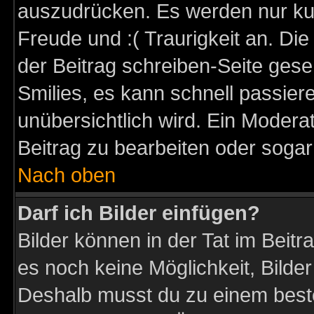
auszudrücken. Es werden nur kurz
Freude und :( Traurigkeit an. Die
der Beitrag schreiben-Seite gese
Smilies, es kann schnell passiere
unübersichtlich wird. Ein Modera
Beitrag zu bearbeiten oder sogar
Nach oben
Darf ich Bilder einfügen?
Bilder können in der Tat im Beitr
es noch keine Möglichkeit, Bilder
Deshalb musst du zu einem beste