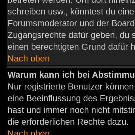
schreiben usw., könntest du eine
Forumsmoderator und der Boarda
Zugangsrechte dafür geben, du so
einen berechtigten Grund dafür h
Nach oben
Warum kann ich bei Abstimmu
Nur registrierte Benutzer könne
eine Beeinflussung des Ergebnisse
hast und immer noch nicht mitsti
die erforderlichen Rechte dazu.
Nach oben