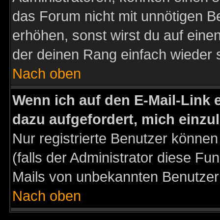
das Forum nicht mit unnötigen B
erhöhen, sonst wirst du auf einen
der deinen Rang einfach wieder 
Nach oben
Wenn ich auf den E-Mail-Link e
dazu aufgefordert, mich einzu
Nur registrierte Benutzer könne
(falls der Administrator diese Fu
Mails von unbekannten Benutzer
Nach oben