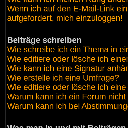
Wenn ich auf den E-Mail-Link ein
aufgefordert, mich einzuloggen!
Beiträge schreiben
Wie schreibe ich ein Thema in e
Wie editiere oder lösche ich eine
Wie kann ich eine Signatur anh
Wie erstelle ich eine Umfrage?
Wie editiere oder lösche ich ein
Warum kann ich ein Forum nicht 
Warum kann ich bei Abstimmung