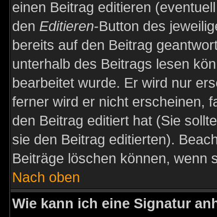
einen Beitrag editieren (eventuel
den
Editieren
-Button des jeweilig
bereits auf den Beitrag geantwort
unterhalb des Beitrags lesen könn
bearbeitet wurde. Er wird nur er
ferner wird er nicht erscheinen, 
den Beitrag editiert hat (Sie sol
sie den Beitrag editierten). Bea
Beiträge löschen können, wenn s
Nach oben
Wie kann ich eine Signatur a