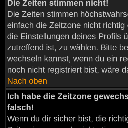
Die Zeiten stimmen nicht!
Die Zeiten stimmen höchstwahrsc
einfach die Zeitzone nicht richtig 
die Einstellungen deines Profils 
zutreffend ist, zu wählen. Bitte 
wechseln kannst, wenn du ein regis
noch nicht registriert bist, wäre 
Nach oben
Ich habe die Zeitzone gewechs
falsch!
Wenn du dir sicher bist, die rich