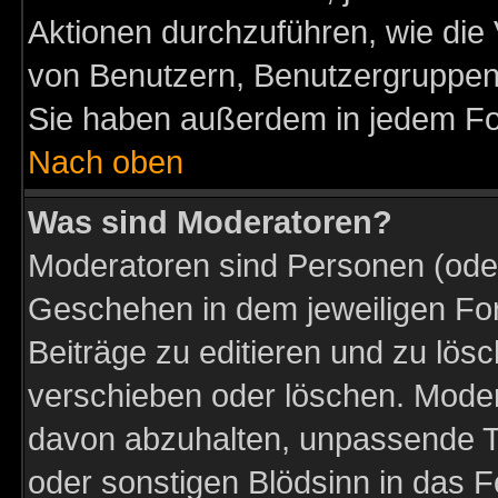
Aktionen durchzuführen, wie di
von Benutzern, Benutzergruppen
Sie haben außerdem in jedem Fo
Nach oben
Was sind Moderatoren?
Moderatoren sind Personen (oder
Geschehen in dem jeweiligen For
Beiträge zu editieren und zu lös
verschieben oder löschen. Moder
davon abzuhalten, unpassende T
oder sonstigen Blödsinn in das 