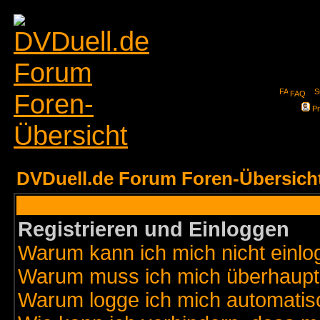
FAQ
Pr
DVDuell.de Forum Foren-Übersich
Registrieren und Einloggen
Warum kann ich mich nicht einl
Warum muss ich mich überhaupt 
Warum logge ich mich automatis