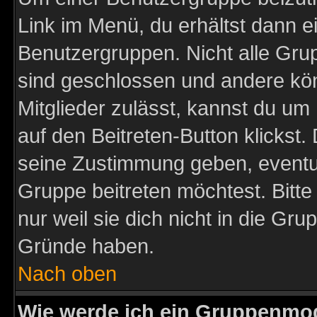
Link im Menü, du erhältst dann e
Benutzergruppen. Nicht alle Gr
sind geschlossen und andere kön
Mitglieder zulässt, kannst du um 
auf den Beitreten-Button klicks
seine Zustimmung geben, eventue
Gruppe beitreten möchtest. Bitt
nur weil sie dich nicht in die Gr
Gründe haben.
Nach oben
Wie werde ich ein Gruppenmo