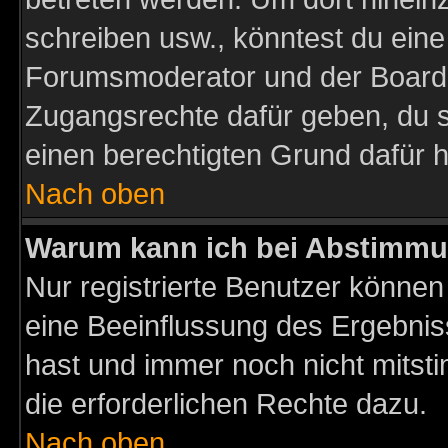
schreiben usw., könntest du eine
Forumsmoderator und der Boarda
Zugangsrechte dafür geben, du so
einen berechtigten Grund dafür h
Nach oben
Warum kann ich bei Abstimmu
Nur registrierte Benutzer könne
eine Beeinflussung des Ergebnisse
hast und immer noch nicht mitsti
die erforderlichen Rechte dazu.
Nach oben