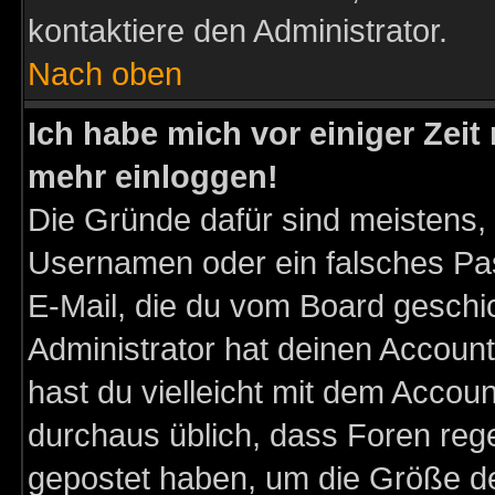
kontaktiere den Administrator.
Nach oben
Ich habe mich vor einiger Zeit 
mehr einloggen!
Die Gründe dafür sind meistens,
Usernamen oder ein falsches Pas
E-Mail, die du vom Board gesch
Administrator hat deinen Account g
hast du vielleicht mit dem Accoun
durchaus üblich, dass Foren reg
gepostet haben, um die Größe d