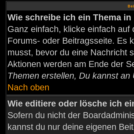
Bei
Wie schreibe ich ein Thema in
Ganz einfach, klicke einfach auf
Forums- oder Beitragsseite. Es ka
musst, bevor du eine Nachricht 
Aktionen werden am Ende der Sei
Themen erstellen, Du kannst an
Nach oben
Wie editiere oder lösche ich e
Sofern du nicht der Boardadminis
kannst du nur deine eigenen Beit