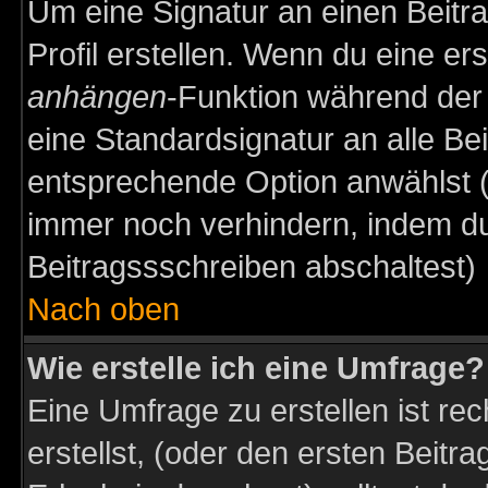
Um eine Signatur an einen Beitr
Profil erstellen. Wenn du eine erst
anhängen
-Funktion während der 
eine Standardsignatur an alle Be
entsprechende Option anwählst (
immer noch verhindern, indem du
Beitragssschreiben abschaltest)
Nach oben
Wie erstelle ich eine Umfrage?
Eine Umfrage zu erstellen ist r
erstellst, (oder den ersten Beitr