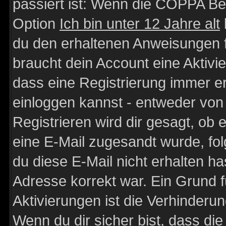
passiert ist: Wenn die COPPA Be
Option
Ich bin unter 12 Jahre alt
du den erhaltenen Anweisungen fol
braucht dein Account eine Aktivie
dass eine Registrierung immer er
einloggen kannst - entweder von 
Registrieren wird dir gesagt, ob e
eine E-Mail zugesandt wurde, fol
du diese E-Mail nicht erhalten ha
Adresse korrekt war. Ein Grund 
Aktivierungen ist die Verhinder
Wenn du dir sicher bist, dass die