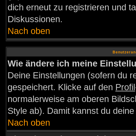
dich erneut zu registrieren und t
Diskussionen.
Nach oben
Benutzeran
Wie ändere ich meine Einstel
Deine Einstellungen (sofern du re
gespeichert. Klicke auf den
Profil
normalerweise am oberen Bildsc
Style ab). Damit kannst du deine
Nach oben