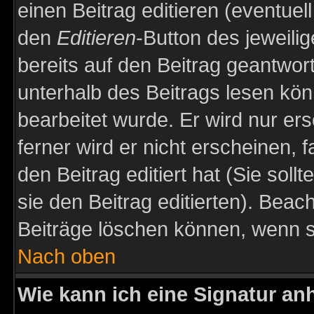
einen Beitrag editieren (eventuel
den
Editieren
-Button des jeweilig
bereits auf den Beitrag geantwort
unterhalb des Beitrags lesen könn
bearbeitet wurde. Er wird nur er
ferner wird er nicht erscheinen, 
den Beitrag editiert hat (Sie sol
sie den Beitrag editierten). Bea
Beiträge löschen können, wenn s
Nach oben
Wie kann ich eine Signatur a