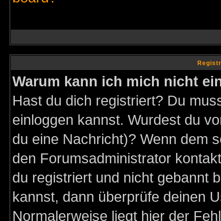
Regist
Warum kann ich mich nicht ei
Hast du dich registriert? Du muss
einloggen kannst. Wurdest du vo
du eine Nachricht)? Wenn dem so
den Forumsadministrator kontakt
du registriert und nicht gebannt 
kannst, dann überprüfe deinen 
Normalerweise liegt hier der Fehle