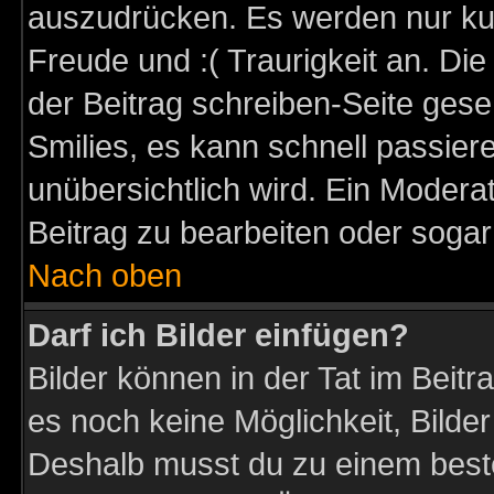
auszudrücken. Es werden nur kurz
Freude und :( Traurigkeit an. Die
der Beitrag schreiben-Seite gese
Smilies, es kann schnell passiere
unübersichtlich wird. Ein Modera
Beitrag zu bearbeiten oder sogar
Nach oben
Darf ich Bilder einfügen?
Bilder können in der Tat im Beitr
es noch keine Möglichkeit, Bilder
Deshalb musst du zu einem beste