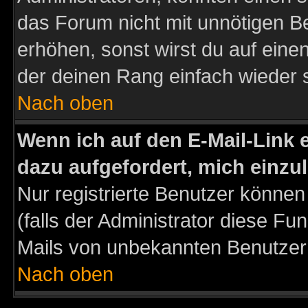
das Forum nicht mit unnötigen B
erhöhen, sonst wirst du auf einen
der deinen Rang einfach wieder 
Nach oben
Wenn ich auf den E-Mail-Link e
dazu aufgefordert, mich einzu
Nur registrierte Benutzer könne
(falls der Administrator diese Fu
Mails von unbekannten Benutzer
Nach oben