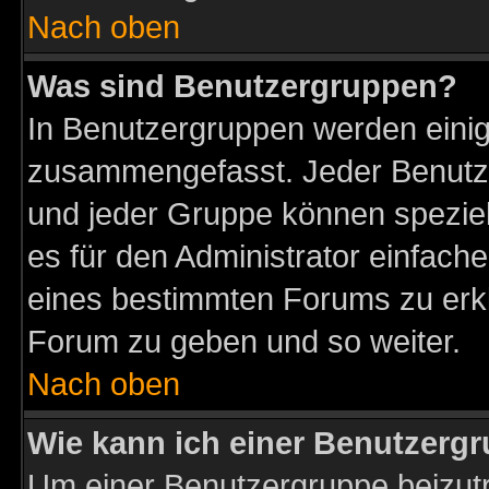
Nach oben
Was sind Benutzergruppen?
In Benutzergruppen werden einig
zusammengefasst. Jeder Benutz
und jeder Gruppe können speziell
es für den Administrator einfac
eines bestimmten Forums zu erklä
Forum zu geben und so weiter.
Nach oben
Wie kann ich einer Benutzergr
Um einer Benutzergruppe beizutr