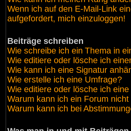
Wenn ich auf den E-Mail-Link ein
aufgefordert, mich einzuloggen!
Beiträge schreiben
Wie schreibe ich ein Thema in e
Wie editiere oder lösche ich eine
Wie kann ich eine Signatur anh
Wie erstelle ich eine Umfrage?
Wie editiere oder lösche ich ein
Warum kann ich ein Forum nicht 
Warum kann ich bei Abstimmung