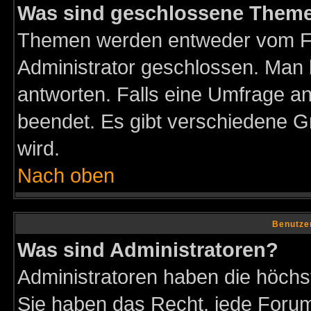
Was sind geschlossene Them
Themen werden entweder vom F
Administrator geschlossen. Man 
antworten. Falls eine Umfrage a
beendet. Es gibt verschiedene 
wird.
Nach oben
Benutze
Was sind Administratoren?
Administratoren haben die höch
Sie haben das Recht, jede Forum