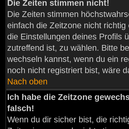
Die Zeiten stimmen nicht!
Die Zeiten stimmen höchstwahrsc
einfach die Zeitzone nicht richtig 
die Einstellungen deines Profils 
zutreffend ist, zu wählen. Bitte 
wechseln kannst, wenn du ein regis
noch nicht registriert bist, wäre 
Nach oben
Ich habe die Zeitzone gewechs
falsch!
Wenn du dir sicher bist, die rich