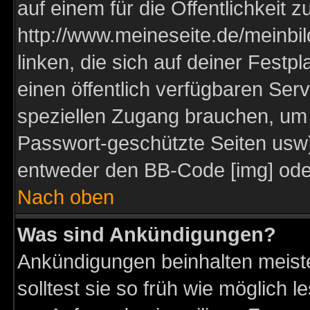
auf einem für die Öffentlichkeit 
http://www.meineseite.de/meinbil
linken, die sich auf deiner Festp
einen öffentlich verfügbaren Serv
speziellen Zugang brauchen, um 
Passwort-geschützte Seiten usw
entweder den BB-Code [img] oder
Nach oben
Was sind Ankündigungen?
Ankündigungen beinhalten meiste
solltest sie so früh wie möglich