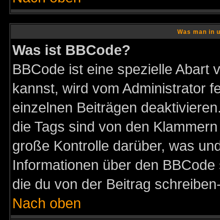
Was man in u
Was ist BBCode?
BBCode ist eine spezielle Abar
kannst, wird vom Administrator f
einzelnen Beiträgen deaktivieren
die Tags sind von den Klammern [
große Kontrolle darüber, was und
Informationen über den BBCode so
die du von der Beitrag schreiben
Nach oben