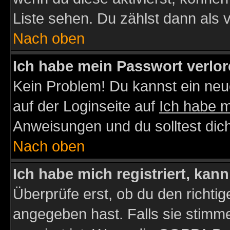
Liste sehen. Du zählst dann als 
Nach oben
Ich habe mein Passwort verlor
Kein Problem! Du kannst ein neu
auf der Loginseite auf
Ich habe 
Anweisungen und du solltest dic
Nach oben
Ich habe mich registriert, kan
Überprüfe erst, ob du den richt
angegeben hast. Falls sie stimme