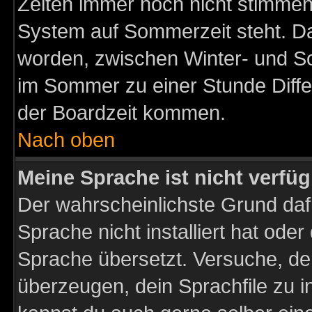
Zeiten immer noch nicht stimmen
System auf Sommerzeit steht. Da
worden, zwischen Winter- und S
im Sommer zu einer Stunde Diff
der Boardzeit kommen.
Nach oben
Meine Sprache ist nicht verfüg
Der wahrscheinlichste Grund dafü
Sprache nicht installiert hat ode
Sprache übersetzt. Versuche, de
überzeugen, dein Sprachfile zu inst