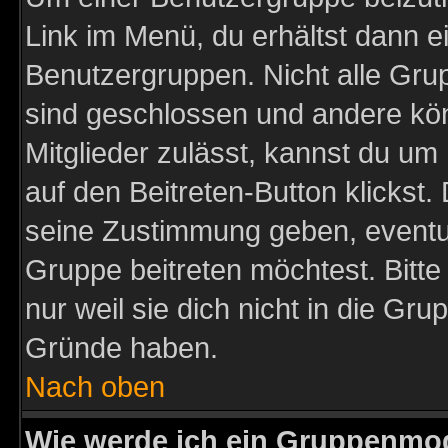
Link im Menü, du erhältst dann e
Benutzergruppen. Nicht alle Gr
sind geschlossen und andere kön
Mitglieder zulässt, kannst du um 
auf den Beitreten-Button klicks
seine Zustimmung geben, eventue
Gruppe beitreten möchtest. Bitt
nur weil sie dich nicht in die Gr
Gründe haben.
Nach oben
Wie werde ich ein Gruppenmo