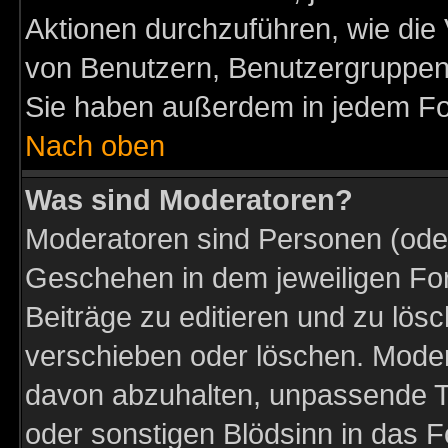
Aktionen durchzuführen, wie di
von Benutzern, Benutzergruppen
Sie haben außerdem in jedem Fo
Nach oben
Was sind Moderatoren?
Moderatoren sind Personen (oder
Geschehen in dem jeweiligen For
Beiträge zu editieren und zu lös
verschieben oder löschen. Moder
davon abzuhalten, unpassende T
oder sonstigen Blödsinn in das 