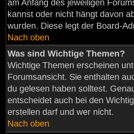
am Anfang des jeweiligen Forum
kannst oder nicht hängt davon ab
wurden. Diese legt der Board-Adm
Nach oben
Was sind Wichtige Themen?
Wichtige Themen erscheinen unt
Forumsansicht. Sie enthalten auc
du gelesen haben solltest. Gena
entscheidet auch bei den Wichti
erstellen darf und wer nicht.
Nach oben