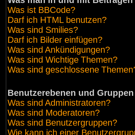
Was man in und mit Beiträgen
Was ist BBCode?
Darf ich HTML benutzen?
Was sind Smilies?
Darf ich Bilder einfügen?
Was sind Ankündigungen?
Was sind Wichtige Themen?
Was sind geschlossene Themen
Benutzerebenen und Gruppen
Was sind Administratoren?
Was sind Moderatoren?
Was sind Benutzergruppen?
Wie kann ich einer Benutzergrup