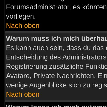
Forumsadministrator, es könnten
vorliegen.
Nach oben
Warum muss ich mich überhaup
Es kann auch sein, dass du das g
Entscheidung des Administrators.
Registrierung zusätzliche Funktio
Avatare, Private Nachrichten, Ein
wenige Augenblicke sich zu registr
Nach oben