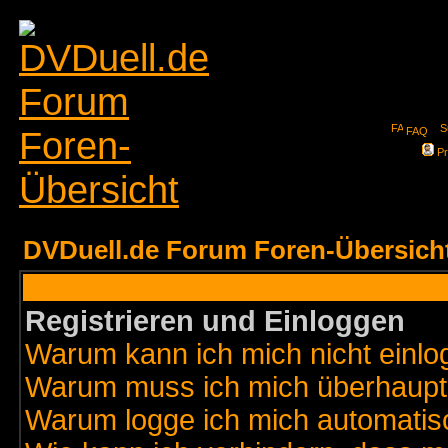
FAQ
Pr
DVDuell.de Forum Foren-Übersich
Registrieren und Einloggen
Warum kann ich mich nicht einl
Warum muss ich mich überhaupt 
Warum logge ich mich automatis