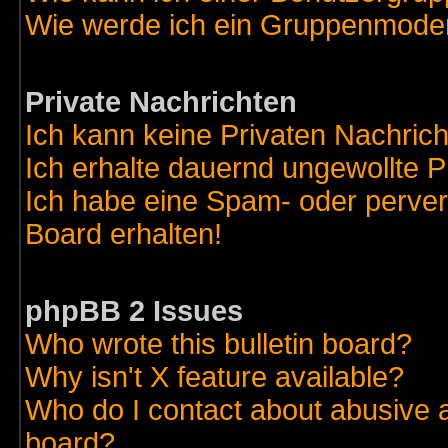
Wie werde ich ein Gruppenmode
Private Nachrichten
Ich kann keine Privaten Nachric
Ich erhalte dauernd ungewollte 
Ich habe eine Spam- oder perve
Board erhalten!
phpBB 2 Issues
Who wrote this bulletin board?
Why isn't X feature available?
Who do I contact about abusive an
board?