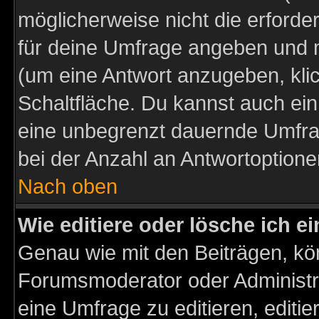
möglicherweise nicht die erforder
für deine Umfrage angeben und m
(um eine Antwort anzugeben, kli
Schaltfläche. Du kannst auch ein 
eine unbegrenzt dauernde Umfra
bei der Anzahl an Antwortoptionen
Nach oben
Wie editiere oder lösche ich 
Genau wie mit den Beiträgen, k
Forumsmoderator oder Administra
eine Umfrage zu editieren, editi