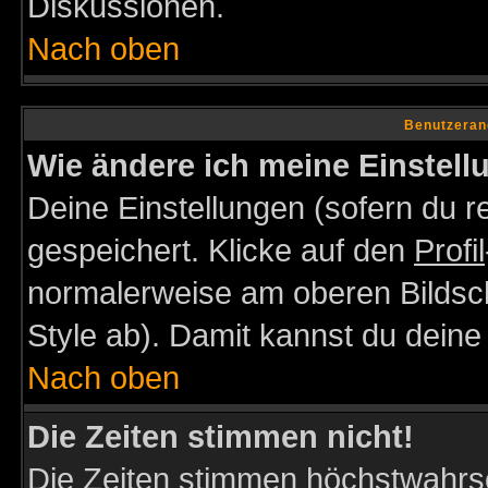
Diskussionen.
Nach oben
Benutzeran
Wie ändere ich meine Einstel
Deine Einstellungen (sofern du re
gespeichert. Klicke auf den
Profil
normalerweise am oberen Bildsc
Style ab). Damit kannst du deine
Nach oben
Die Zeiten stimmen nicht!
Die Zeiten stimmen höchstwahrsc