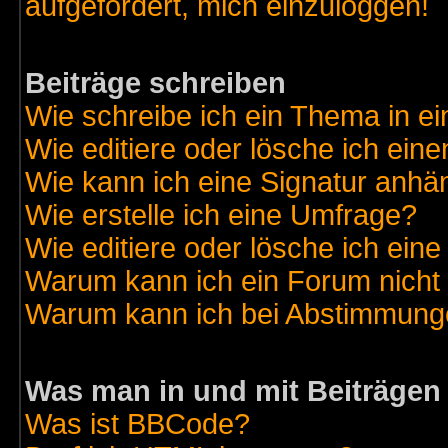
aufgefordert, mich einzuloggen!
Beiträge schreiben
Wie schreibe ich ein Thema in e
Wie editiere oder lösche ich eine
Wie kann ich eine Signatur anh
Wie erstelle ich eine Umfrage?
Wie editiere oder lösche ich ein
Warum kann ich ein Forum nicht 
Warum kann ich bei Abstimmung
Was man in und mit Beiträgen
Was ist BBCode?