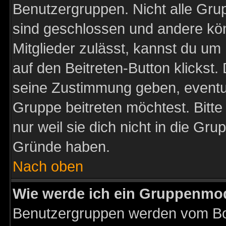
Benutzergruppen. Nicht alle Gr
sind geschlossen und andere kön
Mitglieder zulässt, kannst du um 
auf den Beitreten-Button klicks
seine Zustimmung geben, eventue
Gruppe beitreten möchtest. Bitt
nur weil sie dich nicht in die Gr
Gründe haben.
Nach oben
Wie werde ich ein Gruppenmo
Benutzergruppen werden vom Boar