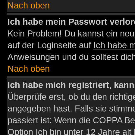
Nach oben
Ich habe mein Passwort verlor
Kein Problem! Du kannst ein neu
auf der Loginseite auf
Ich habe 
Anweisungen und du solltest dic
Nach oben
Ich habe mich registriert, kan
Überprüfe erst, ob du den richt
angegeben hast. Falls sie stimme
passiert ist: Wenn die COPPA Be
Option
Ich bin unter 12 Jahre alt