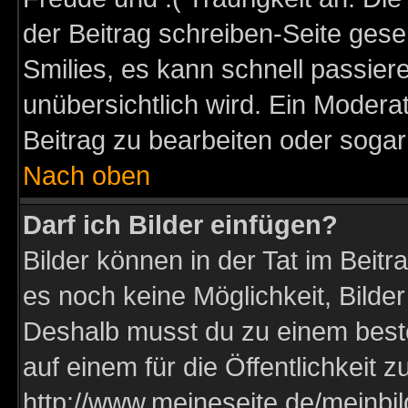
der Beitrag schreiben-Seite gese
Smilies, es kann schnell passiere
unübersichtlich wird. Ein Modera
Beitrag zu bearbeiten oder sogar
Nach oben
Darf ich Bilder einfügen?
Bilder können in der Tat im Beitr
es noch keine Möglichkeit, Bilder
Deshalb musst du zu einem beste
auf einem für die Öffentlichkeit 
http://www.meineseite.de/meinbil