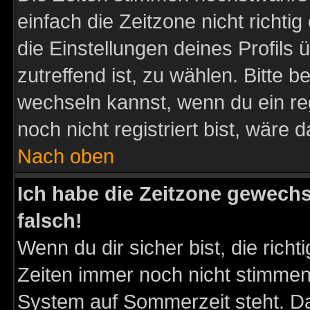
einfach die Zeitzone nicht richtig 
die Einstellungen deines Profils 
zutreffend ist, zu wählen. Bitte 
wechseln kannst, wenn du ein regis
noch nicht registriert bist, wäre 
Nach oben
Ich habe die Zeitzone gewechs
falsch!
Wenn du dir sicher bist, die rich
Zeiten immer noch nicht stimmen
System auf Sommerzeit steht. Da