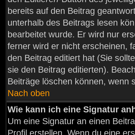
bereits auf den Beitrag geantwort
unterhalb des Beitrags lesen könn
bearbeitet wurde. Er wird nur er
ferner wird er nicht erscheinen, 
den Beitrag editiert hat (Sie sol
sie den Beitrag editierten). Bea
Beiträge löschen können, wenn s
Nach oben
Wie kann ich eine Signatur a
Um eine Signatur an einen Beitr
Profil erstellen. Wenn du eine erst