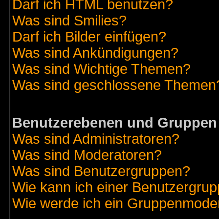
Darf ich HTML benutzen?
Was sind Smilies?
Darf ich Bilder einfügen?
Was sind Ankündigungen?
Was sind Wichtige Themen?
Was sind geschlossene Themen
Benutzerebenen und Gruppen
Was sind Administratoren?
Was sind Moderatoren?
Was sind Benutzergruppen?
Wie kann ich einer Benutzergrup
Wie werde ich ein Gruppenmode