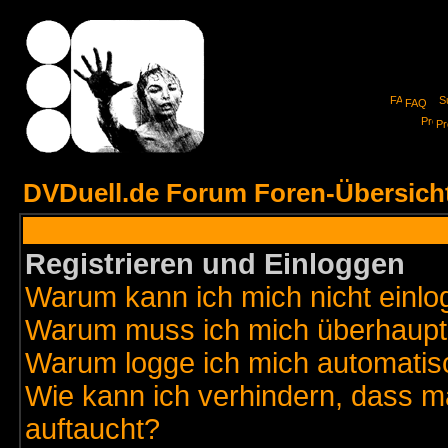
FAQ
Pro
DVDuell.de Forum Foren-Übersich
Registrieren und Einloggen
Warum kann ich mich nicht einl
Warum muss ich mich überhaupt 
Warum logge ich mich automatis
Wie kann ich verhindern, dass ma
auftaucht?