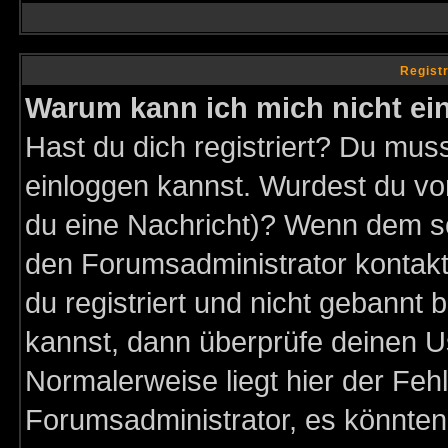
Regist
Warum kann ich mich nicht ei
Hast du dich registriert? Du muss
einloggen kannst. Wurdest du vo
du eine Nachricht)? Wenn dem so
den Forumsadministrator kontakt
du registriert und nicht gebannt 
kannst, dann überprüfe deinen 
Normalerweise liegt hier der Fehle
Forumsadministrator, es könnten