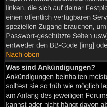
linken, die sich auf deiner Festp
einen öffentlich verfügbaren Serv
speziellen Zugang brauchen, um 
Passwort-geschützte Seiten usw
entweder den BB-Code [img] oder
Nach oben
Was sind Ankündigungen?
Ankündigungen beinhalten meiste
solltest sie so früh wie möglich
am Anfang des jeweiligen Forum
kannst oder nicht hängt davon ab