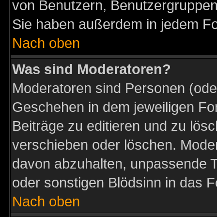
von Benutzern, Benutzergruppen
Sie haben außerdem in jedem Fo
Nach oben
Was sind Moderatoren?
Moderatoren sind Personen (oder
Geschehen in dem jeweiligen For
Beiträge zu editieren und zu lös
verschieben oder löschen. Moder
davon abzuhalten, unpassende T
oder sonstigen Blödsinn in das 
Nach oben