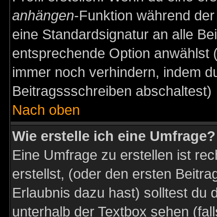
anhängen
-Funktion während der 
eine Standardsignatur an alle Be
entsprechende Option anwählst (
immer noch verhindern, indem du
Beitragssschreiben abschaltest)
Nach oben
Wie erstelle ich eine Umfrage?
Eine Umfrage zu erstellen ist r
erstellst, (oder den ersten Beitr
Erlaubnis dazu hast) solltest du 
unterhalb der Textbox sehen (fall