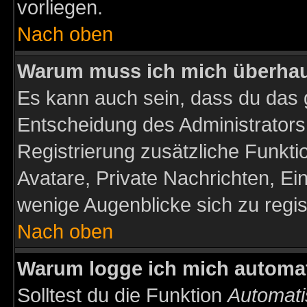
vorliegen.
Nach oben
Warum muss ich mich überhaup
Es kann auch sein, dass du das g
Entscheidung des Administrators.
Registrierung zusätzliche Funktio
Avatare, Private Nachrichten, Ein
wenige Augenblicke sich zu registr
Nach oben
Warum logge ich mich automa
Solltest du die Funktion
Automati