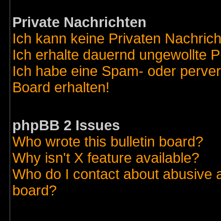
Private Nachrichten
Ich kann keine Privaten Nachric
Ich erhalte dauernd ungewollte 
Ich habe eine Spam- oder perve
Board erhalten!
phpBB 2 Issues
Who wrote this bulletin board?
Why isn't X feature available?
Who do I contact about abusive an
board?