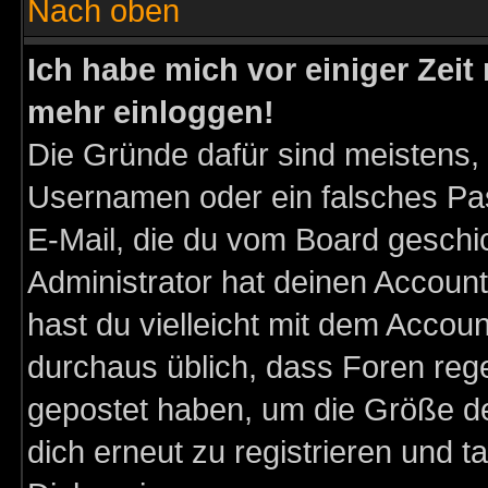
Nach oben
Ich habe mich vor einiger Zeit 
mehr einloggen!
Die Gründe dafür sind meistens,
Usernamen oder ein falsches Pas
E-Mail, die du vom Board gesch
Administrator hat deinen Account g
hast du vielleicht mit dem Accoun
durchaus üblich, dass Foren reg
gepostet haben, um die Größe d
dich erneut zu registrieren und t