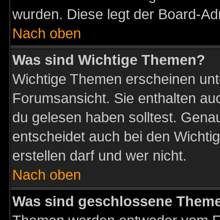
wurden. Diese legt der Board-Adm
Nach oben
Was sind Wichtige Themen?
Wichtige Themen erscheinen unt
Forumsansicht. Sie enthalten auc
du gelesen haben solltest. Gena
entscheidet auch bei den Wichti
erstellen darf und wer nicht.
Nach oben
Was sind geschlossene Them