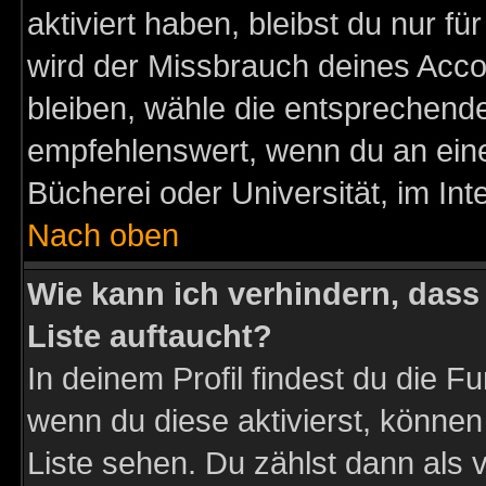
aktiviert haben, bleibst du nur f
wird der Missbrauch deines Acco
bleiben, wähle die entsprechende
empfehlenswert, wenn du an einem
Bücherei oder Universität, im Int
Nach oben
Wie kann ich verhindern, dass 
Liste auftaucht?
In deinem Profil findest du die F
wenn du diese aktivierst, können
Liste sehen. Du zählst dann als 