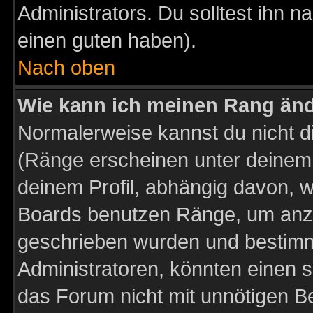
Administrators. Du solltest ihn 
einen guten haben).
Nach oben
Wie kann ich meinen Rang än
Normalerweise kannst du nicht d
(Ränge erscheinen unter deine
deinem Profil, abhängig davon, w
Boards benutzen Ränge, um anzu
geschrieben wurden und bestimm
Administratoren, könnten einen s
das Forum nicht mit unnötigen B