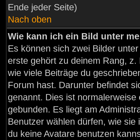
Ende jeder Seite)
Nach oben
Wie kann ich ein Bild unter 
Es können sich zwei Bilder unt
erste gehört zu deinem Rang, z. 
wie viele Beiträge du geschriebe
Forum hast. Darunter befindet sic
genannt. Dies ist normalerweise
gebunden. Es liegt am Administra
Benutzer wählen dürfen, wie sie
du keine Avatare benutzen kanns