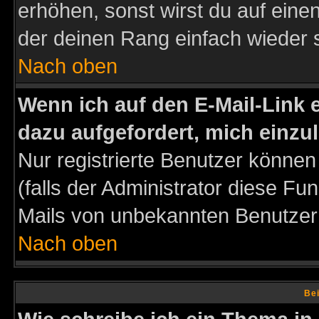
erhöhen, sonst wirst du auf einen
der deinen Rang einfach wieder 
Nach oben
Wenn ich auf den E-Mail-Link e
dazu aufgefordert, mich einzu
Nur registrierte Benutzer könne
(falls der Administrator diese Fu
Mails von unbekannten Benutzer
Nach oben
Bei