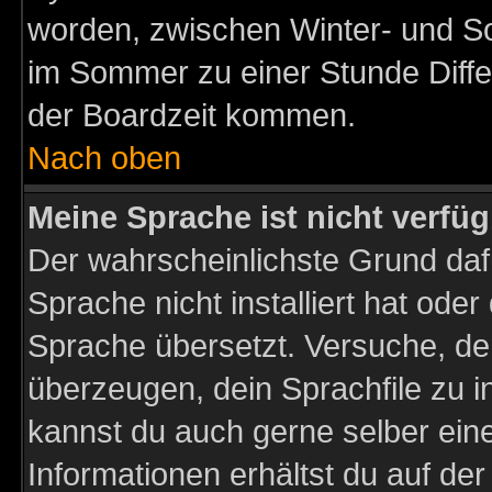
worden, zwischen Winter- und S
im Sommer zu einer Stunde Diff
der Boardzeit kommen.
Nach oben
Meine Sprache ist nicht verfüg
Der wahrscheinlichste Grund dafü
Sprache nicht installiert hat ode
Sprache übersetzt. Versuche, de
überzeugen, dein Sprachfile zu inst
kannst du auch gerne selber ein
Informationen erhältst du auf de