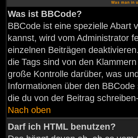
Was man in u
Was ist BBCode?
BBCode ist eine spezielle Abar
kannst, wird vom Administrator f
einzelnen Beiträgen deaktivieren
die Tags sind von den Klammern [
große Kontrolle darüber, was und
Informationen über den BBCode so
die du von der Beitrag schreiben
Nach oben
Darf ich HTML benutzen?