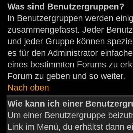
Was sind Benutzergruppen?
In Benutzergruppen werden einig
zusammengefasst. Jeder Benutz
und jeder Gruppe können speziell
es für den Administrator einfac
eines bestimmten Forums zu erklä
Forum zu geben und so weiter.
Nach oben
Wie kann ich einer Benutzergr
Um einer Benutzergruppe beizutr
Link im Menü, du erhältst dann e