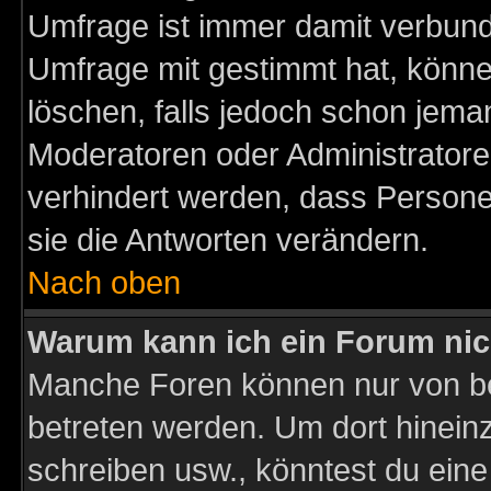
Umfrage ist immer damit verbun
Umfrage mit gestimmt hat, könne
löschen, falls jedoch schon jema
Moderatoren oder Administratoren
verhindert werden, dass Persone
sie die Antworten verändern.
Nach oben
Warum kann ich ein Forum nic
Manche Foren können nur von b
betreten werden. Um dort hinein
schreiben usw., könntest du eine