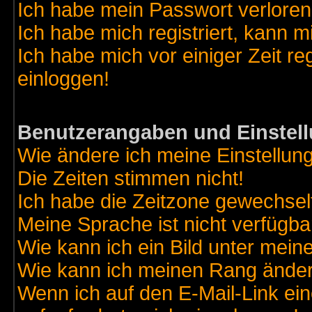
Ich habe mein Passwort verloren
Ich habe mich registriert, kann m
Ich habe mich vor einiger Zeit re
einloggen!
Benutzerangaben und Einstel
Wie ändere ich meine Einstellun
Die Zeiten stimmen nicht!
Ich habe die Zeitzone gewechselt
Meine Sprache ist nicht verfügba
Wie kann ich ein Bild unter me
Wie kann ich meinen Rang ände
Wenn ich auf den E-Mail-Link ein