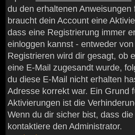
du den erhaltenen Anweisungen fol
braucht dein Account eine Aktivie
dass eine Registrierung immer er
einloggen kannst - entweder von 
Registrieren wird dir gesagt, ob e
eine E-Mail zugesandt wurde, fol
du diese E-Mail nicht erhalten ha
Adresse korrekt war. Ein Grund 
Aktivierungen ist die Verhinder
Wenn du dir sicher bist, dass die
kontaktiere den Administrator.