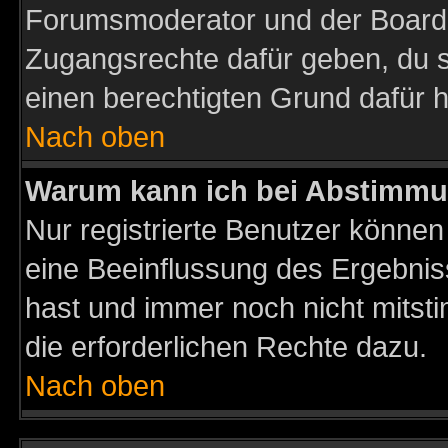
Forumsmoderator und der Boarda
Zugangsrechte dafür geben, du so
einen berechtigten Grund dafür h
Nach oben
Warum kann ich bei Abstimmu
Nur registrierte Benutzer könne
eine Beeinflussung des Ergebnisse
hast und immer noch nicht mitsti
die erforderlichen Rechte dazu.
Nach oben