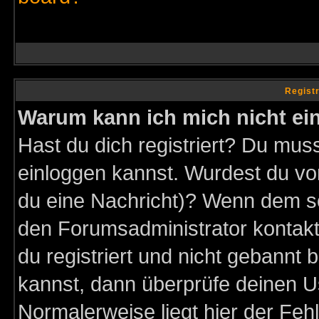
Regist
Warum kann ich mich nicht ei
Hast du dich registriert? Du muss
einloggen kannst. Wurdest du vo
du eine Nachricht)? Wenn dem so
den Forumsadministrator kontakt
du registriert und nicht gebannt 
kannst, dann überprüfe deinen 
Normalerweise liegt hier der Fehle