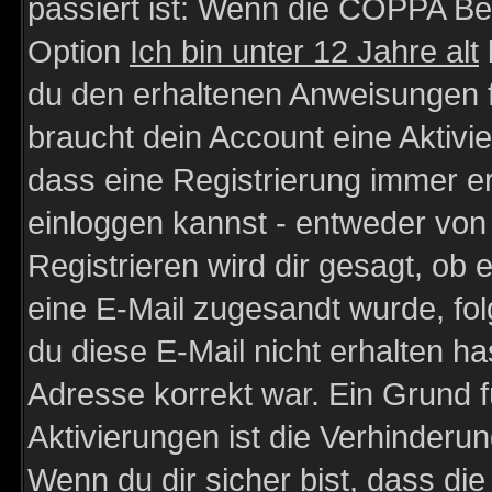
passiert ist: Wenn die COPPA Be
Option
Ich bin unter 12 Jahre alt
du den erhaltenen Anweisungen fol
braucht dein Account eine Aktivie
dass eine Registrierung immer er
einloggen kannst - entweder von 
Registrieren wird dir gesagt, ob e
eine E-Mail zugesandt wurde, fol
du diese E-Mail nicht erhalten ha
Adresse korrekt war. Ein Grund 
Aktivierungen ist die Verhinder
Wenn du dir sicher bist, dass die