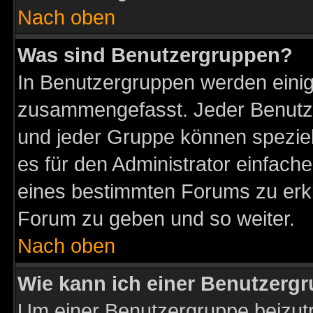
Nach oben
Was sind Benutzergruppen?
In Benutzergruppen werden einig
zusammengefasst. Jeder Benutz
und jeder Gruppe können speziell
es für den Administrator einfac
eines bestimmten Forums zu erklä
Forum zu geben und so weiter.
Nach oben
Wie kann ich einer Benutzergr
Um einer Benutzergruppe beizutr