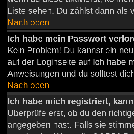
Liste sehen. Du zählst dann als 
Nach oben
Ich habe mein Passwort verlor
Kein Problem! Du kannst ein neu
auf der Loginseite auf
Ich habe 
Anweisungen und du solltest dic
Nach oben
Ich habe mich registriert, kan
Überprüfe erst, ob du den richt
angegeben hast. Falls sie stimme