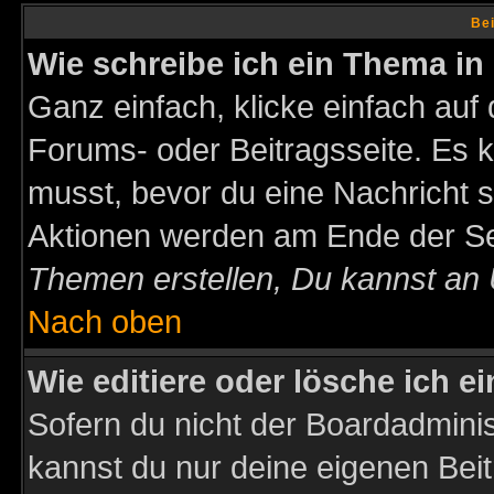
Bei
Wie schreibe ich ein Thema in
Ganz einfach, klicke einfach auf
Forums- oder Beitragsseite. Es ka
musst, bevor du eine Nachricht 
Aktionen werden am Ende der Sei
Themen erstellen, Du kannst an
Nach oben
Wie editiere oder lösche ich e
Sofern du nicht der Boardadminis
kannst du nur deine eigenen Beit