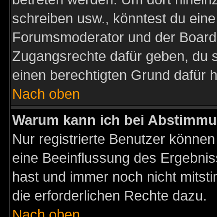
schreiben usw., könntest du eine
Forumsmoderator und der Boarda
Zugangsrechte dafür geben, du so
einen berechtigten Grund dafür h
Nach oben
Warum kann ich bei Abstimmu
Nur registrierte Benutzer könne
eine Beeinflussung des Ergebnisse
hast und immer noch nicht mitsti
die erforderlichen Rechte dazu.
Nach oben