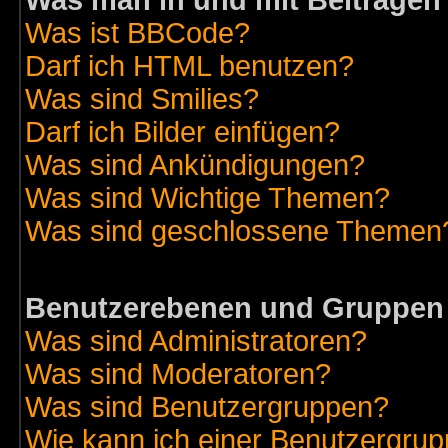
Was man in und mit Beiträgen
Was ist BBCode?
Darf ich HTML benutzen?
Was sind Smilies?
Darf ich Bilder einfügen?
Was sind Ankündigungen?
Was sind Wichtige Themen?
Was sind geschlossene Themen
Benutzerebenen und Gruppen
Was sind Administratoren?
Was sind Moderatoren?
Was sind Benutzergruppen?
Wie kann ich einer Benutzergrup