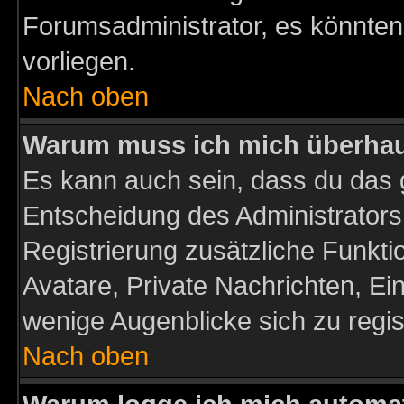
Forumsadministrator, es könnten
vorliegen.
Nach oben
Warum muss ich mich überhaup
Es kann auch sein, dass du das g
Entscheidung des Administrators.
Registrierung zusätzliche Funktio
Avatare, Private Nachrichten, Ein
wenige Augenblicke sich zu registr
Nach oben