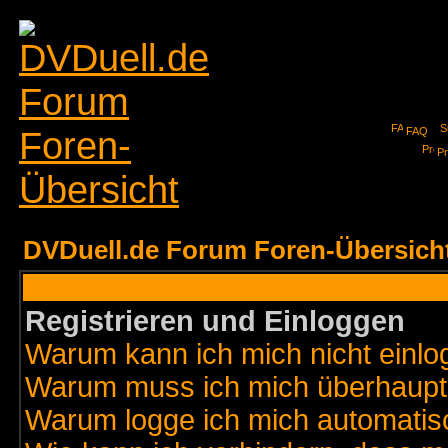
FAQ
Pr
DVDuell.de Forum Foren-Übersich
Registrieren und Einloggen
Warum kann ich mich nicht einl
Warum muss ich mich überhaupt 
Warum logge ich mich automatis