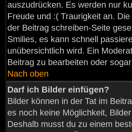
auszudrücken. Es werden nur kurz
Freude und :( Traurigkeit an. Die
der Beitrag schreiben-Seite gese
Smilies, es kann schnell passiere
unübersichtlich wird. Ein Modera
Beitrag zu bearbeiten oder sogar
Nach oben
Darf ich Bilder einfügen?
Bilder können in der Tat im Beitr
es noch keine Möglichkeit, Bilder
Deshalb musst du zu einem beste