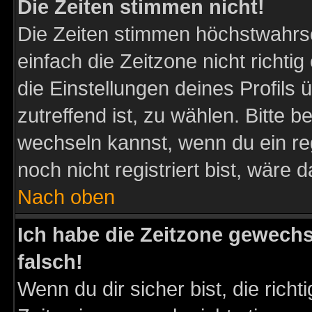
Die Zeiten stimmen nicht!
Die Zeiten stimmen höchstwahrsc
einfach die Zeitzone nicht richtig 
die Einstellungen deines Profils 
zutreffend ist, zu wählen. Bitte 
wechseln kannst, wenn du ein regis
noch nicht registriert bist, wäre 
Nach oben
Ich habe die Zeitzone gewechs
falsch!
Wenn du dir sicher bist, die rich