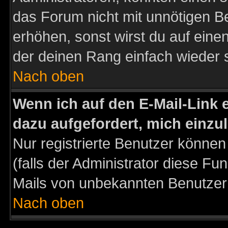
das Forum nicht mit unnötigen B
erhöhen, sonst wirst du auf einen
der deinen Rang einfach wieder 
Nach oben
Wenn ich auf den E-Mail-Link e
dazu aufgefordert, mich einzu
Nur registrierte Benutzer könne
(falls der Administrator diese Fu
Mails von unbekannten Benutzer
Nach oben