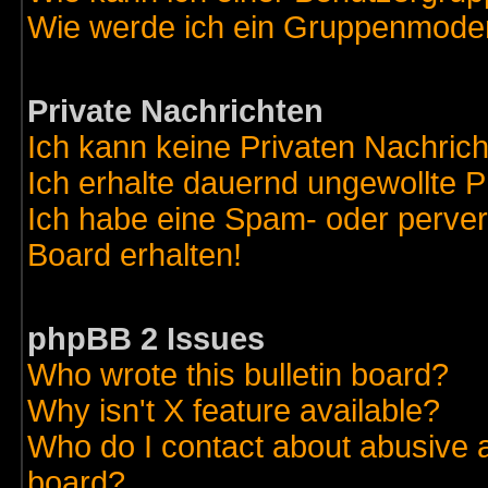
Wie werde ich ein Gruppenmode
Private Nachrichten
Ich kann keine Privaten Nachric
Ich erhalte dauernd ungewollte 
Ich habe eine Spam- oder perve
Board erhalten!
phpBB 2 Issues
Who wrote this bulletin board?
Why isn't X feature available?
Who do I contact about abusive an
board?