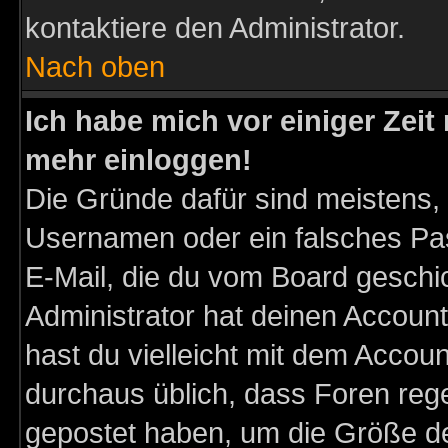
kontaktiere den Administrator.
Nach oben
Ich habe mich vor einiger Zeit 
mehr einloggen!
Die Gründe dafür sind meistens,
Usernamen oder ein falsches Pas
E-Mail, die du vom Board gesch
Administrator hat deinen Account g
hast du vielleicht mit dem Accoun
durchaus üblich, dass Foren reg
gepostet haben, um die Größe d