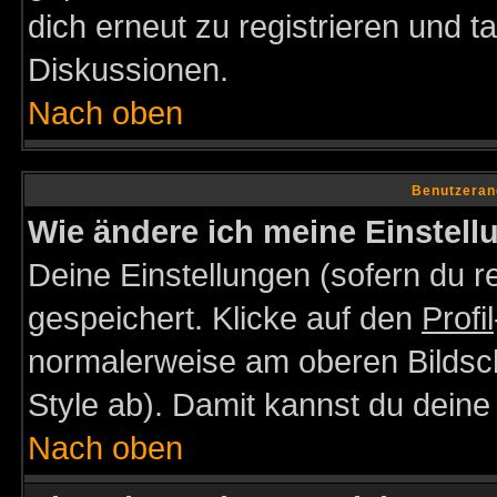
dich erneut zu registrieren und t
Diskussionen.
Nach oben
Benutzeran
Wie ändere ich meine Einstel
Deine Einstellungen (sofern du re
gespeichert. Klicke auf den
Profil
normalerweise am oberen Bildsc
Style ab). Damit kannst du deine
Nach oben