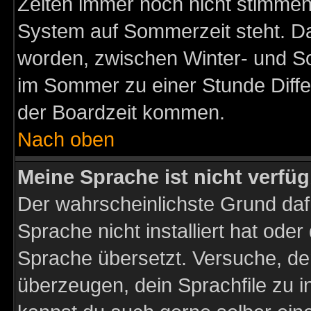
Zeiten immer noch nicht stimmen
System auf Sommerzeit steht. Da
worden, zwischen Winter- und S
im Sommer zu einer Stunde Diff
der Boardzeit kommen.
Nach oben
Meine Sprache ist nicht verfüg
Der wahrscheinlichste Grund dafü
Sprache nicht installiert hat ode
Sprache übersetzt. Versuche, de
überzeugen, dein Sprachfile zu inst