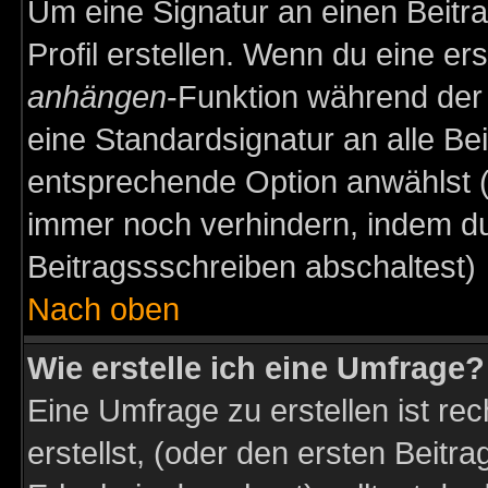
Um eine Signatur an einen Beitr
Profil erstellen. Wenn du eine erst
anhängen
-Funktion während der 
eine Standardsignatur an alle Be
entsprechende Option anwählst (
immer noch verhindern, indem du
Beitragssschreiben abschaltest)
Nach oben
Wie erstelle ich eine Umfrage?
Eine Umfrage zu erstellen ist r
erstellst, (oder den ersten Beitr