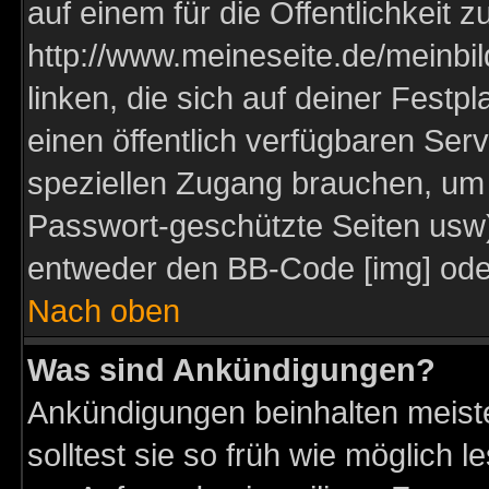
auf einem für die Öffentlichkeit 
http://www.meineseite.de/meinbil
linken, die sich auf deiner Festp
einen öffentlich verfügbaren Serv
speziellen Zugang brauchen, um 
Passwort-geschützte Seiten usw
entweder den BB-Code [img] oder
Nach oben
Was sind Ankündigungen?
Ankündigungen beinhalten meiste
solltest sie so früh wie möglich