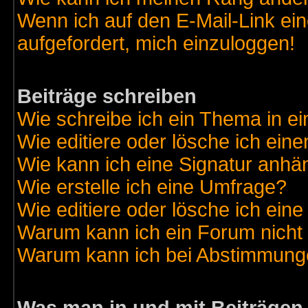
Wenn ich auf den E-Mail-Link ein
aufgefordert, mich einzuloggen!
Beiträge schreiben
Wie schreibe ich ein Thema in e
Wie editiere oder lösche ich eine
Wie kann ich eine Signatur anh
Wie erstelle ich eine Umfrage?
Wie editiere oder lösche ich ein
Warum kann ich ein Forum nicht 
Warum kann ich bei Abstimmung