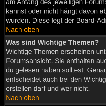
am Anfang des jeweiligen Forum
kannst oder nicht hängt davon ab
wurden. Diese legt der Board-Adm
Nach oben
Was sind Wichtige Themen?
Wichtige Themen erscheinen unt
Forumsansicht. Sie enthalten auc
du gelesen haben solltest. Gena
entscheidet auch bei den Wichti
erstellen darf und wer nicht.
Nach oben