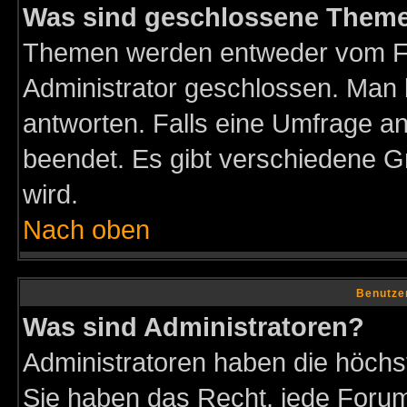
Was sind geschlossene Them
Themen werden entweder vom F
Administrator geschlossen. Man 
antworten. Falls eine Umfrage a
beendet. Es gibt verschiedene 
wird.
Nach oben
Benutze
Was sind Administratoren?
Administratoren haben die höch
Sie haben das Recht, jede Forum