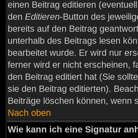
einen Beitrag editieren (eventuel
den
Editieren
-Button des jeweilig
bereits auf den Beitrag geantwort
unterhalb des Beitrags lesen könn
bearbeitet wurde. Er wird nur er
ferner wird er nicht erscheinen, 
den Beitrag editiert hat (Sie sol
sie den Beitrag editierten). Bea
Beiträge löschen können, wenn s
Nach oben
Wie kann ich eine Signatur a