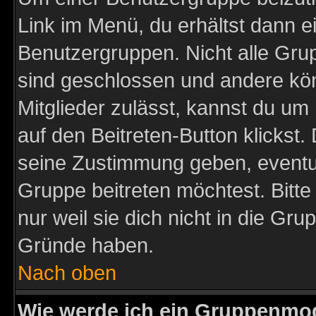
Link im Menü, du erhältst dann e
Benutzergruppen. Nicht alle Gr
sind geschlossen und andere kön
Mitglieder zulässt, kannst du um 
auf den Beitreten-Button klicks
seine Zustimmung geben, eventue
Gruppe beitreten möchtest. Bitt
nur weil sie dich nicht in die Gr
Gründe haben.
Nach oben
Wie werde ich ein Gruppenmo