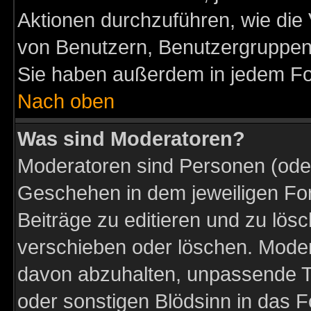
Aktionen durchzuführen, wie di
von Benutzern, Benutzergruppen
Sie haben außerdem in jedem Fo
Nach oben
Was sind Moderatoren?
Moderatoren sind Personen (oder
Geschehen in dem jeweiligen For
Beiträge zu editieren und zu lös
verschieben oder löschen. Moder
davon abzuhalten, unpassende T
oder sonstigen Blödsinn in das 