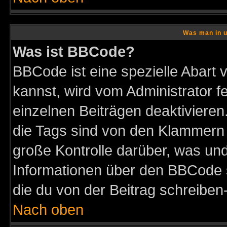
Was man in u
Was ist BBCode?
BBCode ist eine spezielle Abar
kannst, wird vom Administrator f
einzelnen Beiträgen deaktivieren
die Tags sind von den Klammern [
große Kontrolle darüber, was und
Informationen über den BBCode so
die du von der Beitrag schreiben
Nach oben