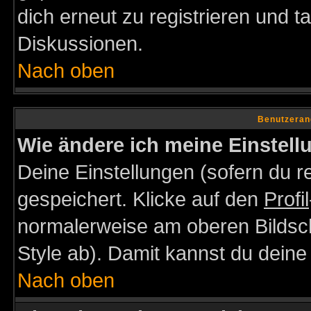
dich erneut zu registrieren und t
Diskussionen.
Nach oben
Benutzeran
Wie ändere ich meine Einstel
Deine Einstellungen (sofern du re
gespeichert. Klicke auf den
Profil
normalerweise am oberen Bildsc
Style ab). Damit kannst du deine
Nach oben