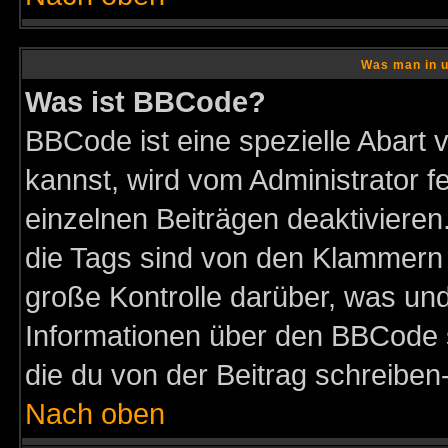
Was man in u
Was ist BBCode?
BBCode ist eine spezielle Abar
kannst, wird vom Administrator f
einzelnen Beiträgen deaktivieren
die Tags sind von den Klammern [
große Kontrolle darüber, was und
Informationen über den BBCode so
die du von der Beitrag schreiben
Nach oben