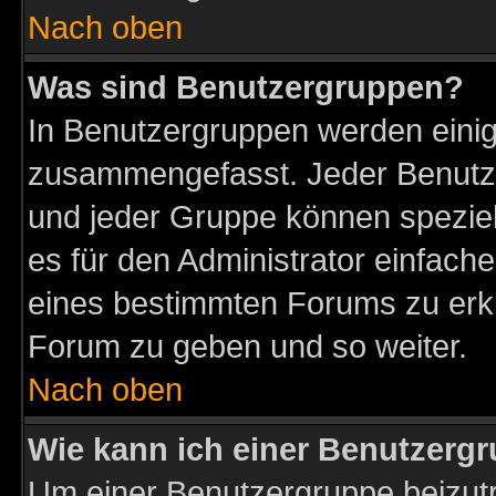
Nach oben
Was sind Benutzergruppen?
In Benutzergruppen werden einig
zusammengefasst. Jeder Benutz
und jeder Gruppe können speziell
es für den Administrator einfac
eines bestimmten Forums zu erklä
Forum zu geben und so weiter.
Nach oben
Wie kann ich einer Benutzergr
Um einer Benutzergruppe beizutr