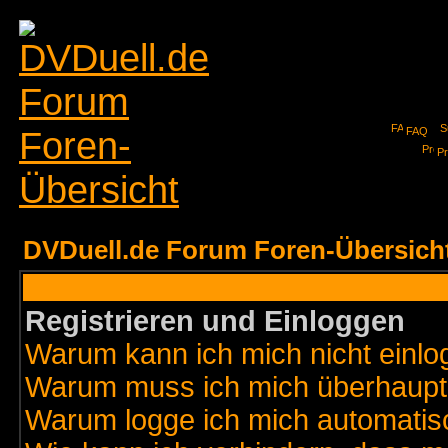
FAQ
Pr
DVDuell.de Forum Foren-Übersich
Registrieren und Einloggen
Warum kann ich mich nicht einl
Warum muss ich mich überhaupt 
Warum logge ich mich automatis