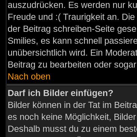
auszudrücken. Es werden nur kurz
Freude und :( Traurigkeit an. Die
der Beitrag schreiben-Seite gese
Smilies, es kann schnell passiere
unübersichtlich wird. Ein Modera
Beitrag zu bearbeiten oder sogar
Nach oben
Darf ich Bilder einfügen?
Bilder können in der Tat im Beitr
es noch keine Möglichkeit, Bilder
Deshalb musst du zu einem beste