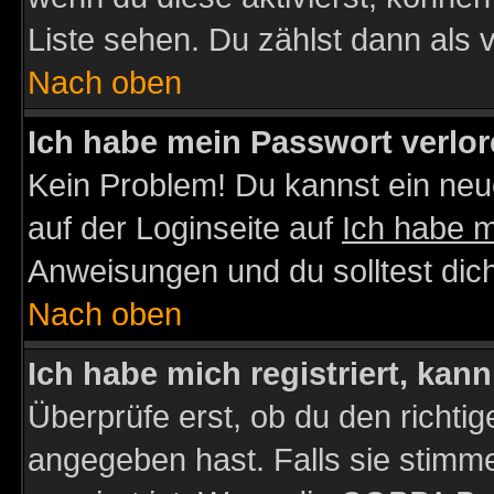
Liste sehen. Du zählst dann als 
Nach oben
Ich habe mein Passwort verlor
Kein Problem! Du kannst ein neu
auf der Loginseite auf
Ich habe 
Anweisungen und du solltest dic
Nach oben
Ich habe mich registriert, kan
Überprüfe erst, ob du den richt
angegeben hast. Falls sie stimme