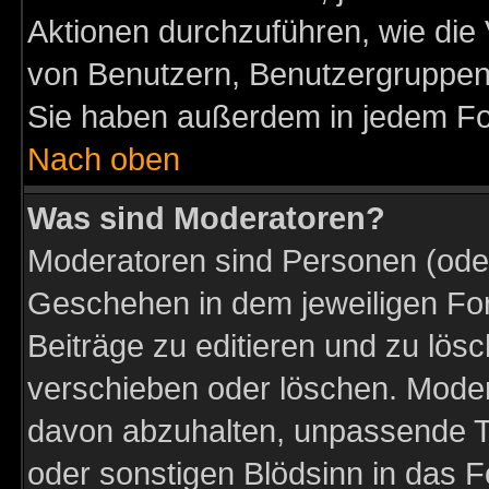
Aktionen durchzuführen, wie di
von Benutzern, Benutzergruppen
Sie haben außerdem in jedem Fo
Nach oben
Was sind Moderatoren?
Moderatoren sind Personen (oder
Geschehen in dem jeweiligen For
Beiträge zu editieren und zu lös
verschieben oder löschen. Moder
davon abzuhalten, unpassende T
oder sonstigen Blödsinn in das 