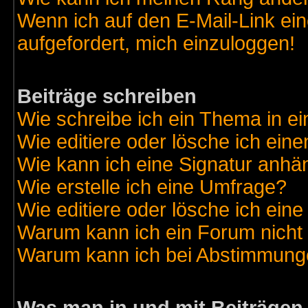
Wenn ich auf den E-Mail-Link ein
aufgefordert, mich einzuloggen!
Beiträge schreiben
Wie schreibe ich ein Thema in e
Wie editiere oder lösche ich eine
Wie kann ich eine Signatur anh
Wie erstelle ich eine Umfrage?
Wie editiere oder lösche ich ein
Warum kann ich ein Forum nicht 
Warum kann ich bei Abstimmung