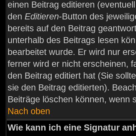
einen Beitrag editieren (eventuel
den
Editieren
-Button des jeweilig
bereits auf den Beitrag geantwort
unterhalb des Beitrags lesen könn
bearbeitet wurde. Er wird nur er
ferner wird er nicht erscheinen, 
den Beitrag editiert hat (Sie sol
sie den Beitrag editierten). Bea
Beiträge löschen können, wenn s
Nach oben
Wie kann ich eine Signatur a