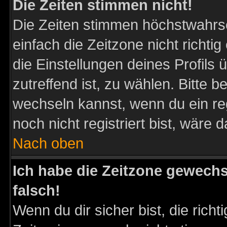
Die Zeiten stimmen nicht!
Die Zeiten stimmen höchstwahrsc
einfach die Zeitzone nicht richtig 
die Einstellungen deines Profils 
zutreffend ist, zu wählen. Bitte 
wechseln kannst, wenn du ein regis
noch nicht registriert bist, wäre 
Nach oben
Ich habe die Zeitzone gewechs
falsch!
Wenn du dir sicher bist, die rich