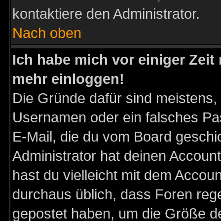
kontaktiere den Administrator.
Nach oben
Ich habe mich vor einiger Zeit 
mehr einloggen!
Die Gründe dafür sind meistens,
Usernamen oder ein falsches Pas
E-Mail, die du vom Board gesch
Administrator hat deinen Account g
hast du vielleicht mit dem Accoun
durchaus üblich, dass Foren reg
gepostet haben, um die Größe d