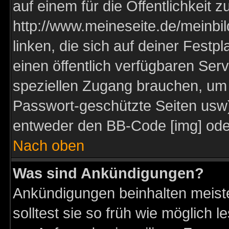
auf einem für die Öffentlichkeit 
http://www.meineseite.de/meinbil
linken, die sich auf deiner Festp
einen öffentlich verfügbaren Serv
speziellen Zugang brauchen, um 
Passwort-geschützte Seiten usw
entweder den BB-Code [img] oder
Nach oben
Was sind Ankündigungen?
Ankündigungen beinhalten meiste
solltest sie so früh wie möglich