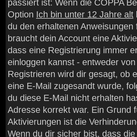
passiert ist: Wenn die COPPA Be
Option
Ich bin unter 12 Jahre alt
du den erhaltenen Anweisungen fol
braucht dein Account eine Aktivie
dass eine Registrierung immer er
einloggen kannst - entweder von 
Registrieren wird dir gesagt, ob e
eine E-Mail zugesandt wurde, fol
du diese E-Mail nicht erhalten ha
Adresse korrekt war. Ein Grund 
Aktivierungen ist die Verhinder
Wenn du dir sicher bist, dass die