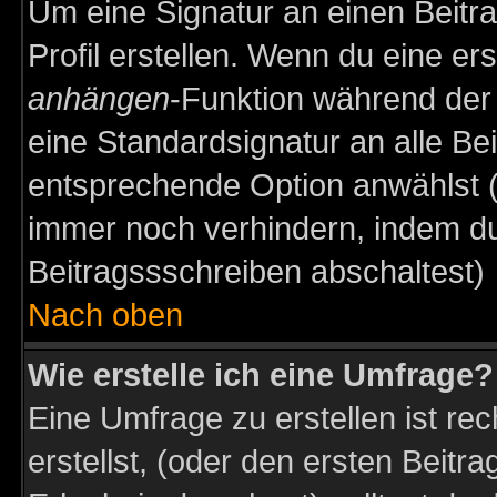
Um eine Signatur an einen Beitr
Profil erstellen. Wenn du eine erst
anhängen
-Funktion während der 
eine Standardsignatur an alle Be
entsprechende Option anwählst (
immer noch verhindern, indem du
Beitragssschreiben abschaltest)
Nach oben
Wie erstelle ich eine Umfrage?
Eine Umfrage zu erstellen ist r
erstellst, (oder den ersten Beitr