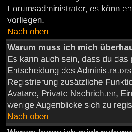
Forumsadministrator, es könnten
vorliegen.
Nach oben
Warum muss ich mich überhaup
Es kann auch sein, dass du das g
Entscheidung des Administrators.
Registrierung zusätzliche Funktio
Avatare, Private Nachrichten, Ein
wenige Augenblicke sich zu registr
Nach oben