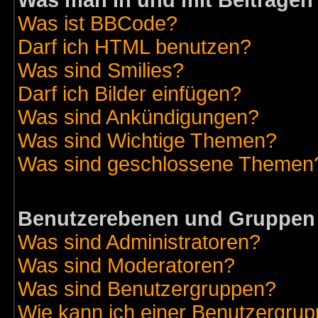
Was man in und mit Beiträgen
Was ist BBCode?
Darf ich HTML benutzen?
Was sind Smilies?
Darf ich Bilder einfügen?
Was sind Ankündigungen?
Was sind Wichtige Themen?
Was sind geschlossene Themen
Benutzerebenen und Gruppen
Was sind Administratoren?
Was sind Moderatoren?
Was sind Benutzergruppen?
Wie kann ich einer Benutzergrup