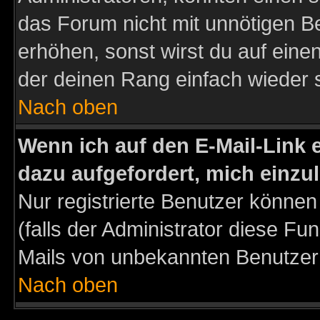
das Forum nicht mit unnötigen B
erhöhen, sonst wirst du auf einen
der deinen Rang einfach wieder 
Nach oben
Wenn ich auf den E-Mail-Link e
dazu aufgefordert, mich einzu
Nur registrierte Benutzer könne
(falls der Administrator diese Fu
Mails von unbekannten Benutzer
Nach oben