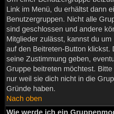
Link im Menü, du erhältst dann e
Benutzergruppen. Nicht alle Gr
sind geschlossen und andere kön
Mitglieder zulässt, kannst du um 
auf den Beitreten-Button klicks
seine Zustimmung geben, eventue
Gruppe beitreten möchtest. Bitt
nur weil sie dich nicht in die Gr
Gründe haben.
Nach oben
Wie werde ich ein Gruppenmo