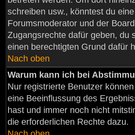
schreiben usw., könntest du eine
Forumsmoderator und der Boarda
Zugangsrechte dafür geben, du so
einen berechtigten Grund dafür h
Nach oben
Warum kann ich bei Abstimmu
Nur registrierte Benutzer könne
eine Beeinflussung des Ergebnisse
hast und immer noch nicht mitsti
die erforderlichen Rechte dazu.
Nach oben