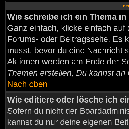
Bei
Wie schreibe ich ein Thema in
Ganz einfach, klicke einfach auf
Forums- oder Beitragsseite. Es ka
musst, bevor du eine Nachricht 
Aktionen werden am Ende der Sei
Themen erstellen, Du kannst an
Nach oben
Wie editiere oder lösche ich e
Sofern du nicht der Boardadminis
kannst du nur deine eigenen Beit