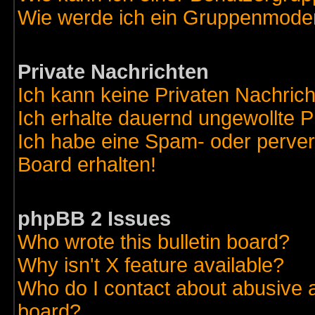
Wie werde ich ein Gruppenmode
Private Nachrichten
Ich kann keine Privaten Nachric
Ich erhalte dauernd ungewollte 
Ich habe eine Spam- oder perve
Board erhalten!
phpBB 2 Issues
Who wrote this bulletin board?
Why isn't X feature available?
Who do I contact about abusive an
board?