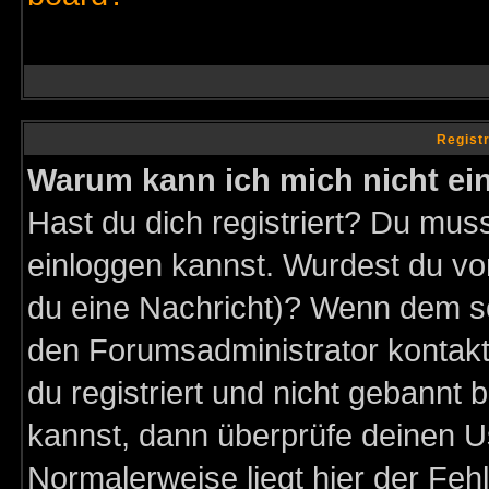
Regist
Warum kann ich mich nicht ei
Hast du dich registriert? Du muss
einloggen kannst. Wurdest du vo
du eine Nachricht)? Wenn dem so
den Forumsadministrator kontakt
du registriert und nicht gebannt 
kannst, dann überprüfe deinen 
Normalerweise liegt hier der Fehle