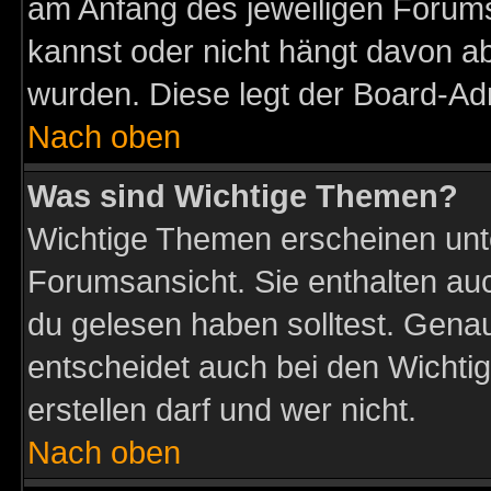
am Anfang des jeweiligen Forum
kannst oder nicht hängt davon ab
wurden. Diese legt der Board-Adm
Nach oben
Was sind Wichtige Themen?
Wichtige Themen erscheinen unt
Forumsansicht. Sie enthalten auc
du gelesen haben solltest. Gena
entscheidet auch bei den Wichti
erstellen darf und wer nicht.
Nach oben