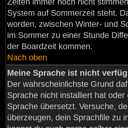
Zeiten immer noch nicht stimmen
System auf Sommerzeit steht. Da
worden, zwischen Winter- und S
im Sommer zu einer Stunde Diff
der Boardzeit kommen.
Nach oben
Meine Sprache ist nicht verfüg
Der wahrscheinlichste Grund dafü
Sprache nicht installiert hat ode
Sprache übersetzt. Versuche, de
überzeugen, dein Sprachfile zu inst