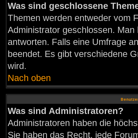
Was sind geschlossene Them
Themen werden entweder vom F
Administrator geschlossen. Man 
antworten. Falls eine Umfrage a
beendet. Es gibt verschiedene 
wird.
Nach oben
Benutze
Was sind Administratoren?
Administratoren haben die höch
Sie haben das Recht, jede Forum