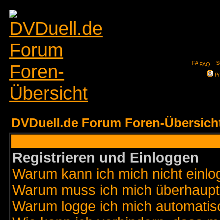
FAQ
Pr
DVDuell.de Forum Foren-Übersich
Registrieren und Einloggen
Warum kann ich mich nicht einl
Warum muss ich mich überhaupt 
Warum logge ich mich automatis