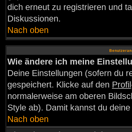
dich erneut zu registrieren und t
Diskussionen.
Nach oben
Benutzeran
Wie ändere ich meine Einstel
Deine Einstellungen (sofern du re
gespeichert. Klicke auf den
Profil
normalerweise am oberen Bildsc
Style ab). Damit kannst du deine
Nach oben