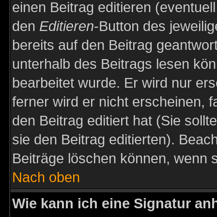
einen Beitrag editieren (eventuel
den
Editieren
-Button des jeweilig
bereits auf den Beitrag geantwort
unterhalb des Beitrags lesen könn
bearbeitet wurde. Er wird nur er
ferner wird er nicht erscheinen, 
den Beitrag editiert hat (Sie sol
sie den Beitrag editierten). Bea
Beiträge löschen können, wenn s
Nach oben
Wie kann ich eine Signatur a