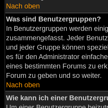
Nach oben
Was sind Benutzergruppen?
In Benutzergruppen werden einig
zusammengefasst. Jeder Benutz
und jeder Gruppe können speziell
es für den Administrator einfac
eines bestimmten Forums zu erklä
Forum zu geben und so weiter.
Nach oben
Wie kann ich einer Benutzergr
Um einer Benutzergruppe beizutr