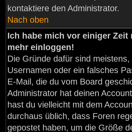
kontaktiere den Administrator.
Nach oben
Ich habe mich vor einiger Zeit 
mehr einloggen!
Die Gründe dafür sind meistens,
Usernamen oder ein falsches Pas
E-Mail, die du vom Board gesch
Administrator hat deinen Account g
hast du vielleicht mit dem Accoun
durchaus üblich, dass Foren reg
gepostet haben, um die Größe d