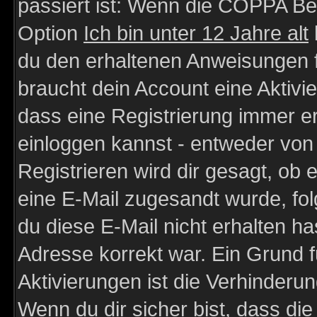
passiert ist: Wenn die COPPA Be
Option
Ich bin unter 12 Jahre alt
du den erhaltenen Anweisungen fol
braucht dein Account eine Aktivie
dass eine Registrierung immer er
einloggen kannst - entweder von 
Registrieren wird dir gesagt, ob e
eine E-Mail zugesandt wurde, fol
du diese E-Mail nicht erhalten ha
Adresse korrekt war. Ein Grund 
Aktivierungen ist die Verhinder
Wenn du dir sicher bist, dass die