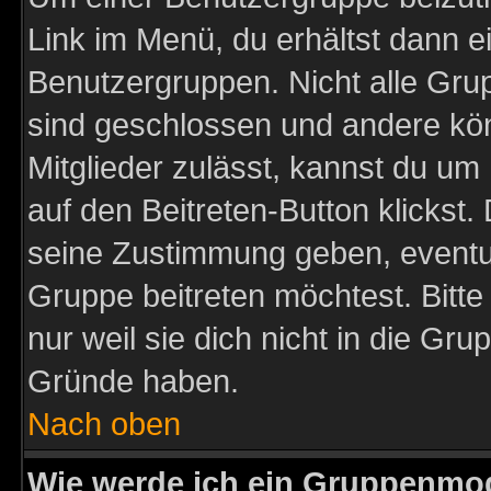
Link im Menü, du erhältst dann e
Benutzergruppen. Nicht alle Gr
sind geschlossen und andere kön
Mitglieder zulässt, kannst du um 
auf den Beitreten-Button klicks
seine Zustimmung geben, eventue
Gruppe beitreten möchtest. Bitt
nur weil sie dich nicht in die Gr
Gründe haben.
Nach oben
Wie werde ich ein Gruppenmo