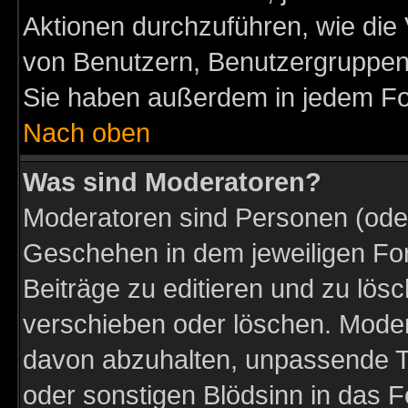
Aktionen durchzuführen, wie di
von Benutzern, Benutzergruppen
Sie haben außerdem in jedem Fo
Nach oben
Was sind Moderatoren?
Moderatoren sind Personen (oder
Geschehen in dem jeweiligen For
Beiträge zu editieren und zu lös
verschieben oder löschen. Moder
davon abzuhalten, unpassende T
oder sonstigen Blödsinn in das 