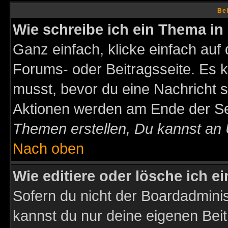
Bei
Wie schreibe ich ein Thema in
Ganz einfach, klicke einfach auf
Forums- oder Beitragsseite. Es ka
musst, bevor du eine Nachricht 
Aktionen werden am Ende der Sei
Themen erstellen, Du kannst an
Nach oben
Wie editiere oder lösche ich e
Sofern du nicht der Boardadminis
kannst du nur deine eigenen Beit