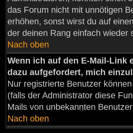
das Forum nicht mit unnötigen B
erhöhen, sonst wirst du auf einen
der deinen Rang einfach wieder 
Nach oben
Wenn ich auf den E-Mail-Link e
dazu aufgefordert, mich einzu
Nur registrierte Benutzer könne
(falls der Administrator diese Fu
Mails von unbekannten Benutzer
Nach oben