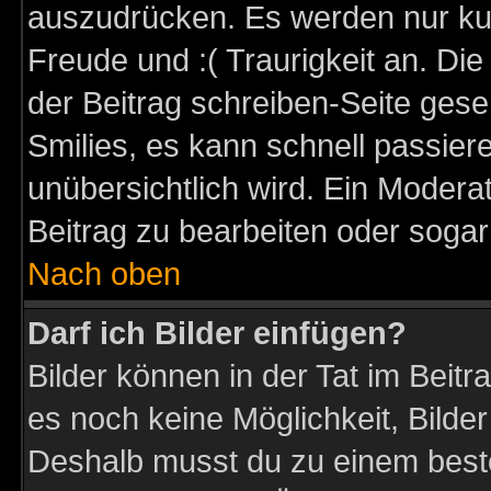
auszudrücken. Es werden nur kurz
Freude und :( Traurigkeit an. Die
der Beitrag schreiben-Seite gese
Smilies, es kann schnell passiere
unübersichtlich wird. Ein Modera
Beitrag zu bearbeiten oder sogar
Nach oben
Darf ich Bilder einfügen?
Bilder können in der Tat im Beitr
es noch keine Möglichkeit, Bilder
Deshalb musst du zu einem beste