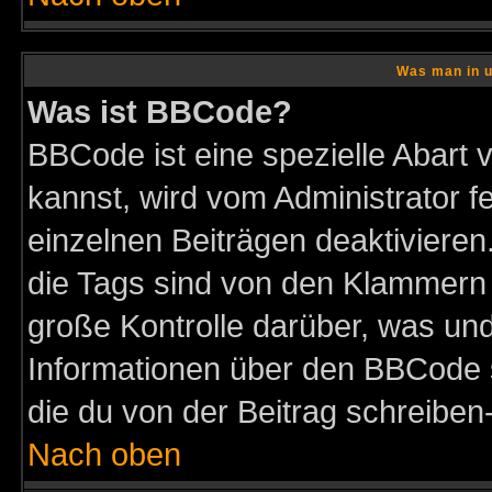
Was man in u
Was ist BBCode?
BBCode ist eine spezielle Abar
kannst, wird vom Administrator f
einzelnen Beiträgen deaktivieren
die Tags sind von den Klammern [
große Kontrolle darüber, was und
Informationen über den BBCode so
die du von der Beitrag schreiben
Nach oben