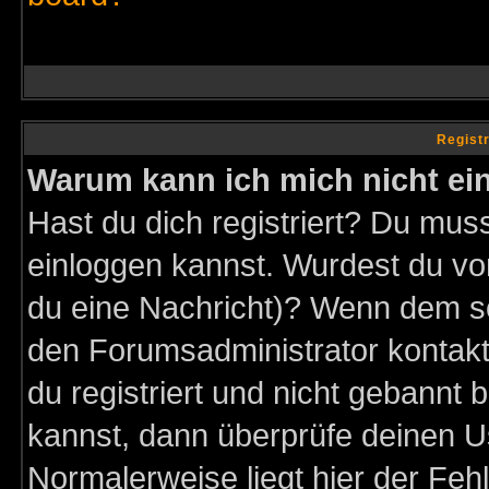
Regist
Warum kann ich mich nicht ei
Hast du dich registriert? Du muss
einloggen kannst. Wurdest du vo
du eine Nachricht)? Wenn dem so
den Forumsadministrator kontakt
du registriert und nicht gebannt 
kannst, dann überprüfe deinen 
Normalerweise liegt hier der Fehle