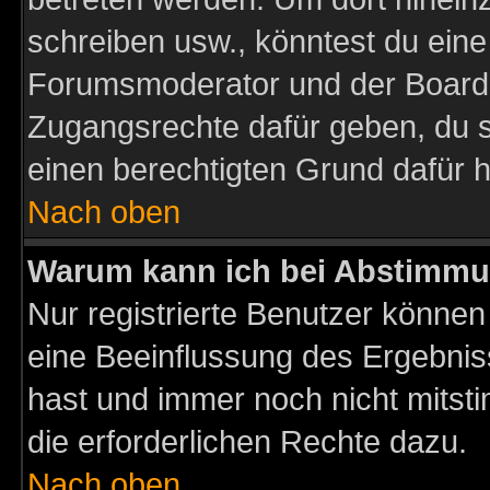
schreiben usw., könntest du eine
Forumsmoderator und der Boarda
Zugangsrechte dafür geben, du so
einen berechtigten Grund dafür h
Nach oben
Warum kann ich bei Abstimmu
Nur registrierte Benutzer könne
eine Beeinflussung des Ergebnisse
hast und immer noch nicht mitsti
die erforderlichen Rechte dazu.
Nach oben