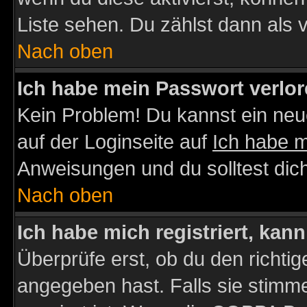
Liste sehen. Du zählst dann als 
Nach oben
Ich habe mein Passwort verlor
Kein Problem! Du kannst ein neu
auf der Loginseite auf
Ich habe 
Anweisungen und du solltest dic
Nach oben
Ich habe mich registriert, kan
Überprüfe erst, ob du den richt
angegeben hast. Falls sie stimme