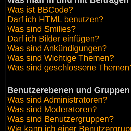
Was man in und mit Beiträgen
Was ist BBCode?
Darf ich HTML benutzen?
Was sind Smilies?
Darf ich Bilder einfügen?
Was sind Ankündigungen?
Was sind Wichtige Themen?
Was sind geschlossene Themen
Benutzerebenen und Gruppen
Was sind Administratoren?
Was sind Moderatoren?
Was sind Benutzergruppen?
Wie kann ich einer Benutzergrup