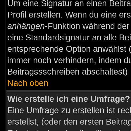
Um eine Signatur an einen Beitr
Profil erstellen. Wenn du eine erst
anhängen
-Funktion während der 
eine Standardsignatur an alle Be
entsprechende Option anwählst (
immer noch verhindern, indem du
Beitragssschreiben abschaltest)
Nach oben
Wie erstelle ich eine Umfrage?
Eine Umfrage zu erstellen ist r
erstellst, (oder den ersten Beitr