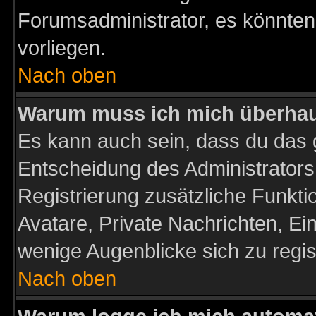
Forumsadministrator, es könnten
vorliegen.
Nach oben
Warum muss ich mich überhaup
Es kann auch sein, dass du das g
Entscheidung des Administrators.
Registrierung zusätzliche Funktio
Avatare, Private Nachrichten, Ein
wenige Augenblicke sich zu registr
Nach oben