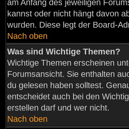
am Anfang des jeweiligen Forum
kannst oder nicht hängt davon ab
wurden. Diese legt der Board-Adm
Nach oben
Was sind Wichtige Themen?
Wichtige Themen erscheinen unt
Forumsansicht. Sie enthalten auc
du gelesen haben solltest. Gena
entscheidet auch bei den Wichti
erstellen darf und wer nicht.
Nach oben