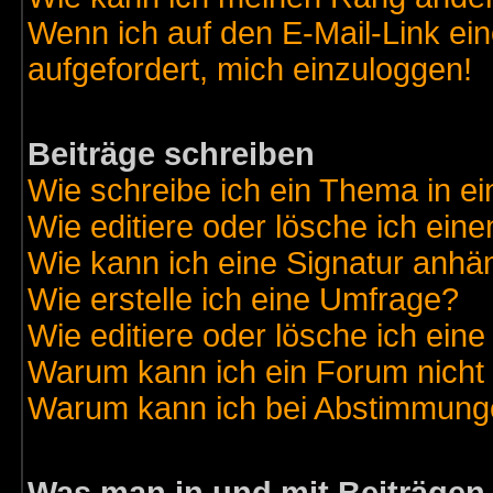
Wenn ich auf den E-Mail-Link ein
aufgefordert, mich einzuloggen!
Beiträge schreiben
Wie schreibe ich ein Thema in e
Wie editiere oder lösche ich eine
Wie kann ich eine Signatur anh
Wie erstelle ich eine Umfrage?
Wie editiere oder lösche ich ein
Warum kann ich ein Forum nicht 
Warum kann ich bei Abstimmung