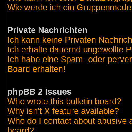
Wie werde ich ein Gruppenmode
Private Nachrichten
Ich kann keine Privaten Nachric
Ich erhalte dauernd ungewollte 
Ich habe eine Spam- oder perve
Board erhalten!
phpBB 2 Issues
Who wrote this bulletin board?
Why isn't X feature available?
Who do I contact about abusive an
board?