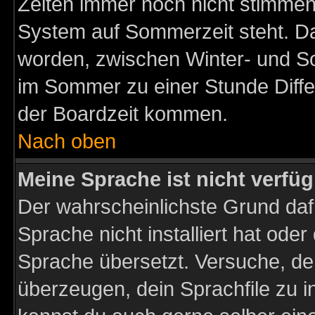
Zeiten immer noch nicht stimmen
System auf Sommerzeit steht. Da
worden, zwischen Winter- und S
im Sommer zu einer Stunde Diff
der Boardzeit kommen.
Nach oben
Meine Sprache ist nicht verfüg
Der wahrscheinlichste Grund dafü
Sprache nicht installiert hat ode
Sprache übersetzt. Versuche, de
überzeugen, dein Sprachfile zu inst