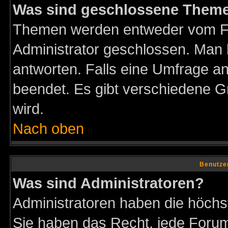
Was sind geschlossene Them
Themen werden entweder vom F
Administrator geschlossen. Man 
antworten. Falls eine Umfrage a
beendet. Es gibt verschiedene 
wird.
Nach oben
Benutze
Was sind Administratoren?
Administratoren haben die höch
Sie haben das Recht, jede Forum