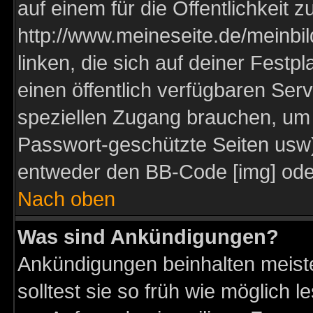
auf einem für die Öffentlichkeit 
http://www.meineseite.de/meinbil
linken, die sich auf deiner Festp
einen öffentlich verfügbaren Serv
speziellen Zugang brauchen, um 
Passwort-geschützte Seiten usw
entweder den BB-Code [img] oder
Nach oben
Was sind Ankündigungen?
Ankündigungen beinhalten meiste
solltest sie so früh wie möglich