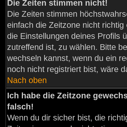
Die Zeiten stimmen nicht!
Die Zeiten stimmen höchstwahrsc
einfach die Zeitzone nicht richtig 
die Einstellungen deines Profils 
zutreffend ist, zu wählen. Bitte 
wechseln kannst, wenn du ein regis
noch nicht registriert bist, wäre 
Nach oben
Ich habe die Zeitzone gewechs
falsch!
Wenn du dir sicher bist, die rich