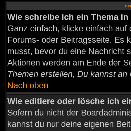
Bei
Wie schreibe ich ein Thema in
Ganz einfach, klicke einfach auf
Forums- oder Beitragsseite. Es ka
musst, bevor du eine Nachricht 
Aktionen werden am Ende der Sei
Themen erstellen, Du kannst an
Nach oben
Wie editiere oder lösche ich e
Sofern du nicht der Boardadminis
kannst du nur deine eigenen Beit