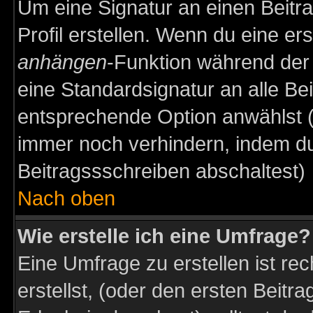
Um eine Signatur an einen Beitr
Profil erstellen. Wenn du eine erst
anhängen
-Funktion während der 
eine Standardsignatur an alle Be
entsprechende Option anwählst (
immer noch verhindern, indem du
Beitragssschreiben abschaltest)
Nach oben
Wie erstelle ich eine Umfrage?
Eine Umfrage zu erstellen ist r
erstellst, (oder den ersten Beitr