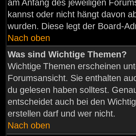
am Anfang des jeweiligen Forum
kannst oder nicht hängt davon ab
wurden. Diese legt der Board-Adm
Nach oben
Was sind Wichtige Themen?
Wichtige Themen erscheinen unt
Forumsansicht. Sie enthalten auc
du gelesen haben solltest. Gena
entscheidet auch bei den Wichti
erstellen darf und wer nicht.
Nach oben