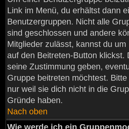
Link im Menü, du erhältst dann e
Benutzergruppen. Nicht alle Gr
sind geschlossen und andere kön
Mitglieder zulässt, kannst du um 
auf den Beitreten-Button klicks
seine Zustimmung geben, eventue
Gruppe beitreten möchtest. Bitt
nur weil sie dich nicht in die Gr
Gründe haben.
Nach oben
Wie werde ich ein Gruppenmo