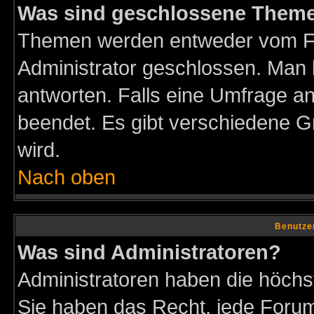
Was sind geschlossene Them
Themen werden entweder vom F
Administrator geschlossen. Man 
antworten. Falls eine Umfrage a
beendet. Es gibt verschiedene 
wird.
Nach oben
Benutze
Was sind Administratoren?
Administratoren haben die höch
Sie haben das Recht, jede Forum