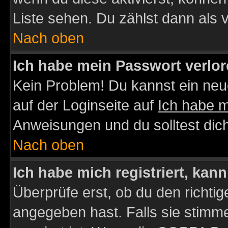
Liste sehen. Du zählst dann als 
Nach oben
Ich habe mein Passwort verlor
Kein Problem! Du kannst ein neu
auf der Loginseite auf
Ich habe 
Anweisungen und du solltest dic
Nach oben
Ich habe mich registriert, kan
Überprüfe erst, ob du den richt
angegeben hast. Falls sie stimme