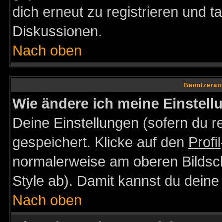
dich erneut zu registrieren und t
Diskussionen.
Nach oben
Benutzeran
Wie ändere ich meine Einstel
Deine Einstellungen (sofern du re
gespeichert. Klicke auf den
Profil
normalerweise am oberen Bildsc
Style ab). Damit kannst du deine
Nach oben