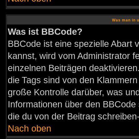
Was man in u
Was ist BBCode?
BBCode ist eine spezielle Abar
kannst, wird vom Administrator f
einzelnen Beiträgen deaktivieren
die Tags sind von den Klammern [
große Kontrolle darüber, was und
Informationen über den BBCode so
die du von der Beitrag schreiben
Nach oben