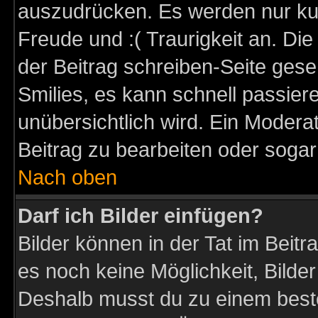
auszudrücken. Es werden nur kurz
Freude und :( Traurigkeit an. Die
der Beitrag schreiben-Seite gese
Smilies, es kann schnell passiere
unübersichtlich wird. Ein Modera
Beitrag zu bearbeiten oder sogar
Nach oben
Darf ich Bilder einfügen?
Bilder können in der Tat im Beitr
es noch keine Möglichkeit, Bilder
Deshalb musst du zu einem beste