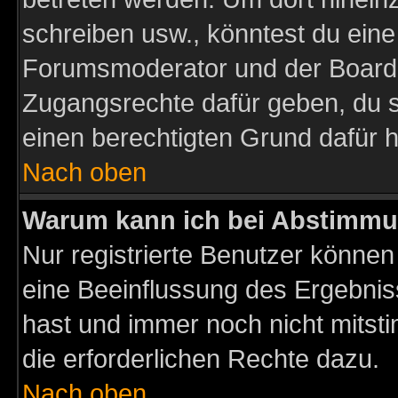
schreiben usw., könntest du eine
Forumsmoderator und der Boarda
Zugangsrechte dafür geben, du so
einen berechtigten Grund dafür h
Nach oben
Warum kann ich bei Abstimmu
Nur registrierte Benutzer könne
eine Beeinflussung des Ergebnisse
hast und immer noch nicht mitsti
die erforderlichen Rechte dazu.
Nach oben