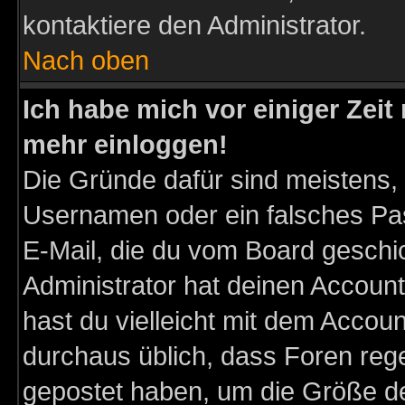
kontaktiere den Administrator.
Nach oben
Ich habe mich vor einiger Zeit 
mehr einloggen!
Die Gründe dafür sind meistens,
Usernamen oder ein falsches Pas
E-Mail, die du vom Board gesch
Administrator hat deinen Account g
hast du vielleicht mit dem Accoun
durchaus üblich, dass Foren reg
gepostet haben, um die Größe d