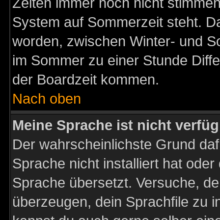
Zeiten immer noch nicht stimmen
System auf Sommerzeit steht. Da
worden, zwischen Winter- und S
im Sommer zu einer Stunde Diff
der Boardzeit kommen.
Nach oben
Meine Sprache ist nicht verfüg
Der wahrscheinlichste Grund dafü
Sprache nicht installiert hat ode
Sprache übersetzt. Versuche, de
überzeugen, dein Sprachfile zu inst