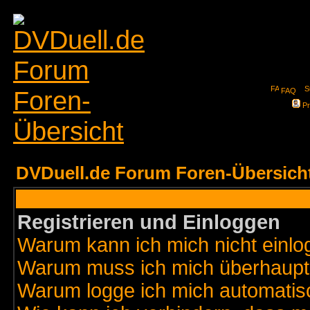
FAQ
Pr
DVDuell.de Forum Foren-Übersich
Registrieren und Einloggen
Warum kann ich mich nicht einl
Warum muss ich mich überhaupt 
Warum logge ich mich automatis