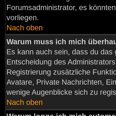
Forumsadministrator, es könnten
vorliegen.
Nach oben
Warum muss ich mich überhaup
Es kann auch sein, dass du das g
Entscheidung des Administrators.
Registrierung zusätzliche Funktio
Avatare, Private Nachrichten, Ein
wenige Augenblicke sich zu registr
Nach oben