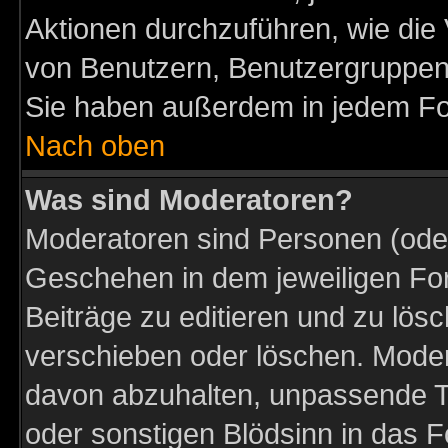
Aktionen durchzuführen, wie di
von Benutzern, Benutzergruppen
Sie haben außerdem in jedem Fo
Nach oben
Was sind Moderatoren?
Moderatoren sind Personen (oder
Geschehen in dem jeweiligen For
Beiträge zu editieren und zu lös
verschieben oder löschen. Moder
davon abzuhalten, unpassende T
oder sonstigen Blödsinn in das 