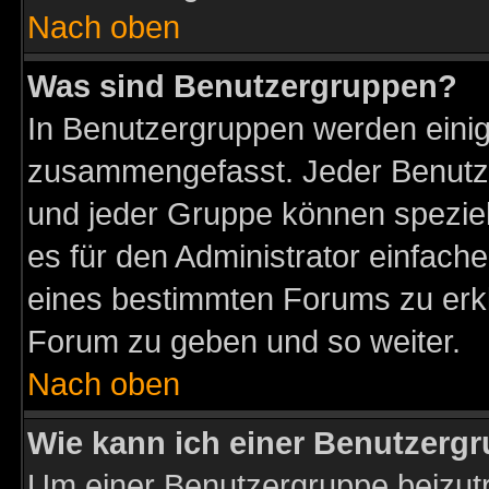
Nach oben
Was sind Benutzergruppen?
In Benutzergruppen werden einig
zusammengefasst. Jeder Benutz
und jeder Gruppe können speziell
es für den Administrator einfac
eines bestimmten Forums zu erklä
Forum zu geben und so weiter.
Nach oben
Wie kann ich einer Benutzergr
Um einer Benutzergruppe beizutr