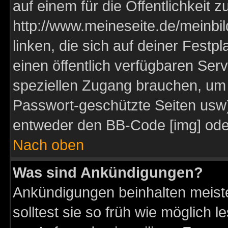
auf einem für die Öffentlichkeit 
http://www.meineseite.de/meinbil
linken, die sich auf deiner Festp
einen öffentlich verfügbaren Serv
speziellen Zugang brauchen, um 
Passwort-geschützte Seiten usw
entweder den BB-Code [img] oder
Nach oben
Was sind Ankündigungen?
Ankündigungen beinhalten meiste
solltest sie so früh wie möglich