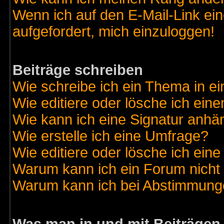
Wenn ich auf den E-Mail-Link ein
aufgefordert, mich einzuloggen!
Beiträge schreiben
Wie schreibe ich ein Thema in e
Wie editiere oder lösche ich eine
Wie kann ich eine Signatur anh
Wie erstelle ich eine Umfrage?
Wie editiere oder lösche ich ein
Warum kann ich ein Forum nicht 
Warum kann ich bei Abstimmung