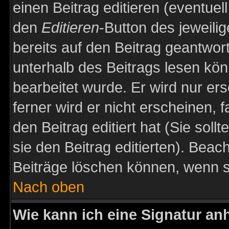
einen Beitrag editieren (eventuel
den
Editieren
-Button des jeweilig
bereits auf den Beitrag geantwort
unterhalb des Beitrags lesen könn
bearbeitet wurde. Er wird nur er
ferner wird er nicht erscheinen, 
den Beitrag editiert hat (Sie sol
sie den Beitrag editierten). Bea
Beiträge löschen können, wenn s
Nach oben
Wie kann ich eine Signatur a