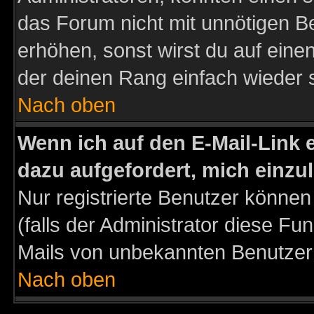
das Forum nicht mit unnötigen B
erhöhen, sonst wirst du auf einen
der deinen Rang einfach wieder 
Nach oben
Wenn ich auf den E-Mail-Link e
dazu aufgefordert, mich einzu
Nur registrierte Benutzer könne
(falls der Administrator diese Fu
Mails von unbekannten Benutzer
Nach oben