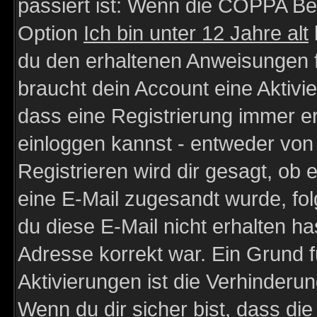
passiert ist: Wenn die COPPA Be
Option
Ich bin unter 12 Jahre alt
du den erhaltenen Anweisungen fol
braucht dein Account eine Aktivie
dass eine Registrierung immer er
einloggen kannst - entweder von 
Registrieren wird dir gesagt, ob e
eine E-Mail zugesandt wurde, fol
du diese E-Mail nicht erhalten ha
Adresse korrekt war. Ein Grund 
Aktivierungen ist die Verhinder
Wenn du dir sicher bist, dass die