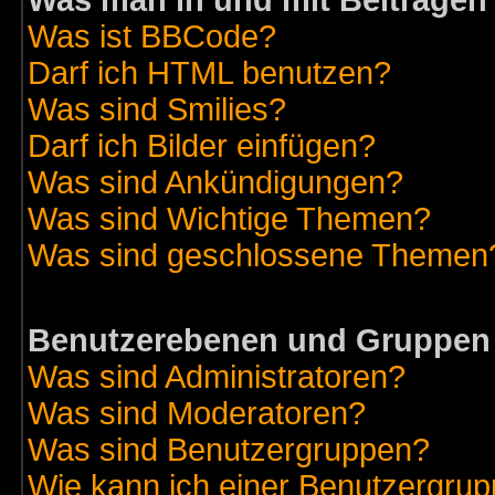
Was man in und mit Beiträgen
Was ist BBCode?
Darf ich HTML benutzen?
Was sind Smilies?
Darf ich Bilder einfügen?
Was sind Ankündigungen?
Was sind Wichtige Themen?
Was sind geschlossene Themen
Benutzerebenen und Gruppen
Was sind Administratoren?
Was sind Moderatoren?
Was sind Benutzergruppen?
Wie kann ich einer Benutzergrup