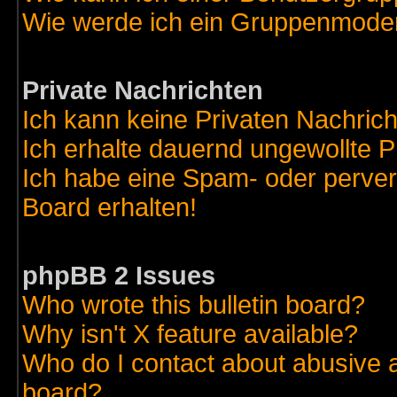
Wie werde ich ein Gruppenmode
Private Nachrichten
Ich kann keine Privaten Nachric
Ich erhalte dauernd ungewollte 
Ich habe eine Spam- oder perve
Board erhalten!
phpBB 2 Issues
Who wrote this bulletin board?
Why isn't X feature available?
Who do I contact about abusive an
board?