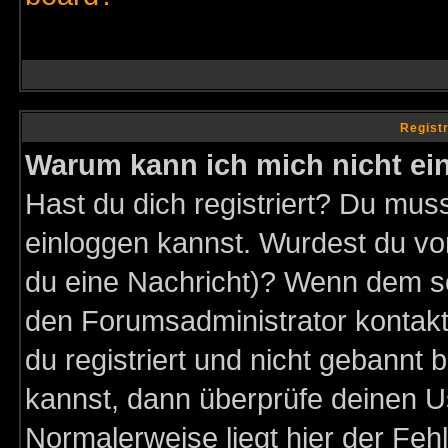
Regist
Warum kann ich mich nicht ei
Hast du dich registriert? Du muss
einloggen kannst. Wurdest du vo
du eine Nachricht)? Wenn dem so
den Forumsadministrator kontakt
du registriert und nicht gebannt 
kannst, dann überprüfe deinen 
Normalerweise liegt hier der Fehle