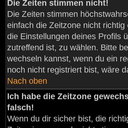
Die Zeiten stimmen nicht!
Die Zeiten stimmen höchstwahrsc
einfach die Zeitzone nicht richtig 
die Einstellungen deines Profils 
zutreffend ist, zu wählen. Bitte 
wechseln kannst, wenn du ein regis
noch nicht registriert bist, wäre 
Nach oben
Ich habe die Zeitzone gewechs
falsch!
Wenn du dir sicher bist, die rich