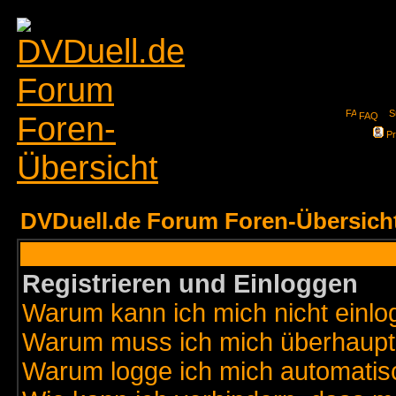
FAQ
Pr
DVDuell.de Forum Foren-Übersich
Registrieren und Einloggen
Warum kann ich mich nicht einl
Warum muss ich mich überhaupt 
Warum logge ich mich automatis