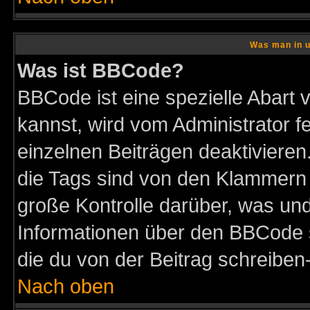
Was man in u
Was ist BBCode?
BBCode ist eine spezielle Abar
kannst, wird vom Administrator f
einzelnen Beiträgen deaktivieren
die Tags sind von den Klammern [
große Kontrolle darüber, was und
Informationen über den BBCode so
die du von der Beitrag schreiben
Nach oben