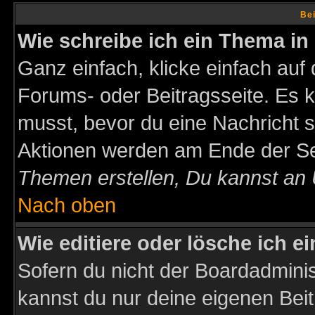
Bei
Wie schreibe ich ein Thema in
Ganz einfach, klicke einfach auf
Forums- oder Beitragsseite. Es ka
musst, bevor du eine Nachricht 
Aktionen werden am Ende der Sei
Themen erstellen, Du kannst an
Nach oben
Wie editiere oder lösche ich e
Sofern du nicht der Boardadminis
kannst du nur deine eigenen Beit