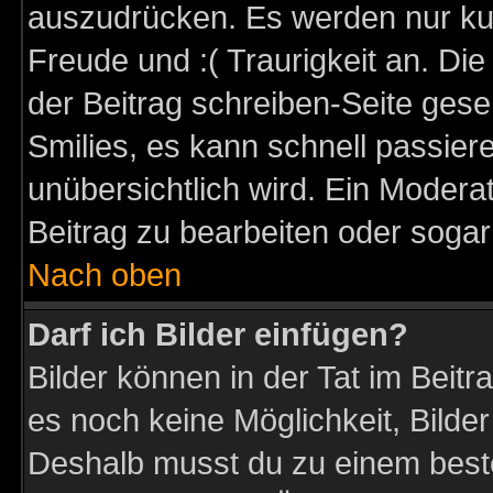
auszudrücken. Es werden nur kurz
Freude und :( Traurigkeit an. Die
der Beitrag schreiben-Seite gese
Smilies, es kann schnell passiere
unübersichtlich wird. Ein Modera
Beitrag zu bearbeiten oder sogar
Nach oben
Darf ich Bilder einfügen?
Bilder können in der Tat im Beitr
es noch keine Möglichkeit, Bilder
Deshalb musst du zu einem beste