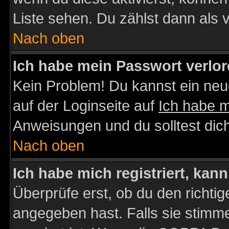
Liste sehen. Du zählst dann als 
Nach oben
Ich habe mein Passwort verlor
Kein Problem! Du kannst ein neu
auf der Loginseite auf
Ich habe 
Anweisungen und du solltest dic
Nach oben
Ich habe mich registriert, kan
Überprüfe erst, ob du den richt
angegeben hast. Falls sie stimme