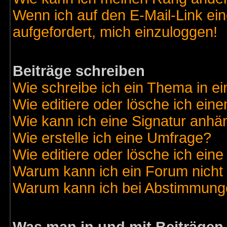
Wenn ich auf den E-Mail-Link ein
aufgefordert, mich einzuloggen!
Beiträge schreiben
Wie schreibe ich ein Thema in e
Wie editiere oder lösche ich eine
Wie kann ich eine Signatur anh
Wie erstelle ich eine Umfrage?
Wie editiere oder lösche ich ein
Warum kann ich ein Forum nicht 
Warum kann ich bei Abstimmung