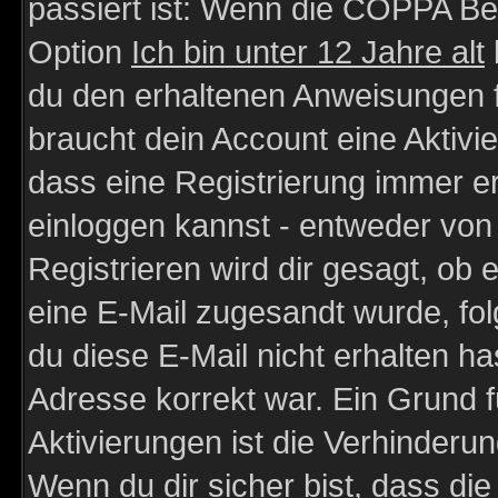
passiert ist: Wenn die COPPA Be
Option
Ich bin unter 12 Jahre alt
du den erhaltenen Anweisungen fol
braucht dein Account eine Aktivie
dass eine Registrierung immer er
einloggen kannst - entweder von 
Registrieren wird dir gesagt, ob e
eine E-Mail zugesandt wurde, fol
du diese E-Mail nicht erhalten ha
Adresse korrekt war. Ein Grund 
Aktivierungen ist die Verhinder
Wenn du dir sicher bist, dass die