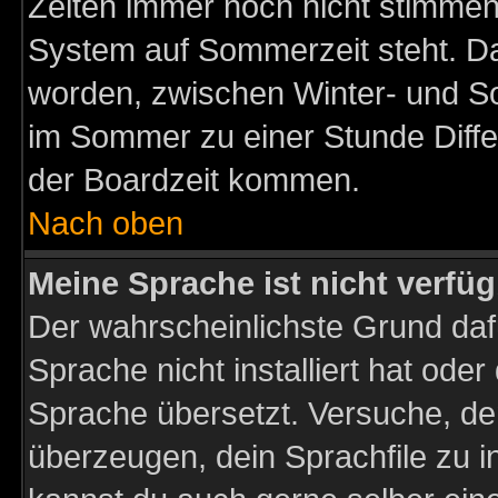
Zeiten immer noch nicht stimmen
System auf Sommerzeit steht. Da
worden, zwischen Winter- und S
im Sommer zu einer Stunde Diff
der Boardzeit kommen.
Nach oben
Meine Sprache ist nicht verfüg
Der wahrscheinlichste Grund dafü
Sprache nicht installiert hat ode
Sprache übersetzt. Versuche, de
überzeugen, dein Sprachfile zu inst