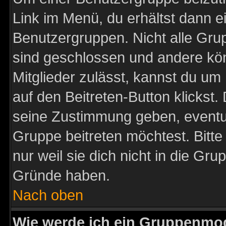
Link im Menü, du erhältst dann e
Benutzergruppen. Nicht alle Gr
sind geschlossen und andere kön
Mitglieder zulässt, kannst du um 
auf den Beitreten-Button klicks
seine Zustimmung geben, eventue
Gruppe beitreten möchtest. Bitt
nur weil sie dich nicht in die Gr
Gründe haben.
Nach oben
Wie werde ich ein Gruppenmo