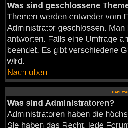
Was sind geschlossene Them
Themen werden entweder vom F
Administrator geschlossen. Man 
antworten. Falls eine Umfrage a
beendet. Es gibt verschiedene 
wird.
Nach oben
Benutze
Was sind Administratoren?
Administratoren haben die höch
Sie haben das Recht, jede Forum