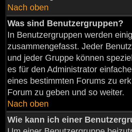
Nach oben
Was sind Benutzergruppen?
In Benutzergruppen werden einig
zusammengefasst. Jeder Benutz
und jeder Gruppe können speziell
es für den Administrator einfac
eines bestimmten Forums zu erklä
Forum zu geben und so weiter.
Nach oben
Wie kann ich einer Benutzergr
Um einer Benutzergruppe beizutr