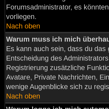
Forumsadministrator, es könnten
vorliegen.
Nach oben
Warum muss ich mich überhaup
Es kann auch sein, dass du das g
Entscheidung des Administrators.
Registrierung zusätzliche Funktio
Avatare, Private Nachrichten, Ein
wenige Augenblicke sich zu registr
Nach oben