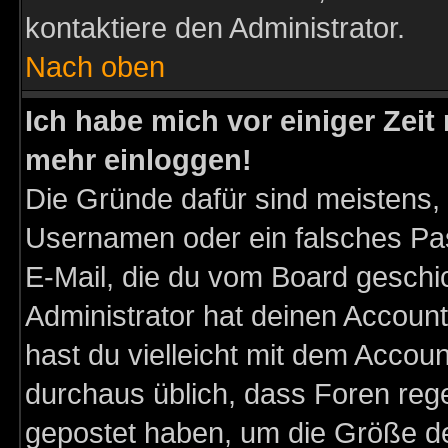
kontaktiere den Administrator.
Nach oben
Ich habe mich vor einiger Zeit 
mehr einloggen!
Die Gründe dafür sind meistens,
Usernamen oder ein falsches Pas
E-Mail, die du vom Board gesch
Administrator hat deinen Account g
hast du vielleicht mit dem Accoun
durchaus üblich, dass Foren reg
gepostet haben, um die Größe d