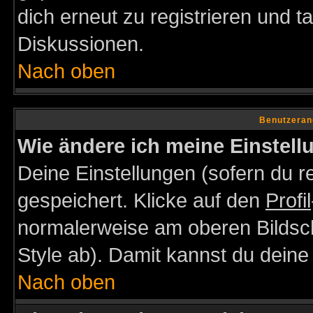
dich erneut zu registrieren und t
Diskussionen.
Nach oben
Benutzeran
Wie ändere ich meine Einstel
Deine Einstellungen (sofern du re
gespeichert. Klicke auf den
Profil
normalerweise am oberen Bildsc
Style ab). Damit kannst du deine
Nach oben