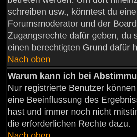
schreiben usw., könntest du eine
Forumsmoderator und der Boarda
Zugangsrechte dafür geben, du so
einen berechtigten Grund dafür h
Nach oben
Warum kann ich bei Abstimmu
Nur registrierte Benutzer könne
eine Beeinflussung des Ergebnisse
hast und immer noch nicht mitsti
die erforderlichen Rechte dazu.
Nach oben