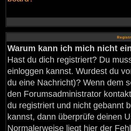
Regist
Warum kann ich mich nicht ei
Hast du dich registriert? Du muss
einloggen kannst. Wurdest du vo
du eine Nachricht)? Wenn dem so
den Forumsadministrator kontakt
du registriert und nicht gebannt 
kannst, dann überprüfe deinen 
Normalerweise liegt hier der Fehle