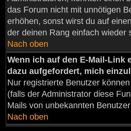
das Forum nicht mit unnötigen B
erhöhen, sonst wirst du auf einen
der deinen Rang einfach wieder 
Nach oben
Wenn ich auf den E-Mail-Link e
dazu aufgefordert, mich einzu
Nur registrierte Benutzer könne
(falls der Administrator diese Fu
Mails von unbekannten Benutzer
Nach oben