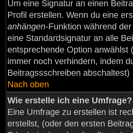
Um eine Signatur an einen Beitr
Profil erstellen. Wenn du eine erst
anhängen
-Funktion während der 
eine Standardsignatur an alle Be
entsprechende Option anwählst (
immer noch verhindern, indem du
Beitragssschreiben abschaltest)
Nach oben
Wie erstelle ich eine Umfrage?
Eine Umfrage zu erstellen ist r
erstellst, (oder den ersten Beitr