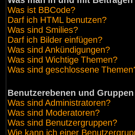
Was man in und mit Beiträgen
Was ist BBCode?
Darf ich HTML benutzen?
Was sind Smilies?
Darf ich Bilder einfügen?
Was sind Ankündigungen?
Was sind Wichtige Themen?
Was sind geschlossene Themen
Benutzerebenen und Gruppen
Was sind Administratoren?
Was sind Moderatoren?
Was sind Benutzergruppen?
Wie kann ich einer Benutzergrup