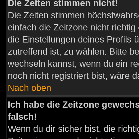
Die Zeiten stimmen nicht!
Die Zeiten stimmen höchstwahrsc
einfach die Zeitzone nicht richtig 
die Einstellungen deines Profils 
zutreffend ist, zu wählen. Bitte 
wechseln kannst, wenn du ein regis
noch nicht registriert bist, wäre 
Nach oben
Ich habe die Zeitzone gewechs
falsch!
Wenn du dir sicher bist, die rich