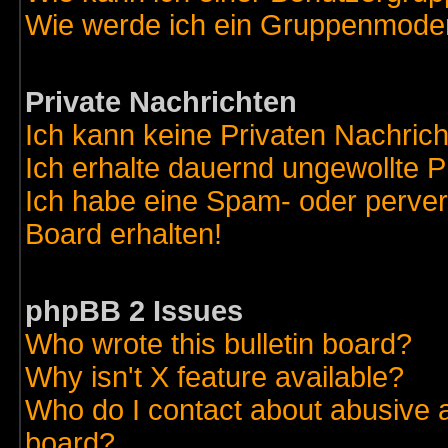
Wie werde ich ein Gruppenmode
Private Nachrichten
Ich kann keine Privaten Nachric
Ich erhalte dauernd ungewollte 
Ich habe eine Spam- oder perve
Board erhalten!
phpBB 2 Issues
Who wrote this bulletin board?
Why isn't X feature available?
Who do I contact about abusive an
board?