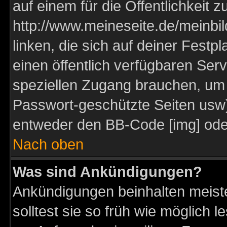
auf einem für die Öffentlichkeit 
http://www.meineseite.de/meinbil
linken, die sich auf deiner Festp
einen öffentlich verfügbaren Serv
speziellen Zugang brauchen, um 
Passwort-geschützte Seiten usw
entweder den BB-Code [img] oder
Nach oben
Was sind Ankündigungen?
Ankündigungen beinhalten meiste
solltest sie so früh wie möglich