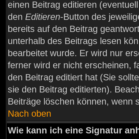
einen Beitrag editieren (eventuel
den
Editieren
-Button des jeweilig
bereits auf den Beitrag geantwort
unterhalb des Beitrags lesen könn
bearbeitet wurde. Er wird nur er
ferner wird er nicht erscheinen, 
den Beitrag editiert hat (Sie sol
sie den Beitrag editierten). Bea
Beiträge löschen können, wenn s
Nach oben
Wie kann ich eine Signatur a