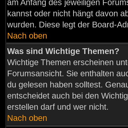
am Anfang des jeweiligen Forum
kannst oder nicht hängt davon ab
wurden. Diese legt der Board-Adm
Nach oben
Was sind Wichtige Themen?
Wichtige Themen erscheinen unt
Forumsansicht. Sie enthalten auc
du gelesen haben solltest. Gena
entscheidet auch bei den Wichti
erstellen darf und wer nicht.
Nach oben