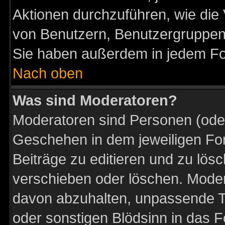
Aktionen durchzuführen, wie di
von Benutzern, Benutzergruppen
Sie haben außerdem in jedem Fo
Nach oben
Was sind Moderatoren?
Moderatoren sind Personen (oder
Geschehen in dem jeweiligen For
Beiträge zu editieren und zu lös
verschieben oder löschen. Moder
davon abzuhalten, unpassende T
oder sonstigen Blödsinn in das 