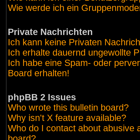
Wie werde ich ein Gruppenmode
Private Nachrichten
Ich kann keine Privaten Nachric
Ich erhalte dauernd ungewollte 
Ich habe eine Spam- oder perve
Board erhalten!
phpBB 2 Issues
Who wrote this bulletin board?
Why isn't X feature available?
Who do I contact about abusive an
board?