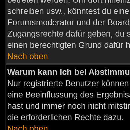
schreiben usw., könntest du eine
Forumsmoderator und der Boarda
Zugangsrechte dafür geben, du so
einen berechtigten Grund dafür h
Nach oben
Warum kann ich bei Abstimmu
Nur registrierte Benutzer könne
eine Beeinflussung des Ergebnisse
hast und immer noch nicht mitsti
die erforderlichen Rechte dazu.
Nach oben