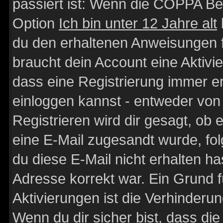
passiert ist: Wenn die COPPA Be
Option
Ich bin unter 12 Jahre alt
du den erhaltenen Anweisungen fol
braucht dein Account eine Aktivie
dass eine Registrierung immer er
einloggen kannst - entweder von 
Registrieren wird dir gesagt, ob e
eine E-Mail zugesandt wurde, fol
du diese E-Mail nicht erhalten ha
Adresse korrekt war. Ein Grund 
Aktivierungen ist die Verhinder
Wenn du dir sicher bist, dass die