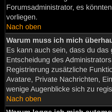
Forumsadministrator, es könnten
vorliegen.
Nach oben
Warum muss ich mich überhaup
Es kann auch sein, dass du das g
Entscheidung des Administrators.
Registrierung zusätzliche Funktio
Avatare, Private Nachrichten, Ein
wenige Augenblicke sich zu registr
Nach oben