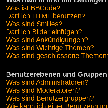
Was man in und mit Beiträgen
Was ist BBCode?
Darf ich HTML benutzen?
Was sind Smilies?
Darf ich Bilder einfügen?
Was sind Ankündigungen?
Was sind Wichtige Themen?
Was sind geschlossene Themen
Benutzerebenen und Gruppen
Was sind Administratoren?
Was sind Moderatoren?
Was sind Benutzergruppen?
Wie kann ich einer Benutzergrup