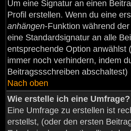
Um eine Signatur an einen Beitr
Profil erstellen. Wenn du eine erst
anhängen
-Funktion während der 
eine Standardsignatur an alle Be
entsprechende Option anwählst (
immer noch verhindern, indem du
Beitragssschreiben abschaltest)
Nach oben
Wie erstelle ich eine Umfrage?
Eine Umfrage zu erstellen ist r
erstellst, (oder den ersten Beitr