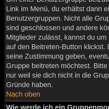
Link im Menü, du erhältst dann e
Benutzergruppen. Nicht alle Gr
sind geschlossen und andere kön
Mitglieder zulässt, kannst du um 
auf den Beitreten-Button klicks
seine Zustimmung geben, eventue
Gruppe beitreten möchtest. Bitt
nur weil sie dich nicht in die Gr
Gründe haben.
Nach oben
Wie werde ich ein Gruppenmo