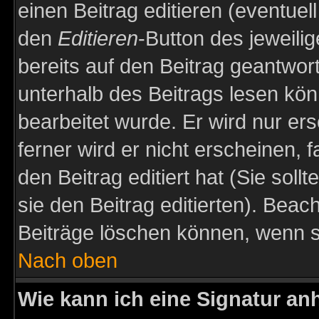
einen Beitrag editieren (eventuel
den
Editieren
-Button des jeweilig
bereits auf den Beitrag geantwort
unterhalb des Beitrags lesen könn
bearbeitet wurde. Er wird nur er
ferner wird er nicht erscheinen, 
den Beitrag editiert hat (Sie sol
sie den Beitrag editierten). Bea
Beiträge löschen können, wenn s
Nach oben
Wie kann ich eine Signatur a