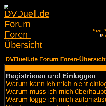
FAQ
Pr
DVDuell.de Forum Foren-Übersich
Registrieren und Einloggen
Warum kann ich mich nicht einl
Warum muss ich mich überhaupt 
Warum logge ich mich automatis