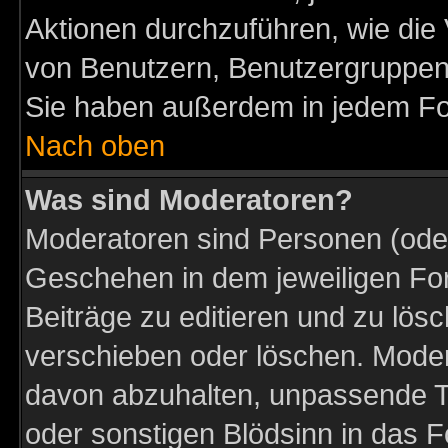
Aktionen durchzuführen, wie di
von Benutzern, Benutzergruppen
Sie haben außerdem in jedem Fo
Nach oben
Was sind Moderatoren?
Moderatoren sind Personen (oder
Geschehen in dem jeweiligen For
Beiträge zu editieren und zu lös
verschieben oder löschen. Moder
davon abzuhalten, unpassende T
oder sonstigen Blödsinn in das 