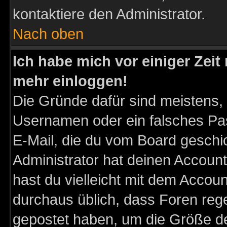
kontaktiere den Administrator.
Nach oben
Ich habe mich vor einiger Zeit 
mehr einloggen!
Die Gründe dafür sind meistens,
Usernamen oder ein falsches Pas
E-Mail, die du vom Board gesch
Administrator hat deinen Account g
hast du vielleicht mit dem Accoun
durchaus üblich, dass Foren reg
gepostet haben, um die Größe d