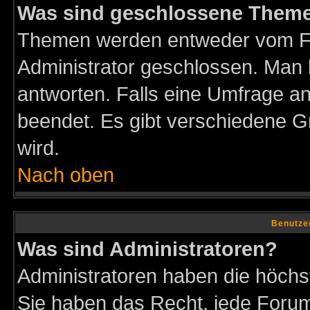
Was sind geschlossene Them
Themen werden entweder vom F
Administrator geschlossen. Man 
antworten. Falls eine Umfrage a
beendet. Es gibt verschiedene 
wird.
Nach oben
Benutze
Was sind Administratoren?
Administratoren haben die höch
Sie haben das Recht, jede Forum