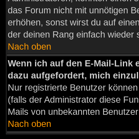
das Forum nicht mit unnötigen B
erhöhen, sonst wirst du auf einen
der deinen Rang einfach wieder 
Nach oben
Wenn ich auf den E-Mail-Link e
dazu aufgefordert, mich einzu
Nur registrierte Benutzer könne
(falls der Administrator diese Fu
Mails von unbekannten Benutzer
Nach oben