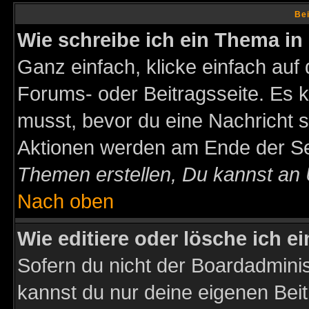
Bei
Wie schreibe ich ein Thema in
Ganz einfach, klicke einfach auf
Forums- oder Beitragsseite. Es ka
musst, bevor du eine Nachricht 
Aktionen werden am Ende der Sei
Themen erstellen, Du kannst an
Nach oben
Wie editiere oder lösche ich e
Sofern du nicht der Boardadminis
kannst du nur deine eigenen Beit