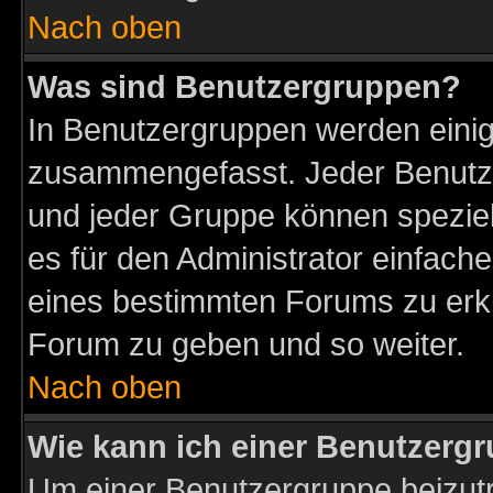
Nach oben
Was sind Benutzergruppen?
In Benutzergruppen werden einig
zusammengefasst. Jeder Benutz
und jeder Gruppe können speziell
es für den Administrator einfac
eines bestimmten Forums zu erklä
Forum zu geben und so weiter.
Nach oben
Wie kann ich einer Benutzergr
Um einer Benutzergruppe beizutr