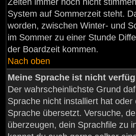
Zeiten immer noch nicht stimmen
System auf Sommerzeit steht. Da
worden, zwischen Winter- und S
im Sommer zu einer Stunde Diff
der Boardzeit kommen.
Nach oben
Meine Sprache ist nicht verfüg
Der wahrscheinlichste Grund dafü
Sprache nicht installiert hat ode
Sprache übersetzt. Versuche, de
überzeugen, dein Sprachfile zu inst