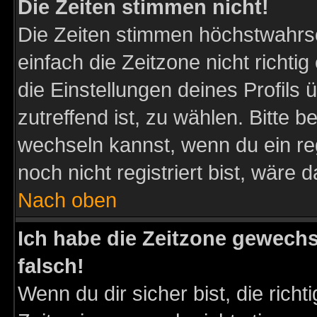
Die Zeiten stimmen nicht!
Die Zeiten stimmen höchstwahrsc
einfach die Zeitzone nicht richtig 
die Einstellungen deines Profils 
zutreffend ist, zu wählen. Bitte 
wechseln kannst, wenn du ein regis
noch nicht registriert bist, wäre 
Nach oben
Ich habe die Zeitzone gewechs
falsch!
Wenn du dir sicher bist, die rich