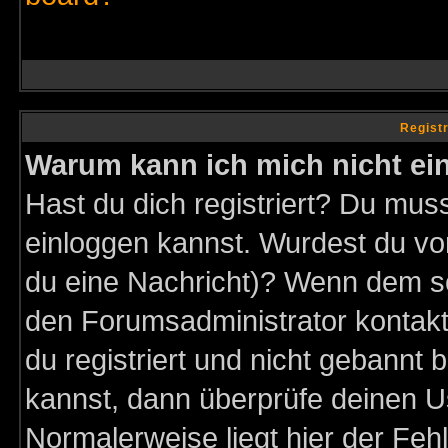
Regist
Warum kann ich mich nicht ei
Hast du dich registriert? Du muss
einloggen kannst. Wurdest du vo
du eine Nachricht)? Wenn dem so
den Forumsadministrator kontakt
du registriert und nicht gebannt 
kannst, dann überprüfe deinen 
Normalerweise liegt hier der Fehle