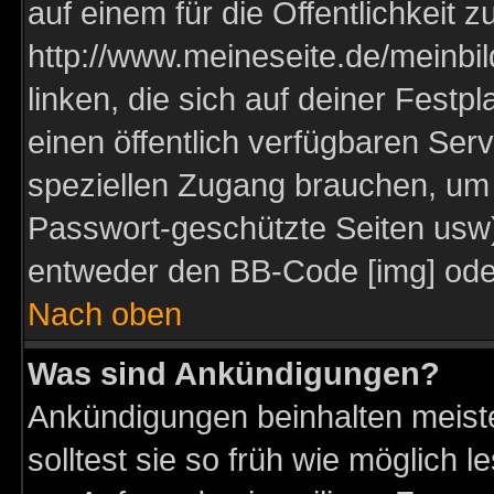
auf einem für die Öffentlichkeit 
http://www.meineseite.de/meinbil
linken, die sich auf deiner Festp
einen öffentlich verfügbaren Serv
speziellen Zugang brauchen, um 
Passwort-geschützte Seiten usw
entweder den BB-Code [img] oder
Nach oben
Was sind Ankündigungen?
Ankündigungen beinhalten meiste
solltest sie so früh wie möglich