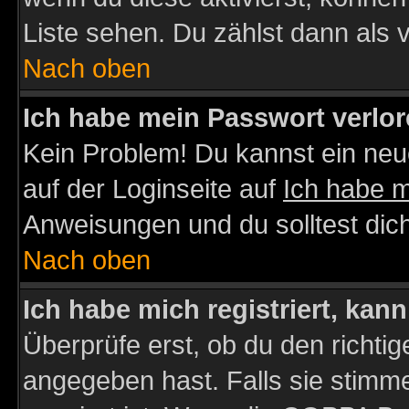
Liste sehen. Du zählst dann als 
Nach oben
Ich habe mein Passwort verlor
Kein Problem! Du kannst ein neu
auf der Loginseite auf
Ich habe 
Anweisungen und du solltest dic
Nach oben
Ich habe mich registriert, kan
Überprüfe erst, ob du den richt
angegeben hast. Falls sie stimme