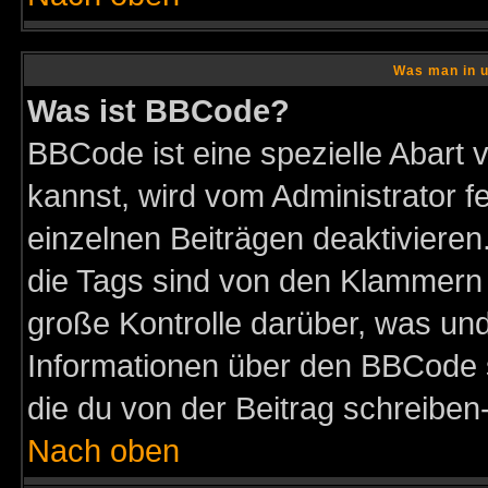
Was man in u
Was ist BBCode?
BBCode ist eine spezielle Abar
kannst, wird vom Administrator f
einzelnen Beiträgen deaktivieren
die Tags sind von den Klammern [
große Kontrolle darüber, was und
Informationen über den BBCode so
die du von der Beitrag schreiben
Nach oben