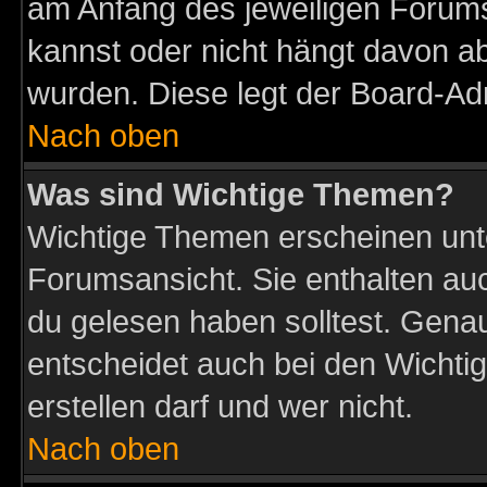
am Anfang des jeweiligen Forum
kannst oder nicht hängt davon ab
wurden. Diese legt der Board-Adm
Nach oben
Was sind Wichtige Themen?
Wichtige Themen erscheinen unt
Forumsansicht. Sie enthalten auc
du gelesen haben solltest. Gena
entscheidet auch bei den Wichti
erstellen darf und wer nicht.
Nach oben