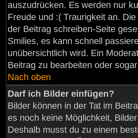
auszudrücken. Es werden nur kurz
Freude und :( Traurigkeit an. Die
der Beitrag schreiben-Seite gese
Smilies, es kann schnell passiere
unübersichtlich wird. Ein Modera
Beitrag zu bearbeiten oder sogar
Nach oben
Darf ich Bilder einfügen?
Bilder können in der Tat im Beitr
es noch keine Möglichkeit, Bilder
Deshalb musst du zu einem beste