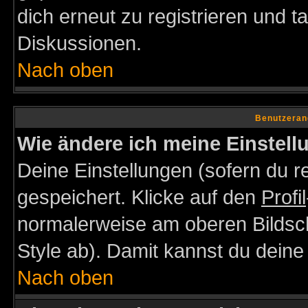
dich erneut zu registrieren und t
Diskussionen.
Nach oben
Benutzeran
Wie ändere ich meine Einstel
Deine Einstellungen (sofern du re
gespeichert. Klicke auf den
Profil
normalerweise am oberen Bildsc
Style ab). Damit kannst du deine
Nach oben