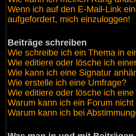
Wenn ich auf den E-Mail-Link ein
aufgefordert, mich einzuloggen!
Beiträge schreiben
Wie schreibe ich ein Thema in e
Wie editiere oder lösche ich eine
Wie kann ich eine Signatur anh
Wie erstelle ich eine Umfrage?
Wie editiere oder lösche ich ein
Warum kann ich ein Forum nicht 
Warum kann ich bei Abstimmung