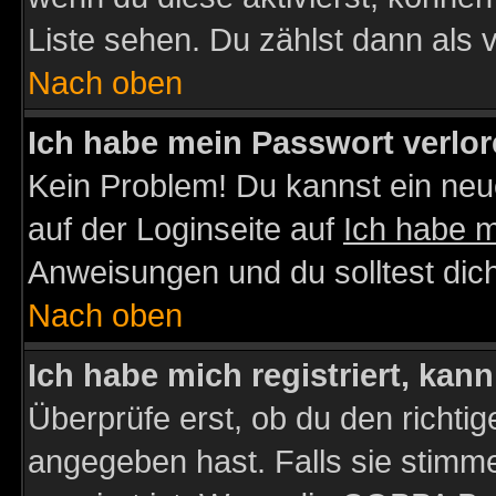
Liste sehen. Du zählst dann als 
Nach oben
Ich habe mein Passwort verlor
Kein Problem! Du kannst ein neu
auf der Loginseite auf
Ich habe 
Anweisungen und du solltest dic
Nach oben
Ich habe mich registriert, kan
Überprüfe erst, ob du den richt
angegeben hast. Falls sie stimme