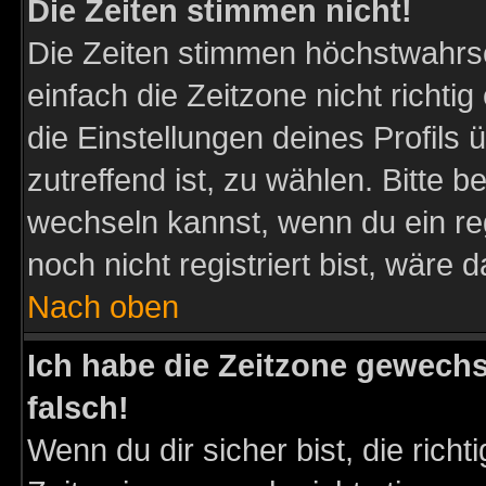
Die Zeiten stimmen nicht!
Die Zeiten stimmen höchstwahrsc
einfach die Zeitzone nicht richtig 
die Einstellungen deines Profils 
zutreffend ist, zu wählen. Bitte 
wechseln kannst, wenn du ein regis
noch nicht registriert bist, wäre 
Nach oben
Ich habe die Zeitzone gewechs
falsch!
Wenn du dir sicher bist, die rich