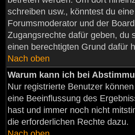
schreiben usw., könntest du eine
Forumsmoderator und der Boarda
Zugangsrechte dafür geben, du so
einen berechtigten Grund dafür h
Nach oben
Warum kann ich bei Abstimmu
Nur registrierte Benutzer könne
eine Beeinflussung des Ergebnisse
hast und immer noch nicht mitsti
die erforderlichen Rechte dazu.
Nach oben