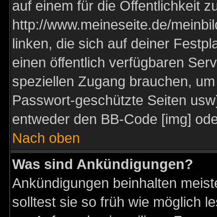
auf einem für die Öffentlichkeit 
http://www.meineseite.de/meinbil
linken, die sich auf deiner Festp
einen öffentlich verfügbaren Serv
speziellen Zugang brauchen, um 
Passwort-geschützte Seiten usw
entweder den BB-Code [img] oder
Nach oben
Was sind Ankündigungen?
Ankündigungen beinhalten meiste
solltest sie so früh wie möglich