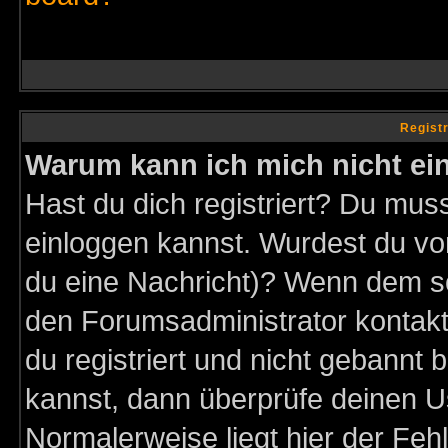
Regist
Warum kann ich mich nicht ei
Hast du dich registriert? Du muss
einloggen kannst. Wurdest du vo
du eine Nachricht)? Wenn dem so
den Forumsadministrator kontakt
du registriert und nicht gebannt 
kannst, dann überprüfe deinen 
Normalerweise liegt hier der Fehle