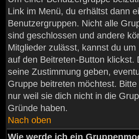
Link im Menü, du erhältst dann e
Benutzergruppen. Nicht alle Gr
sind geschlossen und andere kön
Mitglieder zulässt, kannst du um 
auf den Beitreten-Button klicks
seine Zustimmung geben, eventue
Gruppe beitreten möchtest. Bitt
nur weil sie dich nicht in die Gr
Gründe haben.
Nach oben
Wie werde ich ein Gruppenmo