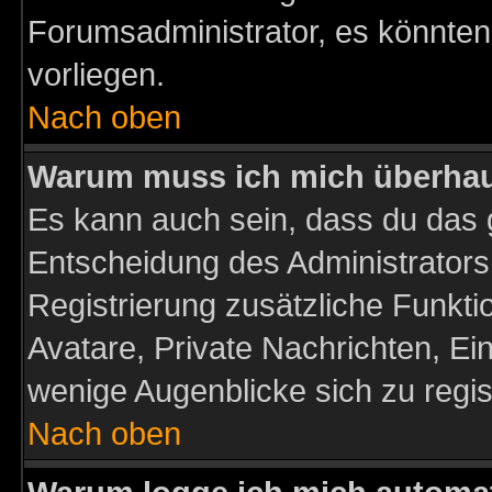
Forumsadministrator, es könnten
vorliegen.
Nach oben
Warum muss ich mich überhaup
Es kann auch sein, dass du das g
Entscheidung des Administrators.
Registrierung zusätzliche Funktio
Avatare, Private Nachrichten, Ein
wenige Augenblicke sich zu registr
Nach oben