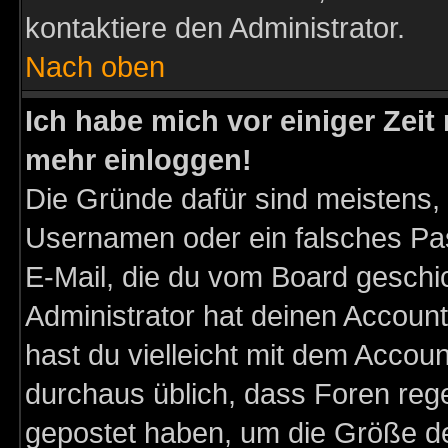
kontaktiere den Administrator.
Nach oben
Ich habe mich vor einiger Zeit 
mehr einloggen!
Die Gründe dafür sind meistens,
Usernamen oder ein falsches Pas
E-Mail, die du vom Board gesch
Administrator hat deinen Account g
hast du vielleicht mit dem Accoun
durchaus üblich, dass Foren reg
gepostet haben, um die Größe d