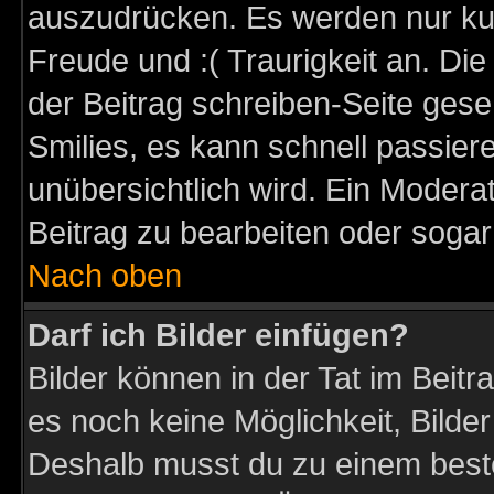
auszudrücken. Es werden nur kurz
Freude und :( Traurigkeit an. Die
der Beitrag schreiben-Seite gese
Smilies, es kann schnell passiere
unübersichtlich wird. Ein Modera
Beitrag zu bearbeiten oder sogar
Nach oben
Darf ich Bilder einfügen?
Bilder können in der Tat im Beitr
es noch keine Möglichkeit, Bilder
Deshalb musst du zu einem beste