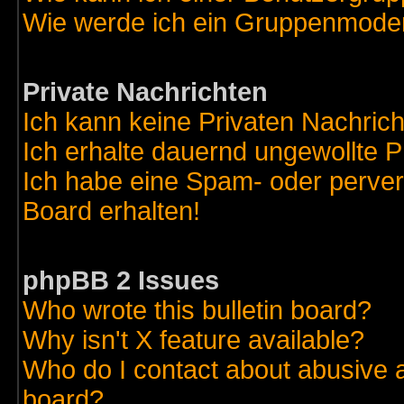
Wie werde ich ein Gruppenmode
Private Nachrichten
Ich kann keine Privaten Nachric
Ich erhalte dauernd ungewollte 
Ich habe eine Spam- oder perve
Board erhalten!
phpBB 2 Issues
Who wrote this bulletin board?
Why isn't X feature available?
Who do I contact about abusive an
board?