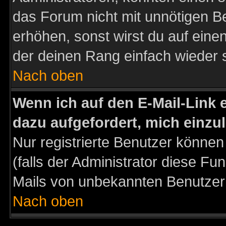
das Forum nicht mit unnötigen B
erhöhen, sonst wirst du auf einen
der deinen Rang einfach wieder 
Nach oben
Wenn ich auf den E-Mail-Link e
dazu aufgefordert, mich einzu
Nur registrierte Benutzer könne
(falls der Administrator diese Fu
Mails von unbekannten Benutzer
Nach oben