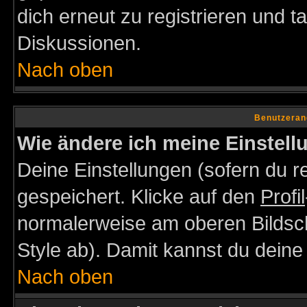
dich erneut zu registrieren und t
Diskussionen.
Nach oben
Benutzeran
Wie ändere ich meine Einstel
Deine Einstellungen (sofern du re
gespeichert. Klicke auf den
Profil
normalerweise am oberen Bildsc
Style ab). Damit kannst du deine
Nach oben