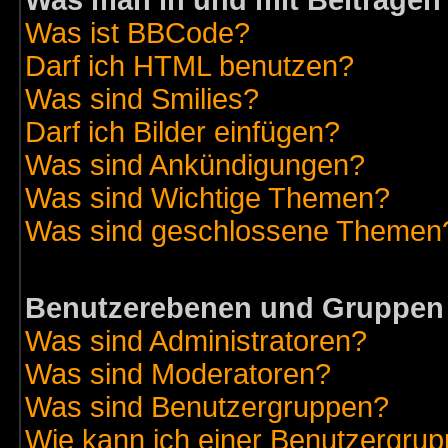
Was man in und mit Beiträgen
Was ist BBCode?
Darf ich HTML benutzen?
Was sind Smilies?
Darf ich Bilder einfügen?
Was sind Ankündigungen?
Was sind Wichtige Themen?
Was sind geschlossene Themen
Benutzerebenen und Gruppen
Was sind Administratoren?
Was sind Moderatoren?
Was sind Benutzergruppen?
Wie kann ich einer Benutzergrup