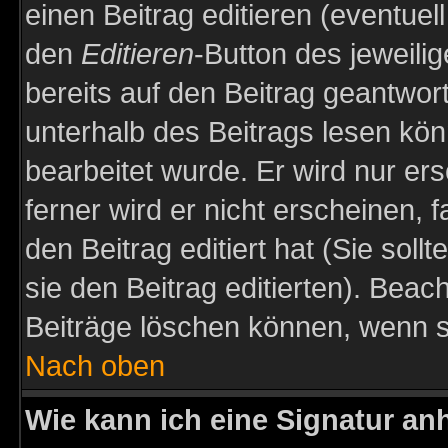
einen Beitrag editieren (eventuel
den
Editieren
-Button des jeweilig
bereits auf den Beitrag geantwort
unterhalb des Beitrags lesen könn
bearbeitet wurde. Er wird nur er
ferner wird er nicht erscheinen, 
den Beitrag editiert hat (Sie sol
sie den Beitrag editierten). Bea
Beiträge löschen können, wenn s
Nach oben
Wie kann ich eine Signatur a