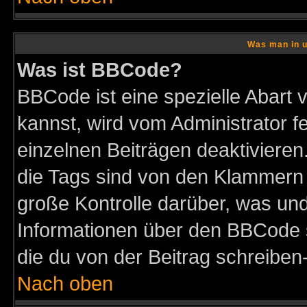
Was man in u
Was ist BBCode?
BBCode ist eine spezielle Abar
kannst, wird vom Administrator f
einzelnen Beiträgen deaktivieren
die Tags sind von den Klammern [
große Kontrolle darüber, was und
Informationen über den BBCode so
die du von der Beitrag schreiben
Nach oben