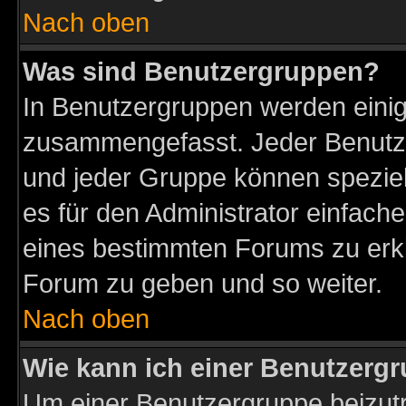
Nach oben
Was sind Benutzergruppen?
In Benutzergruppen werden einig
zusammengefasst. Jeder Benutz
und jeder Gruppe können speziell
es für den Administrator einfac
eines bestimmten Forums zu erklä
Forum zu geben und so weiter.
Nach oben
Wie kann ich einer Benutzergr
Um einer Benutzergruppe beizutr