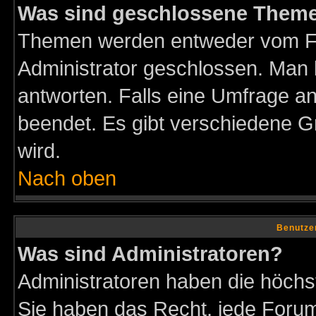
Was sind geschlossene Them
Themen werden entweder vom F
Administrator geschlossen. Man 
antworten. Falls eine Umfrage a
beendet. Es gibt verschiedene 
wird.
Nach oben
Benutze
Was sind Administratoren?
Administratoren haben die höch
Sie haben das Recht, jede Forum