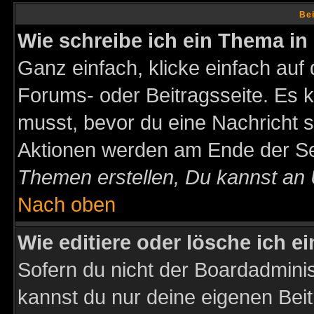
Bei
Wie schreibe ich ein Thema in
Ganz einfach, klicke einfach auf
Forums- oder Beitragsseite. Es ka
musst, bevor du eine Nachricht 
Aktionen werden am Ende der Sei
Themen erstellen, Du kannst an
Nach oben
Wie editiere oder lösche ich e
Sofern du nicht der Boardadminis
kannst du nur deine eigenen Beit