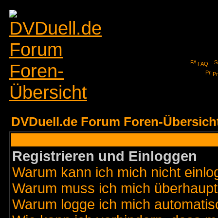
FAQ
Pr
DVDuell.de Forum Foren-Übersich
Registrieren und Einloggen
Warum kann ich mich nicht einl
Warum muss ich mich überhaupt 
Warum logge ich mich automatis