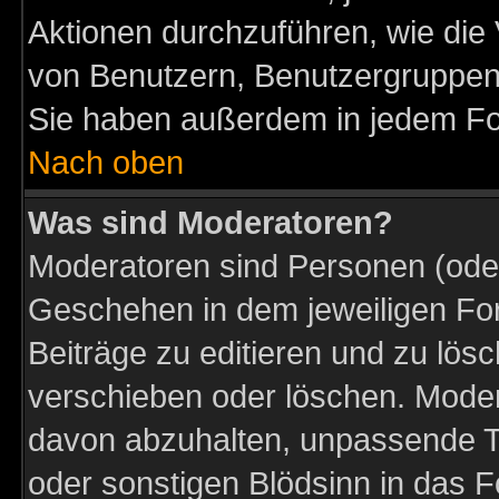
Aktionen durchzuführen, wie di
von Benutzern, Benutzergruppen
Sie haben außerdem in jedem Fo
Nach oben
Was sind Moderatoren?
Moderatoren sind Personen (oder
Geschehen in dem jeweiligen For
Beiträge zu editieren und zu lös
verschieben oder löschen. Moder
davon abzuhalten, unpassende T
oder sonstigen Blödsinn in das 