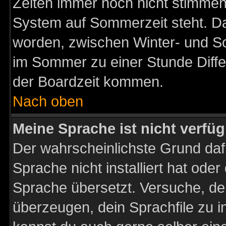
Zeiten immer noch nicht stimmen
System auf Sommerzeit steht. Da
worden, zwischen Winter- und S
im Sommer zu einer Stunde Diff
der Boardzeit kommen.
Nach oben
Meine Sprache ist nicht verfüg
Der wahrscheinlichste Grund dafü
Sprache nicht installiert hat ode
Sprache übersetzt. Versuche, de
überzeugen, dein Sprachfile zu inst