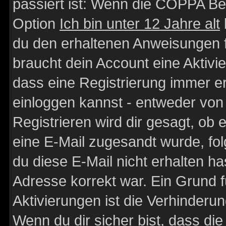
passiert ist: Wenn die COPPA Be
Option
Ich bin unter 12 Jahre alt
du den erhaltenen Anweisungen fol
braucht dein Account eine Aktivie
dass eine Registrierung immer er
einloggen kannst - entweder von 
Registrieren wird dir gesagt, ob e
eine E-Mail zugesandt wurde, fol
du diese E-Mail nicht erhalten ha
Adresse korrekt war. Ein Grund 
Aktivierungen ist die Verhinder
Wenn du dir sicher bist, dass die