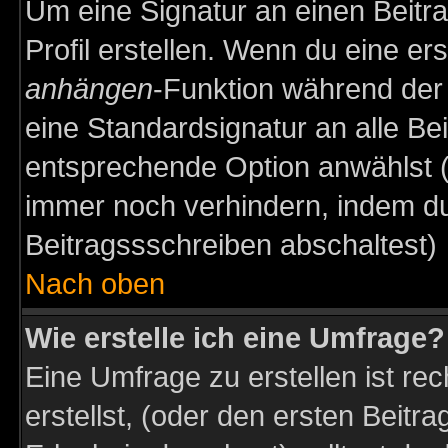
Um eine Signatur an einen Beitr
Profil erstellen. Wenn du eine erst
anhängen
-Funktion während der 
eine Standardsignatur an alle Be
entsprechende Option anwählst (
immer noch verhindern, indem du
Beitragssschreiben abschaltest)
Nach oben
Wie erstelle ich eine Umfrage?
Eine Umfrage zu erstellen ist r
erstellst, (oder den ersten Beitr