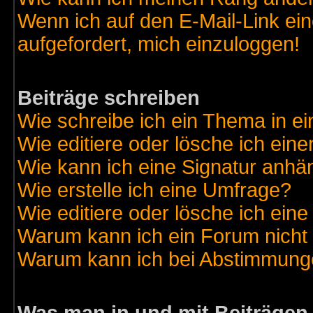
Wenn ich auf den E-Mail-Link ein
aufgefordert, mich einzuloggen!
Beiträge schreiben
Wie schreibe ich ein Thema in e
Wie editiere oder lösche ich eine
Wie kann ich eine Signatur anh
Wie erstelle ich eine Umfrage?
Wie editiere oder lösche ich ein
Warum kann ich ein Forum nicht 
Warum kann ich bei Abstimmung