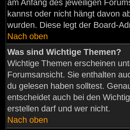
am Anfang des jeweiligen Forum
kannst oder nicht hängt davon ab
wurden. Diese legt der Board-Adm
Nach oben
Was sind Wichtige Themen?
Wichtige Themen erscheinen unt
Forumsansicht. Sie enthalten auc
du gelesen haben solltest. Gena
entscheidet auch bei den Wichti
erstellen darf und wer nicht.
Nach oben