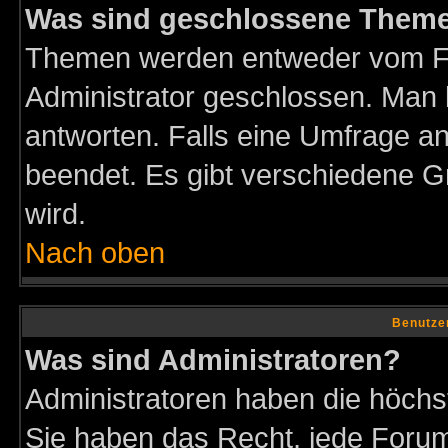
Was sind geschlossene Them
Themen werden entweder vom F
Administrator geschlossen. Man 
antworten. Falls eine Umfrage a
beendet. Es gibt verschiedene 
wird.
Nach oben
Benutze
Was sind Administratoren?
Administratoren haben die höch
Sie haben das Recht, jede Forum