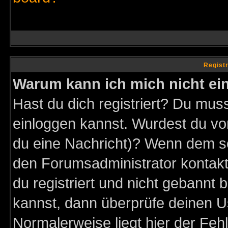
Regist
Warum kann ich mich nicht ei
Hast du dich registriert? Du muss
einloggen kannst. Wurdest du vo
du eine Nachricht)? Wenn dem so
den Forumsadministrator kontakt
du registriert und nicht gebannt 
kannst, dann überprüfe deinen 
Normalerweise liegt hier der Fehle