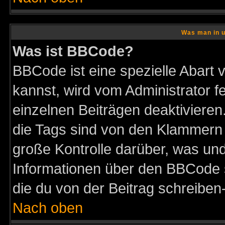
Was man in u
Was ist BBCode?
BBCode ist eine spezielle Abar
kannst, wird vom Administrator f
einzelnen Beiträgen deaktivieren
die Tags sind von den Klammern [
große Kontrolle darüber, was und
Informationen über den BBCode so
die du von der Beitrag schreiben
Nach oben