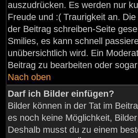
auszudrücken. Es werden nur kurz
Freude und :( Traurigkeit an. Die
der Beitrag schreiben-Seite gese
Smilies, es kann schnell passiere
unübersichtlich wird. Ein Modera
Beitrag zu bearbeiten oder sogar
Nach oben
Darf ich Bilder einfügen?
Bilder können in der Tat im Beitr
es noch keine Möglichkeit, Bilder
Deshalb musst du zu einem beste