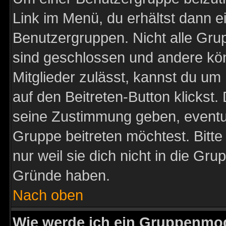
Link im Menü, du erhältst dann e
Benutzergruppen. Nicht alle Gr
sind geschlossen und andere kön
Mitglieder zulässt, kannst du um 
auf den Beitreten-Button klicks
seine Zustimmung geben, eventue
Gruppe beitreten möchtest. Bitt
nur weil sie dich nicht in die Gr
Gründe haben.
Nach oben
Wie werde ich ein Gruppenmo