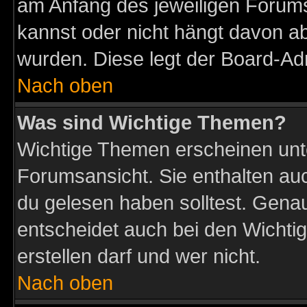
am Anfang des jeweiligen Forum
kannst oder nicht hängt davon ab
wurden. Diese legt der Board-Adm
Nach oben
Was sind Wichtige Themen?
Wichtige Themen erscheinen unt
Forumsansicht. Sie enthalten auc
du gelesen haben solltest. Gena
entscheidet auch bei den Wichti
erstellen darf und wer nicht.
Nach oben