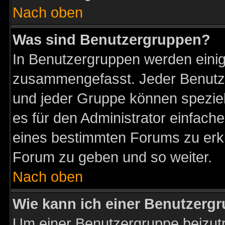
Nach oben
Was sind Benutzergruppen?
In Benutzergruppen werden einig
zusammengefasst. Jeder Benutz
und jeder Gruppe können speziell
es für den Administrator einfac
eines bestimmten Forums zu erklä
Forum zu geben und so weiter.
Nach oben
Wie kann ich einer Benutzergr
Um einer Benutzergruppe beizutr