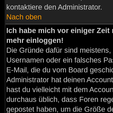
kontaktiere den Administrator.
Nach oben
Ich habe mich vor einiger Zeit 
mehr einloggen!
Die Gründe dafür sind meistens,
Usernamen oder ein falsches Pas
E-Mail, die du vom Board gesch
Administrator hat deinen Account g
hast du vielleicht mit dem Accoun
durchaus üblich, dass Foren reg
gepostet haben, um die Größe d