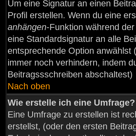
Um eine Signatur an einen Beitr
Profil erstellen. Wenn du eine erst
anhängen
-Funktion während der 
eine Standardsignatur an alle Be
entsprechende Option anwählst (
immer noch verhindern, indem du
Beitragssschreiben abschaltest)
Nach oben
Wie erstelle ich eine Umfrage?
Eine Umfrage zu erstellen ist r
erstellst, (oder den ersten Beitr