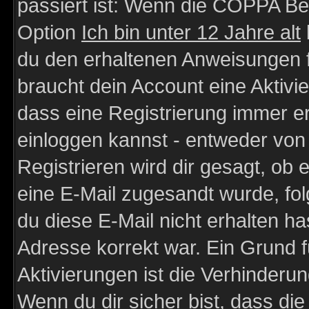
passiert ist: Wenn die COPPA Be
Option
Ich bin unter 12 Jahre alt
du den erhaltenen Anweisungen fol
braucht dein Account eine Aktivie
dass eine Registrierung immer er
einloggen kannst - entweder von 
Registrieren wird dir gesagt, ob e
eine E-Mail zugesandt wurde, fol
du diese E-Mail nicht erhalten ha
Adresse korrekt war. Ein Grund 
Aktivierungen ist die Verhinder
Wenn du dir sicher bist, dass die