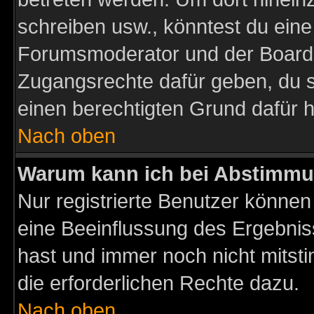
schreiben usw., könntest du eine
Forumsmoderator und der Boarda
Zugangsrechte dafür geben, du so
einen berechtigten Grund dafür h
Nach oben
Warum kann ich bei Abstimmu
Nur registrierte Benutzer könne
eine Beeinflussung des Ergebnisse
hast und immer noch nicht mitsti
die erforderlichen Rechte dazu.
Nach oben