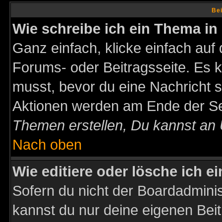
Bei
Wie schreibe ich ein Thema in
Ganz einfach, klicke einfach auf
Forums- oder Beitragsseite. Es ka
musst, bevor du eine Nachricht 
Aktionen werden am Ende der Sei
Themen erstellen, Du kannst an
Nach oben
Wie editiere oder lösche ich e
Sofern du nicht der Boardadminis
kannst du nur deine eigenen Beit