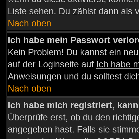
Liste sehen. Du zählst dann als 
Nach oben
Ich habe mein Passwort verlor
Kein Problem! Du kannst ein neu
auf der Loginseite auf
Ich habe 
Anweisungen und du solltest dic
Nach oben
Ich habe mich registriert, kan
Überprüfe erst, ob du den richt
angegeben hast. Falls sie stimme