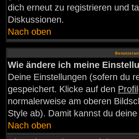
dich erneut zu registrieren und t
Diskussionen.
Nach oben
Benutzeran
Wie ändere ich meine Einstel
Deine Einstellungen (sofern du re
gespeichert. Klicke auf den
Profil
normalerweise am oberen Bildsc
Style ab). Damit kannst du deine
Nach oben