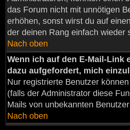
das Forum nicht mit unnötigen B
erhöhen, sonst wirst du auf einen
der deinen Rang einfach wieder 
Nach oben
Wenn ich auf den E-Mail-Link e
dazu aufgefordert, mich einzu
Nur registrierte Benutzer könne
(falls der Administrator diese Fu
Mails von unbekannten Benutzer
Nach oben