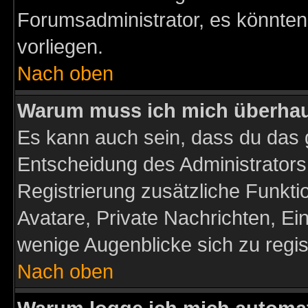
Forumsadministrator, es könnten
vorliegen.
Nach oben
Warum muss ich mich überhaup
Es kann auch sein, dass du das g
Entscheidung des Administrators.
Registrierung zusätzliche Funktio
Avatare, Private Nachrichten, Ein
wenige Augenblicke sich zu registr
Nach oben