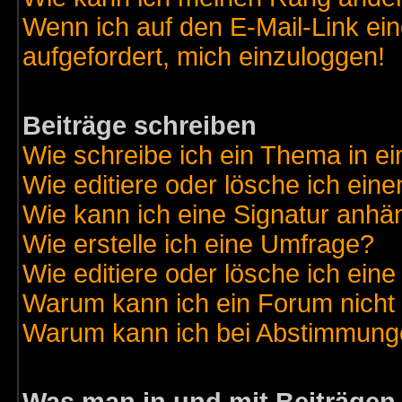
Wenn ich auf den E-Mail-Link ein
aufgefordert, mich einzuloggen!
Beiträge schreiben
Wie schreibe ich ein Thema in e
Wie editiere oder lösche ich eine
Wie kann ich eine Signatur anh
Wie erstelle ich eine Umfrage?
Wie editiere oder lösche ich ein
Warum kann ich ein Forum nicht 
Warum kann ich bei Abstimmung