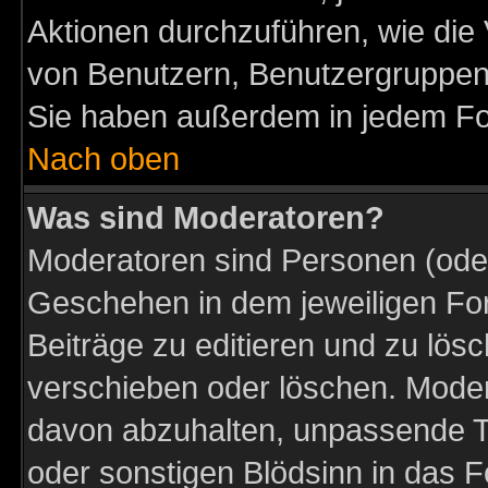
Aktionen durchzuführen, wie di
von Benutzern, Benutzergruppen
Sie haben außerdem in jedem Fo
Nach oben
Was sind Moderatoren?
Moderatoren sind Personen (oder
Geschehen in dem jeweiligen For
Beiträge zu editieren und zu lös
verschieben oder löschen. Moder
davon abzuhalten, unpassende T
oder sonstigen Blödsinn in das 