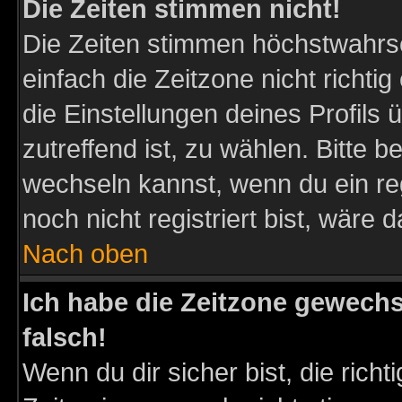
Die Zeiten stimmen nicht!
Die Zeiten stimmen höchstwahrsc
einfach die Zeitzone nicht richtig 
die Einstellungen deines Profils 
zutreffend ist, zu wählen. Bitte 
wechseln kannst, wenn du ein regis
noch nicht registriert bist, wäre 
Nach oben
Ich habe die Zeitzone gewechs
falsch!
Wenn du dir sicher bist, die rich