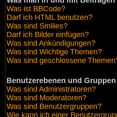
Was man in und mit Beiträgen
Was ist BBCode?
Darf ich HTML benutzen?
Was sind Smilies?
Darf ich Bilder einfügen?
Was sind Ankündigungen?
Was sind Wichtige Themen?
Was sind geschlossene Themen
Benutzerebenen und Gruppen
Was sind Administratoren?
Was sind Moderatoren?
Was sind Benutzergruppen?
Wie kann ich einer Benutzergrup