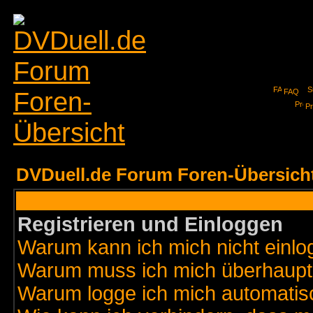
FAQ
Pr
DVDuell.de Forum Foren-Übersich
Registrieren und Einloggen
Warum kann ich mich nicht einl
Warum muss ich mich überhaupt 
Warum logge ich mich automatis