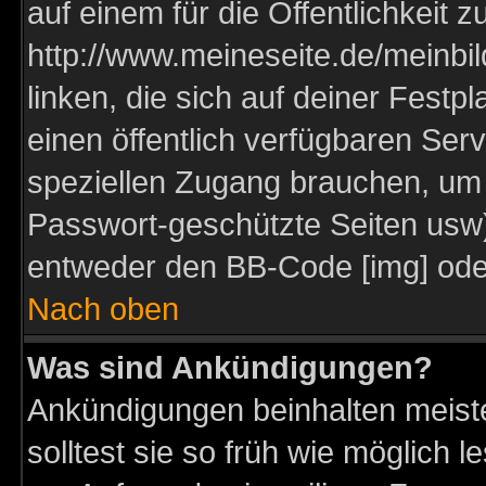
auf einem für die Öffentlichkeit 
http://www.meineseite.de/meinbil
linken, die sich auf deiner Festp
einen öffentlich verfügbaren Serv
speziellen Zugang brauchen, um 
Passwort-geschützte Seiten usw
entweder den BB-Code [img] oder
Nach oben
Was sind Ankündigungen?
Ankündigungen beinhalten meiste
solltest sie so früh wie möglich