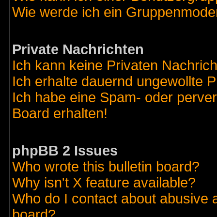
Wie werde ich ein Gruppenmode
Private Nachrichten
Ich kann keine Privaten Nachric
Ich erhalte dauernd ungewollte 
Ich habe eine Spam- oder perve
Board erhalten!
phpBB 2 Issues
Who wrote this bulletin board?
Why isn't X feature available?
Who do I contact about abusive an
board?