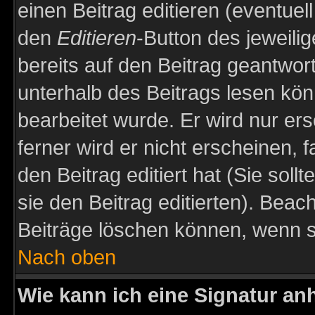
einen Beitrag editieren (eventuel
den
Editieren
-Button des jeweilig
bereits auf den Beitrag geantwort
unterhalb des Beitrags lesen könn
bearbeitet wurde. Er wird nur er
ferner wird er nicht erscheinen, 
den Beitrag editiert hat (Sie sol
sie den Beitrag editierten). Bea
Beiträge löschen können, wenn s
Nach oben
Wie kann ich eine Signatur a