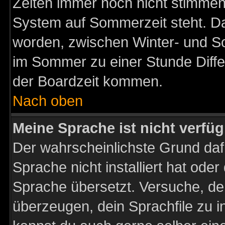
Zeiten immer noch nicht stimmen
System auf Sommerzeit steht. Da
worden, zwischen Winter- und S
im Sommer zu einer Stunde Diff
der Boardzeit kommen.
Nach oben
Meine Sprache ist nicht verfüg
Der wahrscheinlichste Grund dafü
Sprache nicht installiert hat ode
Sprache übersetzt. Versuche, de
überzeugen, dein Sprachfile zu inst