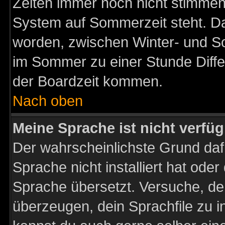
Zeiten immer noch nicht stimmen
System auf Sommerzeit steht. Da
worden, zwischen Winter- und S
im Sommer zu einer Stunde Diff
der Boardzeit kommen.
Nach oben
Meine Sprache ist nicht verfüg
Der wahrscheinlichste Grund dafü
Sprache nicht installiert hat ode
Sprache übersetzt. Versuche, de
überzeugen, dein Sprachfile zu inst