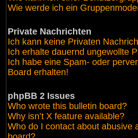
Wie werde ich ein Gruppenmode
Private Nachrichten
Ich kann keine Privaten Nachric
Ich erhalte dauernd ungewollte 
Ich habe eine Spam- oder perve
Board erhalten!
phpBB 2 Issues
Who wrote this bulletin board?
Why isn't X feature available?
Who do I contact about abusive an
board?