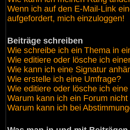
Wenn ich auf den E-Mail-Link ein
aufgefordert, mich einzuloggen!
Beiträge schreiben
Wie schreibe ich ein Thema in e
Wie editiere oder lösche ich eine
Wie kann ich eine Signatur anh
Wie erstelle ich eine Umfrage?
Wie editiere oder lösche ich ein
Warum kann ich ein Forum nicht 
Warum kann ich bei Abstimmung