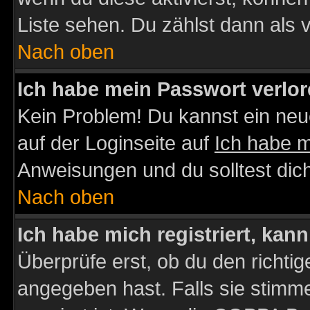
Liste sehen. Du zählst dann als 
Nach oben
Ich habe mein Passwort verlor
Kein Problem! Du kannst ein neu
auf der Loginseite auf
Ich habe 
Anweisungen und du solltest dic
Nach oben
Ich habe mich registriert, kan
Überprüfe erst, ob du den richt
angegeben hast. Falls sie stimme