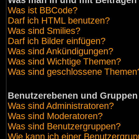
Was man in und mit Beiträgen
Was ist BBCode?
Darf ich HTML benutzen?
Was sind Smilies?
Darf ich Bilder einfügen?
Was sind Ankündigungen?
Was sind Wichtige Themen?
Was sind geschlossene Themen
Benutzerebenen und Gruppen
Was sind Administratoren?
Was sind Moderatoren?
Was sind Benutzergruppen?
Wie kann ich einer Benutzergrup