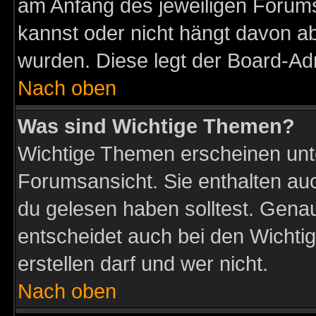
am Anfang des jeweiligen Forum
kannst oder nicht hängt davon ab
wurden. Diese legt der Board-Adm
Nach oben
Was sind Wichtige Themen?
Wichtige Themen erscheinen unt
Forumsansicht. Sie enthalten auc
du gelesen haben solltest. Gena
entscheidet auch bei den Wichti
erstellen darf und wer nicht.
Nach oben