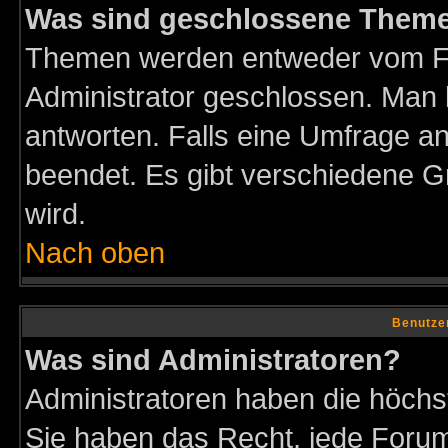
Was sind geschlossene Them
Themen werden entweder vom F
Administrator geschlossen. Man 
antworten. Falls eine Umfrage a
beendet. Es gibt verschiedene 
wird.
Nach oben
Benutze
Was sind Administratoren?
Administratoren haben die höch
Sie haben das Recht, jede Forum