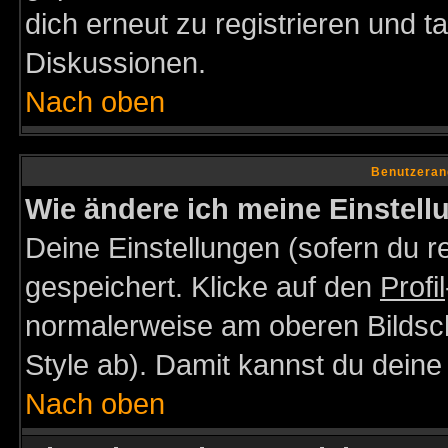
dich erneut zu registrieren und t
Diskussionen.
Nach oben
Benutzeran
Wie ändere ich meine Einstel
Deine Einstellungen (sofern du re
gespeichert. Klicke auf den
Profil
normalerweise am oberen Bildsc
Style ab). Damit kannst du deine
Nach oben