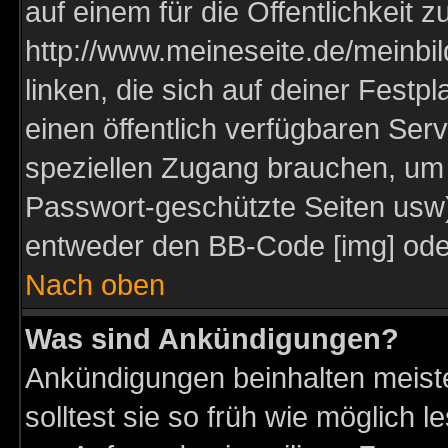
auf einem für die Öffentlichkeit 
http://www.meineseite.de/meinbil
linken, die sich auf deiner Festp
einen öffentlich verfügbaren Serv
speziellen Zugang brauchen, um 
Passwort-geschützte Seiten usw
entweder den BB-Code [img] oder
Nach oben
Was sind Ankündigungen?
Ankündigungen beinhalten meiste
solltest sie so früh wie möglich