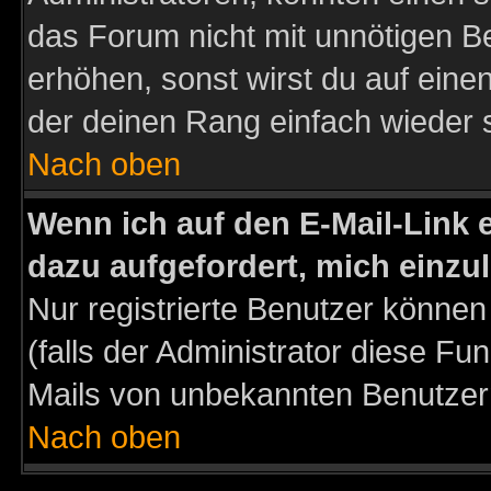
das Forum nicht mit unnötigen B
erhöhen, sonst wirst du auf einen
der deinen Rang einfach wieder 
Nach oben
Wenn ich auf den E-Mail-Link e
dazu aufgefordert, mich einzu
Nur registrierte Benutzer könne
(falls der Administrator diese Fu
Mails von unbekannten Benutzer
Nach oben