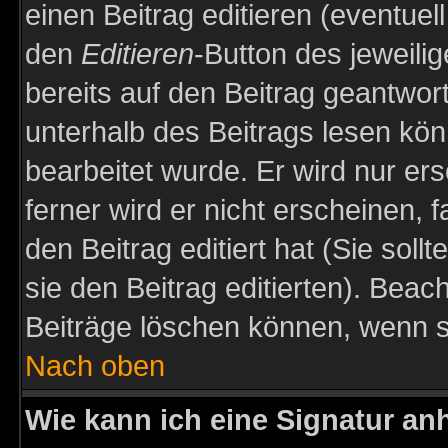
einen Beitrag editieren (eventuel
den
Editieren
-Button des jeweilig
bereits auf den Beitrag geantwort
unterhalb des Beitrags lesen könn
bearbeitet wurde. Er wird nur er
ferner wird er nicht erscheinen, 
den Beitrag editiert hat (Sie sol
sie den Beitrag editierten). Bea
Beiträge löschen können, wenn s
Nach oben
Wie kann ich eine Signatur a