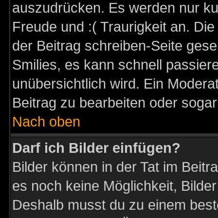
auszudrücken. Es werden nur kurz
Freude und :( Traurigkeit an. Die
der Beitrag schreiben-Seite gese
Smilies, es kann schnell passiere
unübersichtlich wird. Ein Modera
Beitrag zu bearbeiten oder sogar
Nach oben
Darf ich Bilder einfügen?
Bilder können in der Tat im Beitr
es noch keine Möglichkeit, Bilder
Deshalb musst du zu einem beste