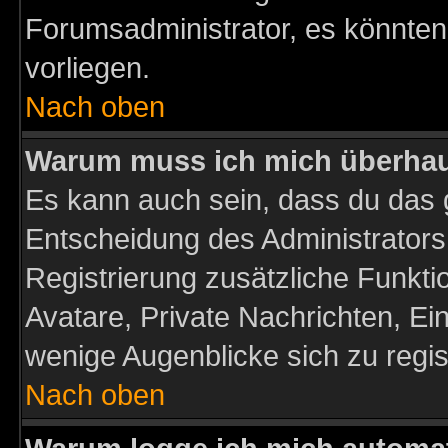
Forumsadministrator, es könnten
vorliegen.
Nach oben
Warum muss ich mich überhaup
Es kann auch sein, dass du das g
Entscheidung des Administrators.
Registrierung zusätzliche Funktio
Avatare, Private Nachrichten, Ein
wenige Augenblicke sich zu registr
Nach oben