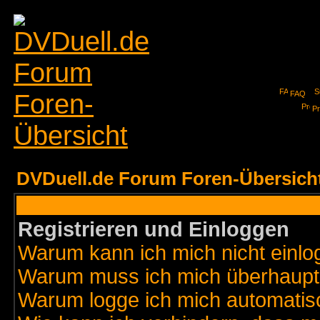
FAQ
Pr
DVDuell.de Forum Foren-Übersich
Registrieren und Einloggen
Warum kann ich mich nicht einl
Warum muss ich mich überhaupt 
Warum logge ich mich automatis