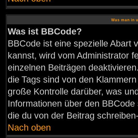
Was man in u
Was ist BBCode?
BBCode ist eine spezielle Abar
kannst, wird vom Administrator f
einzelnen Beiträgen deaktivieren
die Tags sind von den Klammern [
große Kontrolle darüber, was und
Informationen über den BBCode so
die du von der Beitrag schreiben
Nach oben