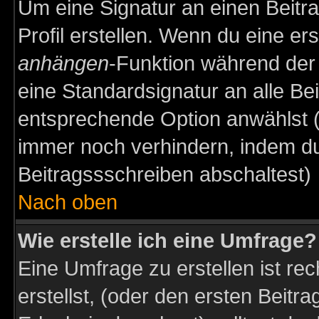
Um eine Signatur an einen Beitr
Profil erstellen. Wenn du eine erst
anhängen
-Funktion während der 
eine Standardsignatur an alle Be
entsprechende Option anwählst (
immer noch verhindern, indem du
Beitragssschreiben abschaltest)
Nach oben
Wie erstelle ich eine Umfrage?
Eine Umfrage zu erstellen ist r
erstellst, (oder den ersten Beitr