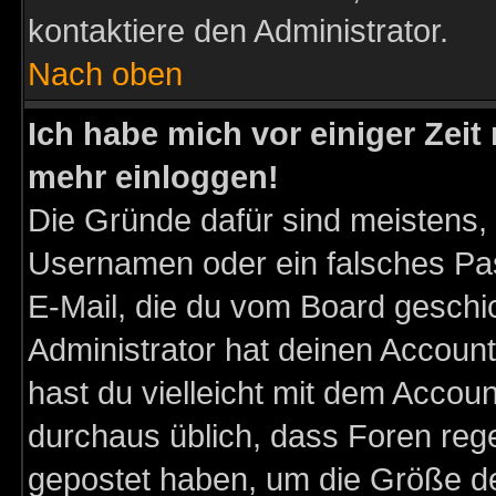
kontaktiere den Administrator.
Nach oben
Ich habe mich vor einiger Zeit 
mehr einloggen!
Die Gründe dafür sind meistens,
Usernamen oder ein falsches Pas
E-Mail, die du vom Board gesch
Administrator hat deinen Account g
hast du vielleicht mit dem Accoun
durchaus üblich, dass Foren reg
gepostet haben, um die Größe d