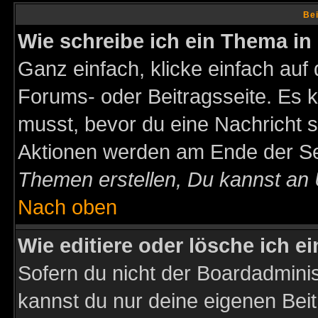
Bei
Wie schreibe ich ein Thema in
Ganz einfach, klicke einfach auf
Forums- oder Beitragsseite. Es ka
musst, bevor du eine Nachricht 
Aktionen werden am Ende der Sei
Themen erstellen, Du kannst an
Nach oben
Wie editiere oder lösche ich e
Sofern du nicht der Boardadminis
kannst du nur deine eigenen Beit