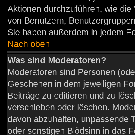
Aktionen durchzuführen, wie di
von Benutzern, Benutzergruppen
Sie haben außerdem in jedem Fo
Nach oben
Was sind Moderatoren?
Moderatoren sind Personen (oder
Geschehen in dem jeweiligen For
Beiträge zu editieren und zu lös
verschieben oder löschen. Moder
davon abzuhalten, unpassende T
oder sonstigen Blödsinn in das 