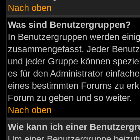
Nach oben
Was sind Benutzergruppen?
In Benutzergruppen werden einig
zusammengefasst. Jeder Benutz
und jeder Gruppe können speziell
es für den Administrator einfac
eines bestimmten Forums zu erklä
Forum zu geben und so weiter.
Nach oben
Wie kann ich einer Benutzergr
Um einer Benutzergruppe beizutr