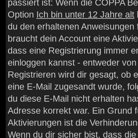
passiert ist: Wenn die COPPA Be
Option
Ich bin unter 12 Jahre alt
du den erhaltenen Anweisungen fol
braucht dein Account eine Aktivie
dass eine Registrierung immer er
einloggen kannst - entweder von 
Registrieren wird dir gesagt, ob e
eine E-Mail zugesandt wurde, fol
du diese E-Mail nicht erhalten ha
Adresse korrekt war. Ein Grund 
Aktivierungen ist die Verhinder
Wenn du dir sicher bist, dass die