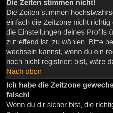
Die Zeiten stimmen nicht!
Die Zeiten stimmen höchstwahrsc
einfach die Zeitzone nicht richtig 
die Einstellungen deines Profils 
zutreffend ist, zu wählen. Bitte 
wechseln kannst, wenn du ein regis
noch nicht registriert bist, wäre 
Nach oben
Ich habe die Zeitzone gewechs
falsch!
Wenn du dir sicher bist, die rich