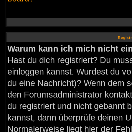
Regist
Warum kann ich mich nicht ei
Hast du dich registriert? Du muss
einloggen kannst. Wurdest du vo
du eine Nachricht)? Wenn dem so
den Forumsadministrator kontakt
du registriert und nicht gebannt 
kannst, dann überprüfe deinen 
Normalerweise liegt hier der Fehle