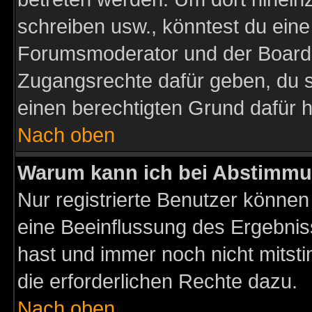
schreiben usw., könntest du eine
Forumsmoderator und der Boarda
Zugangsrechte dafür geben, du so
einen berechtigten Grund dafür h
Nach oben
Warum kann ich bei Abstimmu
Nur registrierte Benutzer könne
eine Beeinflussung des Ergebnisse
hast und immer noch nicht mitsti
die erforderlichen Rechte dazu.
Nach oben