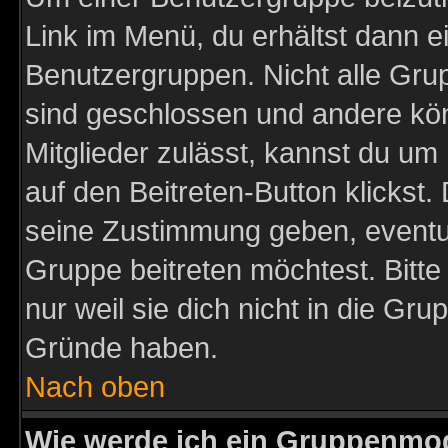
Link im Menü, du erhältst dann e
Benutzergruppen. Nicht alle Gr
sind geschlossen und andere kön
Mitglieder zulässt, kannst du um 
auf den Beitreten-Button klicks
seine Zustimmung geben, eventue
Gruppe beitreten möchtest. Bitt
nur weil sie dich nicht in die Gr
Gründe haben.
Nach oben
Wie werde ich ein Gruppenmo