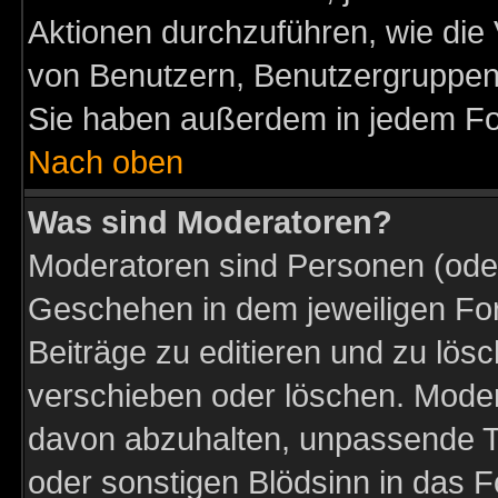
Aktionen durchzuführen, wie di
von Benutzern, Benutzergruppen
Sie haben außerdem in jedem Fo
Nach oben
Was sind Moderatoren?
Moderatoren sind Personen (oder
Geschehen in dem jeweiligen For
Beiträge zu editieren und zu lös
verschieben oder löschen. Moder
davon abzuhalten, unpassende T
oder sonstigen Blödsinn in das 