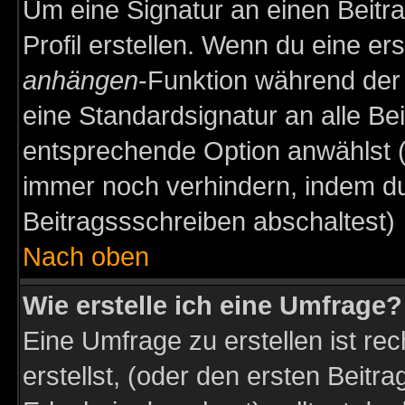
Um eine Signatur an einen Beitr
Profil erstellen. Wenn du eine erst
anhängen
-Funktion während der 
eine Standardsignatur an alle Be
entsprechende Option anwählst (
immer noch verhindern, indem du
Beitragssschreiben abschaltest)
Nach oben
Wie erstelle ich eine Umfrage?
Eine Umfrage zu erstellen ist r
erstellst, (oder den ersten Beitr