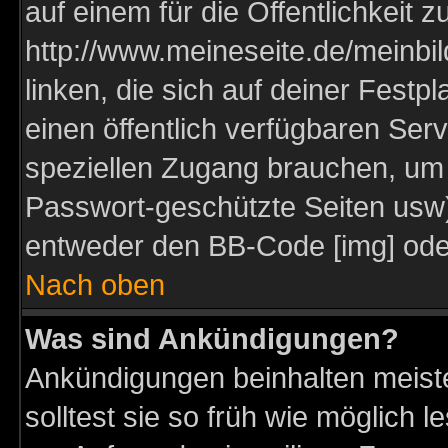
auf einem für die Öffentlichkeit 
http://www.meineseite.de/meinbil
linken, die sich auf deiner Festp
einen öffentlich verfügbaren Serv
speziellen Zugang brauchen, um 
Passwort-geschützte Seiten usw
entweder den BB-Code [img] oder
Nach oben
Was sind Ankündigungen?
Ankündigungen beinhalten meiste
solltest sie so früh wie möglich