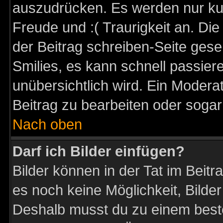
auszudrücken. Es werden nur kurz
Freude und :( Traurigkeit an. Die
der Beitrag schreiben-Seite gese
Smilies, es kann schnell passiere
unübersichtlich wird. Ein Modera
Beitrag zu bearbeiten oder sogar
Nach oben
Darf ich Bilder einfügen?
Bilder können in der Tat im Beitr
es noch keine Möglichkeit, Bilder
Deshalb musst du zu einem beste