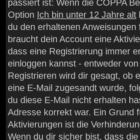
passiert ist: Wenn die COPPA Be
Option
Ich bin unter 12 Jahre alt
du den erhaltenen Anweisungen fol
braucht dein Account eine Aktivie
dass eine Registrierung immer er
einloggen kannst - entweder von 
Registrieren wird dir gesagt, ob e
eine E-Mail zugesandt wurde, fol
du diese E-Mail nicht erhalten ha
Adresse korrekt war. Ein Grund 
Aktivierungen ist die Verhinder
Wenn du dir sicher bist, dass die