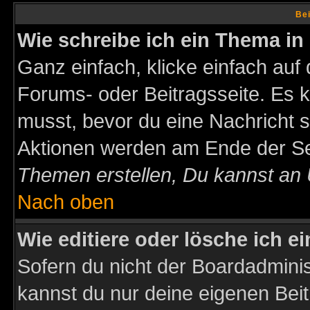
Bei
Wie schreibe ich ein Thema in
Ganz einfach, klicke einfach auf
Forums- oder Beitragsseite. Es ka
musst, bevor du eine Nachricht 
Aktionen werden am Ende der Sei
Themen erstellen, Du kannst an
Nach oben
Wie editiere oder lösche ich e
Sofern du nicht der Boardadminis
kannst du nur deine eigenen Beit