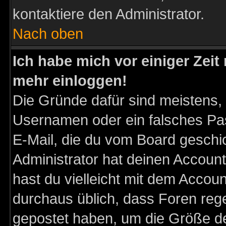
kontaktiere den Administrator.
Nach oben
Ich habe mich vor einiger Zeit 
mehr einloggen!
Die Gründe dafür sind meistens,
Usernamen oder ein falsches Pas
E-Mail, die du vom Board gesch
Administrator hat deinen Account g
hast du vielleicht mit dem Accoun
durchaus üblich, dass Foren reg
gepostet haben, um die Größe d