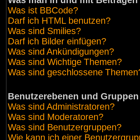
Was man in und mit Beiträgen
Was ist BBCode?
Darf ich HTML benutzen?
Was sind Smilies?
Darf ich Bilder einfügen?
Was sind Ankündigungen?
Was sind Wichtige Themen?
Was sind geschlossene Themen
Benutzerebenen und Gruppen
Was sind Administratoren?
Was sind Moderatoren?
Was sind Benutzergruppen?
Wie kann ich einer Benutzergrup