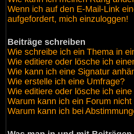
Wenn ich auf den E-Mail-Link ein
aufgefordert, mich einzuloggen!
Beiträge schreiben
Wie schreibe ich ein Thema in e
Wie editiere oder lösche ich eine
Wie kann ich eine Signatur anh
Wie erstelle ich eine Umfrage?
Wie editiere oder lösche ich ein
Warum kann ich ein Forum nicht 
Warum kann ich bei Abstimmung