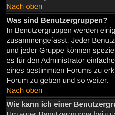
Nach oben
Was sind Benutzergruppen?
In Benutzergruppen werden einig
zusammengefasst. Jeder Benutz
und jeder Gruppe können speziell
es für den Administrator einfac
eines bestimmten Forums zu erklä
Forum zu geben und so weiter.
Nach oben
Wie kann ich einer Benutzergr
Um einer Benutzergruppe beizutr