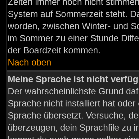
Zeiten immer noch nicht stimmen
System auf Sommerzeit steht. Da
worden, zwischen Winter- und S
im Sommer zu einer Stunde Diff
der Boardzeit kommen.
Nach oben
Meine Sprache ist nicht verfüg
Der wahrscheinlichste Grund dafü
Sprache nicht installiert hat ode
Sprache übersetzt. Versuche, de
überzeugen, dein Sprachfile zu inst