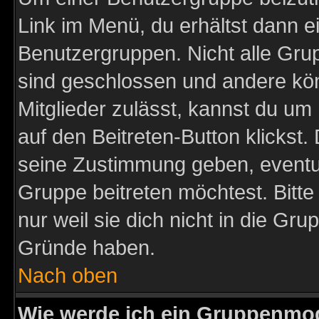
Link im Menü, du erhältst dann e
Benutzergruppen. Nicht alle Gr
sind geschlossen und andere kön
Mitglieder zulässt, kannst du um 
auf den Beitreten-Button klicks
seine Zustimmung geben, eventue
Gruppe beitreten möchtest. Bitt
nur weil sie dich nicht in die Gr
Gründe haben.
Nach oben
Wie werde ich ein Gruppenmo