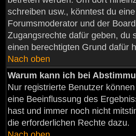
schreiben usw., könntest du eine
Forumsmoderator und der Boarda
Zugangsrechte dafür geben, du so
einen berechtigten Grund dafür h
Nach oben
Warum kann ich bei Abstimmu
Nur registrierte Benutzer könne
eine Beeinflussung des Ergebnisse
hast und immer noch nicht mitsti
die erforderlichen Rechte dazu.
Nach oben