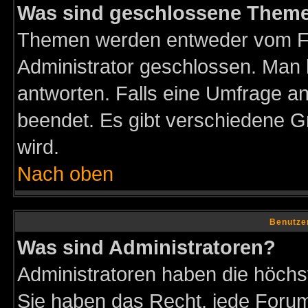
Was sind geschlossene Them
Themen werden entweder vom F
Administrator geschlossen. Man 
antworten. Falls eine Umfrage a
beendet. Es gibt verschiedene 
wird.
Nach oben
Benutze
Was sind Administratoren?
Administratoren haben die höch
Sie haben das Recht, jede Forum