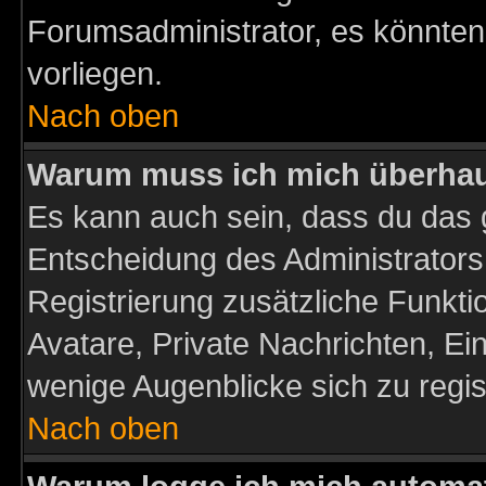
Forumsadministrator, es könnten
vorliegen.
Nach oben
Warum muss ich mich überhaup
Es kann auch sein, dass du das g
Entscheidung des Administrators.
Registrierung zusätzliche Funktio
Avatare, Private Nachrichten, Ein
wenige Augenblicke sich zu registr
Nach oben