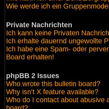
Wie werde ich ein Gruppenmode
Private Nachrichten
Ich kann keine Privaten Nachric
Ich erhalte dauernd ungewollte 
Ich habe eine Spam- oder perve
Board erhalten!
phpBB 2 Issues
Who wrote this bulletin board?
Why isn't X feature available?
Who do I contact about abusive an
board?