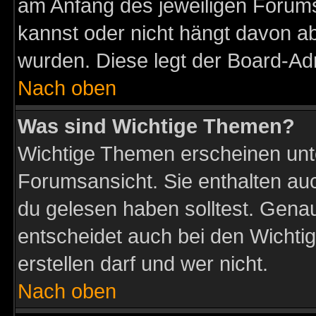
am Anfang des jeweiligen Forum
kannst oder nicht hängt davon ab
wurden. Diese legt der Board-Adm
Nach oben
Was sind Wichtige Themen?
Wichtige Themen erscheinen unt
Forumsansicht. Sie enthalten auc
du gelesen haben solltest. Gena
entscheidet auch bei den Wichti
erstellen darf und wer nicht.
Nach oben