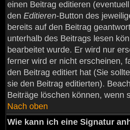
einen Beitrag editieren (eventuel
den
Editieren
-Button des jeweilig
bereits auf den Beitrag geantwort
unterhalb des Beitrags lesen könn
bearbeitet wurde. Er wird nur er
ferner wird er nicht erscheinen, 
den Beitrag editiert hat (Sie sol
sie den Beitrag editierten). Bea
Beiträge löschen können, wenn s
Nach oben
Wie kann ich eine Signatur a