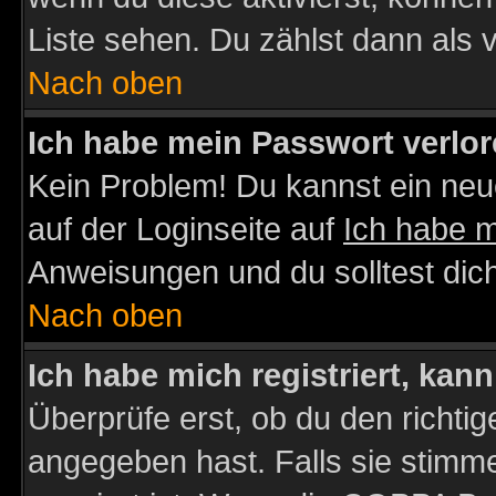
Liste sehen. Du zählst dann als 
Nach oben
Ich habe mein Passwort verlor
Kein Problem! Du kannst ein neu
auf der Loginseite auf
Ich habe 
Anweisungen und du solltest dic
Nach oben
Ich habe mich registriert, kan
Überprüfe erst, ob du den richt
angegeben hast. Falls sie stimme