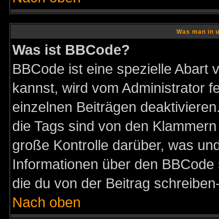
Was man in u
Was ist BBCode?
BBCode ist eine spezielle Abar
kannst, wird vom Administrator f
einzelnen Beiträgen deaktivieren
die Tags sind von den Klammern [
große Kontrolle darüber, was und
Informationen über den BBCode so
die du von der Beitrag schreiben
Nach oben