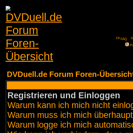
FAQ
Pr
DVDuell.de Forum Foren-Übersich
Registrieren und Einloggen
Warum kann ich mich nicht einl
Warum muss ich mich überhaupt 
Warum logge ich mich automatis