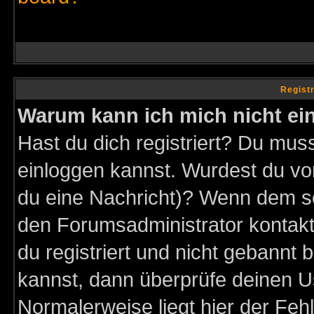
Regist
Warum kann ich mich nicht ei
Hast du dich registriert? Du muss
einloggen kannst. Wurdest du vo
du eine Nachricht)? Wenn dem so
den Forumsadministrator kontakt
du registriert und nicht gebannt 
kannst, dann überprüfe deinen 
Normalerweise liegt hier der Fehle