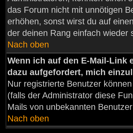
das Forum nicht mit unnötigen B
erhöhen, sonst wirst du auf einen
der deinen Rang einfach wieder 
Nach oben
Wenn ich auf den E-Mail-Link e
dazu aufgefordert, mich einzu
Nur registrierte Benutzer könne
(falls der Administrator diese Fu
Mails von unbekannten Benutzer
Nach oben