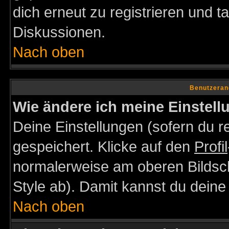
dich erneut zu registrieren und t
Diskussionen.
Nach oben
Benutzeran
Wie ändere ich meine Einstel
Deine Einstellungen (sofern du re
gespeichert. Klicke auf den
Profil
normalerweise am oberen Bildsc
Style ab). Damit kannst du deine
Nach oben