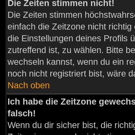
Die Zeiten stimmen nicht!
Die Zeiten stimmen höchstwahrsc
einfach die Zeitzone nicht richtig 
die Einstellungen deines Profils 
zutreffend ist, zu wählen. Bitte 
wechseln kannst, wenn du ein regis
noch nicht registriert bist, wäre 
Nach oben
Ich habe die Zeitzone gewechs
falsch!
Wenn du dir sicher bist, die rich