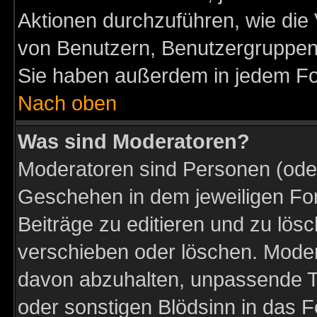
Aktionen durchzuführen, wie di
von Benutzern, Benutzergruppen
Sie haben außerdem in jedem Fo
Nach oben
Was sind Moderatoren?
Moderatoren sind Personen (oder
Geschehen in dem jeweiligen For
Beiträge zu editieren und zu lös
verschieben oder löschen. Moder
davon abzuhalten, unpassende T
oder sonstigen Blödsinn in das 