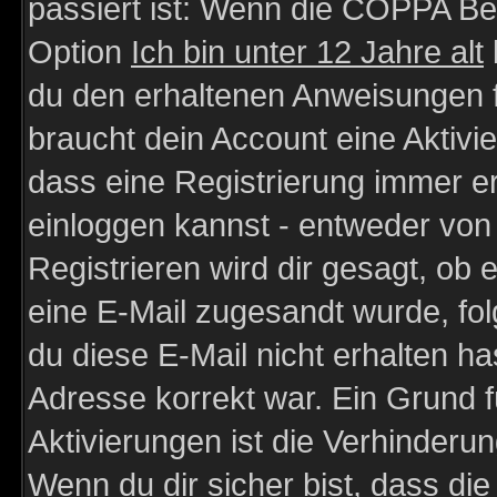
passiert ist: Wenn die COPPA Be
Option
Ich bin unter 12 Jahre alt
du den erhaltenen Anweisungen fol
braucht dein Account eine Aktivie
dass eine Registrierung immer er
einloggen kannst - entweder von 
Registrieren wird dir gesagt, ob e
eine E-Mail zugesandt wurde, fol
du diese E-Mail nicht erhalten ha
Adresse korrekt war. Ein Grund 
Aktivierungen ist die Verhinder
Wenn du dir sicher bist, dass die