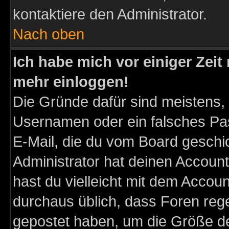
kontaktiere den Administrator.
Nach oben
Ich habe mich vor einiger Zeit 
mehr einloggen!
Die Gründe dafür sind meistens,
Usernamen oder ein falsches Pas
E-Mail, die du vom Board gesch
Administrator hat deinen Account g
hast du vielleicht mit dem Accoun
durchaus üblich, dass Foren reg
gepostet haben, um die Größe d