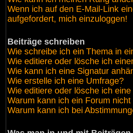
Wenn ich auf den E-Mail-Link ein
aufgefordert, mich einzuloggen!
Beiträge schreiben
Wie schreibe ich ein Thema in e
Wie editiere oder lösche ich eine
Wie kann ich eine Signatur anh
Wie erstelle ich eine Umfrage?
Wie editiere oder lösche ich ein
Warum kann ich ein Forum nicht 
Warum kann ich bei Abstimmung