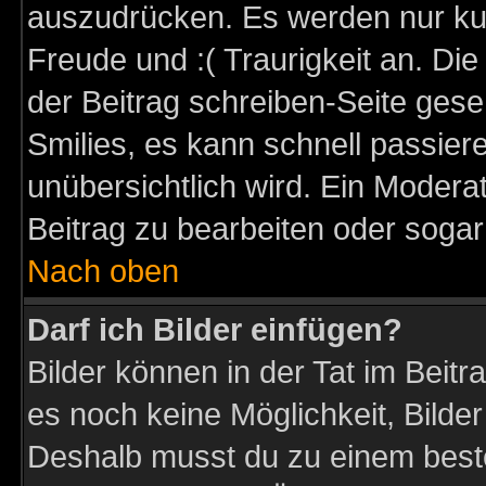
auszudrücken. Es werden nur kurz
Freude und :( Traurigkeit an. Die
der Beitrag schreiben-Seite gese
Smilies, es kann schnell passiere
unübersichtlich wird. Ein Modera
Beitrag zu bearbeiten oder sogar
Nach oben
Darf ich Bilder einfügen?
Bilder können in der Tat im Beitr
es noch keine Möglichkeit, Bilder
Deshalb musst du zu einem beste