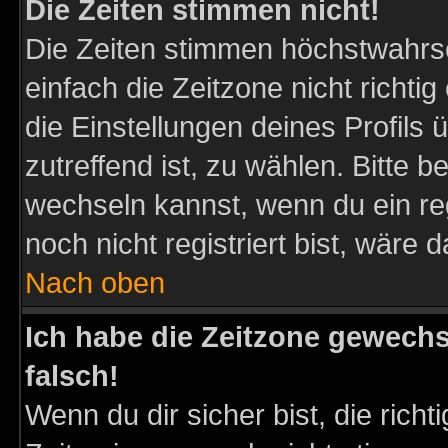
Die Zeiten stimmen nicht!
Die Zeiten stimmen höchstwahrsc
einfach die Zeitzone nicht richtig 
die Einstellungen deines Profils 
zutreffend ist, zu wählen. Bitte 
wechseln kannst, wenn du ein regis
noch nicht registriert bist, wäre 
Nach oben
Ich habe die Zeitzone gewechs
falsch!
Wenn du dir sicher bist, die rich