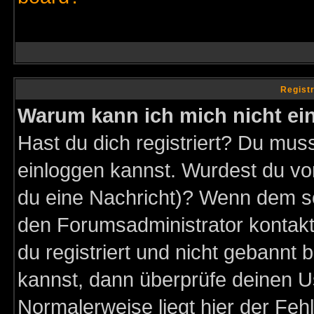
Regist
Warum kann ich mich nicht ei
Hast du dich registriert? Du muss
einloggen kannst. Wurdest du vo
du eine Nachricht)? Wenn dem so
den Forumsadministrator kontakt
du registriert und nicht gebannt 
kannst, dann überprüfe deinen 
Normalerweise liegt hier der Fehle