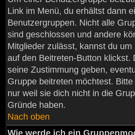
Link im Menü, du erhältst dann e
Benutzergruppen. Nicht alle Gr
sind geschlossen und andere kön
Mitglieder zulässt, kannst du um 
auf den Beitreten-Button klicks
seine Zustimmung geben, eventue
Gruppe beitreten möchtest. Bitt
nur weil sie dich nicht in die Gr
Gründe haben.
Nach oben
Wie werde ich ein Gruppenmo