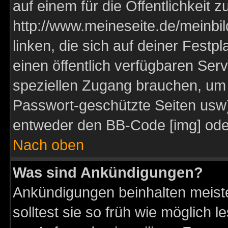
auf einem für die Öffentlichkeit 
http://www.meineseite.de/meinbil
linken, die sich auf deiner Festp
einen öffentlich verfügbaren Serv
speziellen Zugang brauchen, um 
Passwort-geschützte Seiten usw
entweder den BB-Code [img] oder
Nach oben
Was sind Ankündigungen?
Ankündigungen beinhalten meiste
solltest sie so früh wie möglich