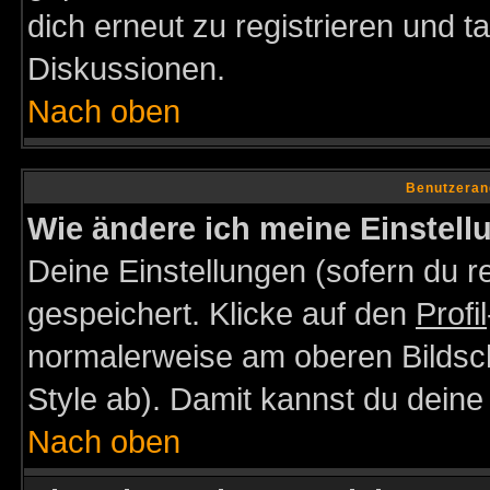
dich erneut zu registrieren und t
Diskussionen.
Nach oben
Benutzeran
Wie ändere ich meine Einstel
Deine Einstellungen (sofern du re
gespeichert. Klicke auf den
Profil
normalerweise am oberen Bildsc
Style ab). Damit kannst du deine
Nach oben