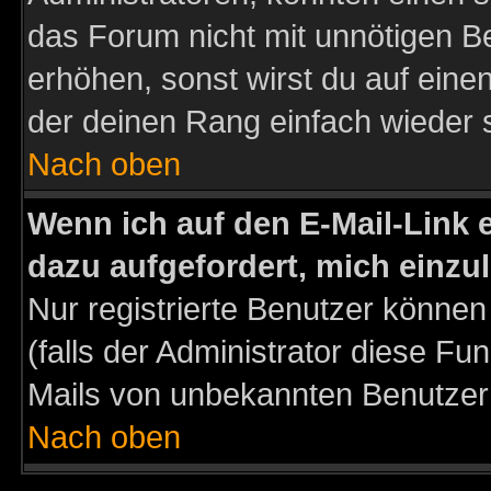
das Forum nicht mit unnötigen B
erhöhen, sonst wirst du auf einen
der deinen Rang einfach wieder 
Nach oben
Wenn ich auf den E-Mail-Link e
dazu aufgefordert, mich einzu
Nur registrierte Benutzer könne
(falls der Administrator diese Fu
Mails von unbekannten Benutzer
Nach oben