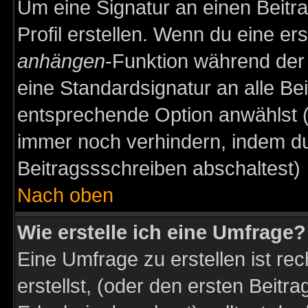
Um eine Signatur an einen Beitr
Profil erstellen. Wenn du eine erst
anhängen
-Funktion während der 
eine Standardsignatur an alle Be
entsprechende Option anwählst (
immer noch verhindern, indem du
Beitragssschreiben abschaltest)
Nach oben
Wie erstelle ich eine Umfrage?
Eine Umfrage zu erstellen ist r
erstellst, (oder den ersten Beitr