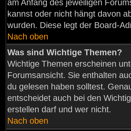
am Anfang des jeweiligen Forum
kannst oder nicht hängt davon ab
wurden. Diese legt der Board-Adm
Nach oben
Was sind Wichtige Themen?
Wichtige Themen erscheinen unt
Forumsansicht. Sie enthalten auc
du gelesen haben solltest. Gena
entscheidet auch bei den Wichti
erstellen darf und wer nicht.
Nach oben