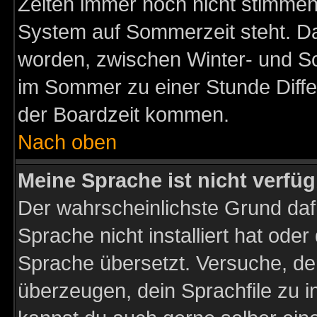
Zeiten immer noch nicht stimmen
System auf Sommerzeit steht. Da
worden, zwischen Winter- und S
im Sommer zu einer Stunde Diff
der Boardzeit kommen.
Nach oben
Meine Sprache ist nicht verfüg
Der wahrscheinlichste Grund dafü
Sprache nicht installiert hat ode
Sprache übersetzt. Versuche, de
überzeugen, dein Sprachfile zu inst