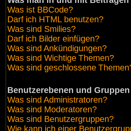
Was man in und mit Beiträgen
Was ist BBCode?
Darf ich HTML benutzen?
Was sind Smilies?
Darf ich Bilder einfügen?
Was sind Ankündigungen?
Was sind Wichtige Themen?
Was sind geschlossene Themen
Benutzerebenen und Gruppen
Was sind Administratoren?
Was sind Moderatoren?
Was sind Benutzergruppen?
Wie kann ich einer Benutzergrup