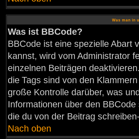
Was man in u
Was ist BBCode?
BBCode ist eine spezielle Abar
kannst, wird vom Administrator f
einzelnen Beiträgen deaktivieren
die Tags sind von den Klammern [
große Kontrolle darüber, was und
Informationen über den BBCode so
die du von der Beitrag schreiben
Nach oben