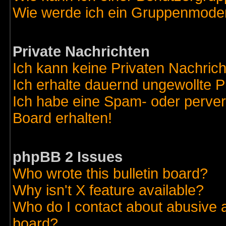
Wie werde ich ein Gruppenmode
Private Nachrichten
Ich kann keine Privaten Nachric
Ich erhalte dauernd ungewollte 
Ich habe eine Spam- oder perve
Board erhalten!
phpBB 2 Issues
Who wrote this bulletin board?
Why isn't X feature available?
Who do I contact about abusive an
board?