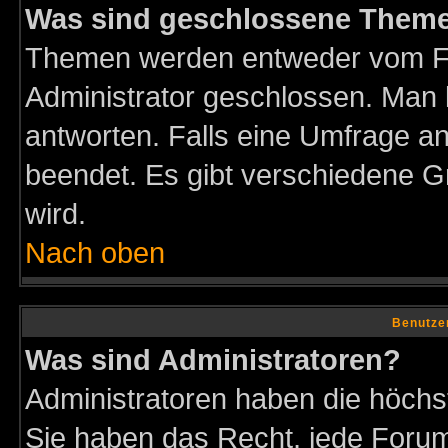
Was sind geschlossene Them
Themen werden entweder vom F
Administrator geschlossen. Man 
antworten. Falls eine Umfrage a
beendet. Es gibt verschiedene 
wird.
Nach oben
Benutze
Was sind Administratoren?
Administratoren haben die höch
Sie haben das Recht, jede Forum