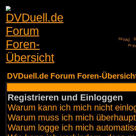
FAQ
Pr
DVDuell.de Forum Foren-Übersich
Registrieren und Einloggen
Warum kann ich mich nicht einl
Warum muss ich mich überhaupt 
Warum logge ich mich automatis