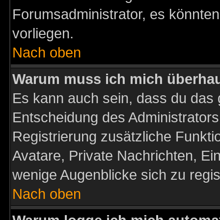
Forumsadministrator, es könnten
vorliegen.
Nach oben
Warum muss ich mich überhaup
Es kann auch sein, dass du das g
Entscheidung des Administrators.
Registrierung zusätzliche Funktio
Avatare, Private Nachrichten, Ein
wenige Augenblicke sich zu registr
Nach oben