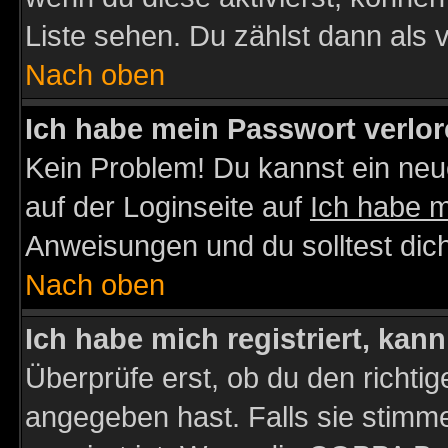
Liste sehen. Du zählst dann als 
Nach oben
Ich habe mein Passwort verlor
Kein Problem! Du kannst ein neu
auf der Loginseite auf
Ich habe 
Anweisungen und du solltest dic
Nach oben
Ich habe mich registriert, kan
Überprüfe erst, ob du den richt
angegeben hast. Falls sie stimme