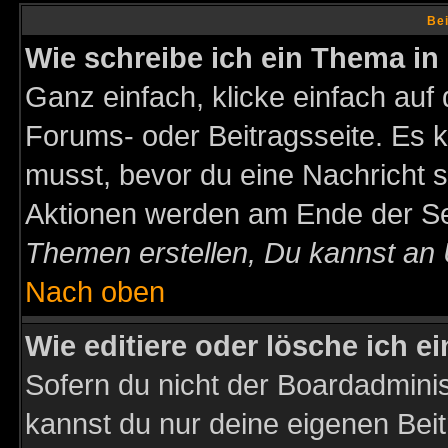
Bei
Wie schreibe ich ein Thema in
Ganz einfach, klicke einfach auf
Forums- oder Beitragsseite. Es ka
musst, bevor du eine Nachricht 
Aktionen werden am Ende der Sei
Themen erstellen, Du kannst an
Nach oben
Wie editiere oder lösche ich e
Sofern du nicht der Boardadminis
kannst du nur deine eigenen Beit