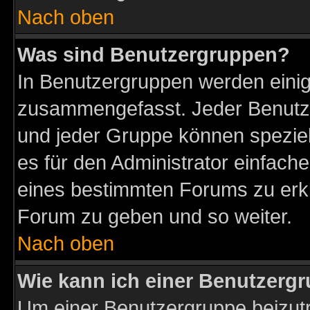
Nach oben
Was sind Benutzergruppen?
In Benutzergruppen werden einig
zusammengefasst. Jeder Benutz
und jeder Gruppe können speziell
es für den Administrator einfac
eines bestimmten Forums zu erklä
Forum zu geben und so weiter.
Nach oben
Wie kann ich einer Benutzergr
Um einer Benutzergruppe beizutr