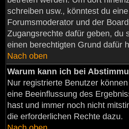
schreiben usw., könntest du eine
Forumsmoderator und der Boarda
Zugangsrechte dafür geben, du so
einen berechtigten Grund dafür h
Nach oben
Warum kann ich bei Abstimmu
Nur registrierte Benutzer könne
eine Beeinflussung des Ergebnisse
hast und immer noch nicht mitsti
die erforderlichen Rechte dazu.
Nach oben