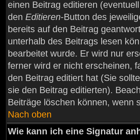
einen Beitrag editieren (eventuel
den
Editieren
-Button des jeweilig
bereits auf den Beitrag geantwort
unterhalb des Beitrags lesen könn
bearbeitet wurde. Er wird nur er
ferner wird er nicht erscheinen, 
den Beitrag editiert hat (Sie sol
sie den Beitrag editierten). Bea
Beiträge löschen können, wenn s
Nach oben
Wie kann ich eine Signatur a