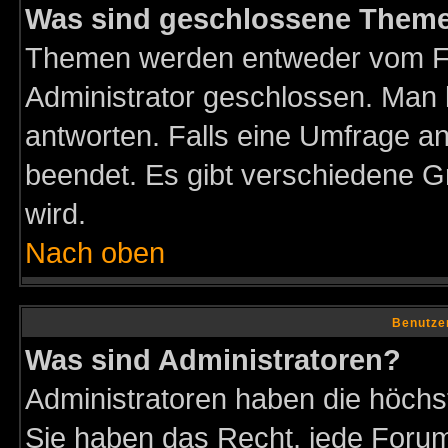
Was sind geschlossene Them
Themen werden entweder vom F
Administrator geschlossen. Man 
antworten. Falls eine Umfrage a
beendet. Es gibt verschiedene 
wird.
Nach oben
Benutze
Was sind Administratoren?
Administratoren haben die höch
Sie haben das Recht, jede Forum