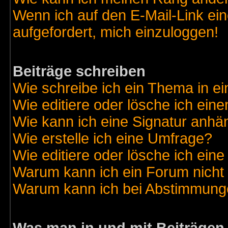
Wenn ich auf den E-Mail-Link ein
aufgefordert, mich einzuloggen!
Beiträge schreiben
Wie schreibe ich ein Thema in e
Wie editiere oder lösche ich eine
Wie kann ich eine Signatur anh
Wie erstelle ich eine Umfrage?
Wie editiere oder lösche ich ein
Warum kann ich ein Forum nicht 
Warum kann ich bei Abstimmung