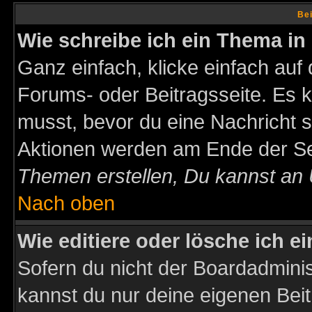
Bei
Wie schreibe ich ein Thema in
Ganz einfach, klicke einfach auf
Forums- oder Beitragsseite. Es ka
musst, bevor du eine Nachricht 
Aktionen werden am Ende der Sei
Themen erstellen, Du kannst an
Nach oben
Wie editiere oder lösche ich e
Sofern du nicht der Boardadminis
kannst du nur deine eigenen Beit