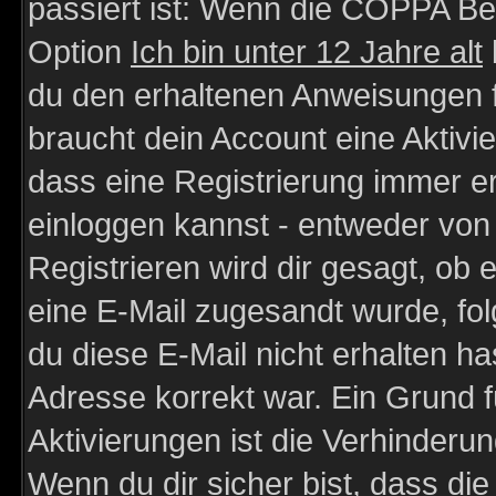
passiert ist: Wenn die COPPA Be
Option
Ich bin unter 12 Jahre alt
du den erhaltenen Anweisungen fol
braucht dein Account eine Aktivie
dass eine Registrierung immer er
einloggen kannst - entweder von 
Registrieren wird dir gesagt, ob e
eine E-Mail zugesandt wurde, fol
du diese E-Mail nicht erhalten ha
Adresse korrekt war. Ein Grund 
Aktivierungen ist die Verhinder
Wenn du dir sicher bist, dass die