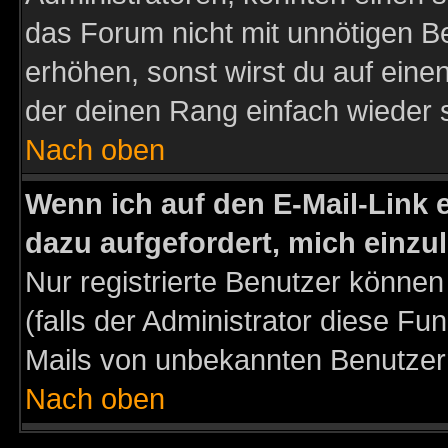
das Forum nicht mit unnötigen B
erhöhen, sonst wirst du auf einen
der deinen Rang einfach wieder 
Nach oben
Wenn ich auf den E-Mail-Link e
dazu aufgefordert, mich einzu
Nur registrierte Benutzer könne
(falls der Administrator diese Fu
Mails von unbekannten Benutzer
Nach oben