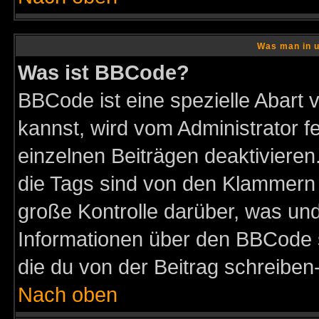
Was man in u
Was ist BBCode?
BBCode ist eine spezielle Abar
kannst, wird vom Administrator f
einzelnen Beiträgen deaktivieren
die Tags sind von den Klammern [
große Kontrolle darüber, was und
Informationen über den BBCode so
die du von der Beitrag schreiben
Nach oben