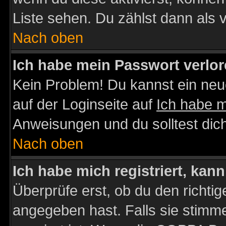
Liste sehen. Du zählst dann als 
Nach oben
Ich habe mein Passwort verlor
Kein Problem! Du kannst ein neu
auf der Loginseite auf
Ich habe 
Anweisungen und du solltest dic
Nach oben
Ich habe mich registriert, kan
Überprüfe erst, ob du den richt
angegeben hast. Falls sie stimme