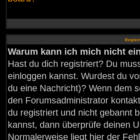
Regist
Warum kann ich mich nicht ei
Hast du dich registriert? Du muss
einloggen kannst. Wurdest du vo
du eine Nachricht)? Wenn dem so
den Forumsadministrator kontakt
du registriert und nicht gebannt 
kannst, dann überprüfe deinen 
Normalerweise liegt hier der Fehle