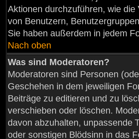
Aktionen durchzuführen, wie di
von Benutzern, Benutzergruppen
Sie haben außerdem in jedem Fo
Nach oben
Was sind Moderatoren?
Moderatoren sind Personen (oder
Geschehen in dem jeweiligen For
Beiträge zu editieren und zu lös
verschieben oder löschen. Moder
davon abzuhalten, unpassende T
oder sonstigen Blödsinn in das 