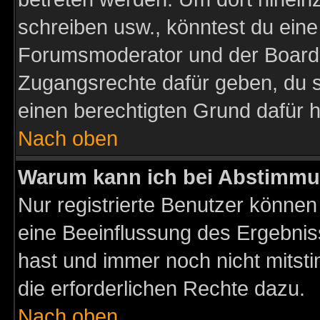
schreiben usw., könntest du eine
Forumsmoderator und der Boarda
Zugangsrechte dafür geben, du so
einen berechtigten Grund dafür h
Nach oben
Warum kann ich bei Abstimmu
Nur registrierte Benutzer könne
eine Beeinflussung des Ergebnisse
hast und immer noch nicht mitsti
die erforderlichen Rechte dazu.
Nach oben