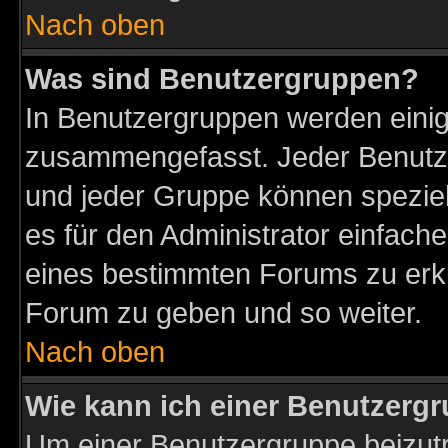
Nach oben
Was sind Benutzergruppen?
In Benutzergruppen werden einig
zusammengefasst. Jeder Benutz
und jeder Gruppe können speziell
es für den Administrator einfac
eines bestimmten Forums zu erklä
Forum zu geben und so weiter.
Nach oben
Wie kann ich einer Benutzergr
Um einer Benutzergruppe beizutr