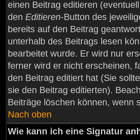
einen Beitrag editieren (eventuel
den
Editieren
-Button des jeweilig
bereits auf den Beitrag geantwort
unterhalb des Beitrags lesen könn
bearbeitet wurde. Er wird nur er
ferner wird er nicht erscheinen, 
den Beitrag editiert hat (Sie sol
sie den Beitrag editierten). Bea
Beiträge löschen können, wenn s
Nach oben
Wie kann ich eine Signatur a