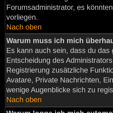
Forumsadministrator, es könnten
vorliegen.
Nach oben
Warum muss ich mich überhaup
Es kann auch sein, dass du das g
Entscheidung des Administrators.
Registrierung zusätzliche Funktio
Avatare, Private Nachrichten, Ein
wenige Augenblicke sich zu registr
Nach oben