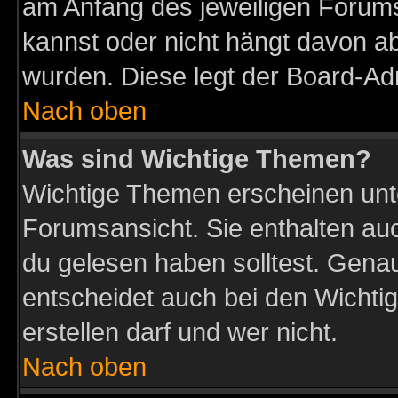
am Anfang des jeweiligen Forum
kannst oder nicht hängt davon ab
wurden. Diese legt der Board-Adm
Nach oben
Was sind Wichtige Themen?
Wichtige Themen erscheinen unt
Forumsansicht. Sie enthalten auc
du gelesen haben solltest. Gena
entscheidet auch bei den Wichti
erstellen darf und wer nicht.
Nach oben