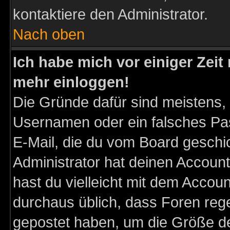
kontaktiere den Administrator.
Nach oben
Ich habe mich vor einiger Zeit 
mehr einloggen!
Die Gründe dafür sind meistens,
Usernamen oder ein falsches Pas
E-Mail, die du vom Board gesch
Administrator hat deinen Account g
hast du vielleicht mit dem Accoun
durchaus üblich, dass Foren reg
gepostet haben, um die Größe d