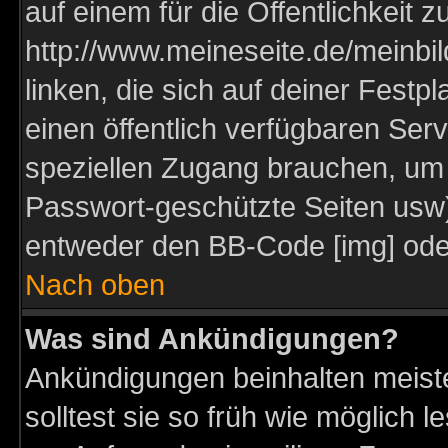
auf einem für die Öffentlichkeit 
http://www.meineseite.de/meinbil
linken, die sich auf deiner Festp
einen öffentlich verfügbaren Serv
speziellen Zugang brauchen, um 
Passwort-geschützte Seiten usw
entweder den BB-Code [img] oder
Nach oben
Was sind Ankündigungen?
Ankündigungen beinhalten meiste
solltest sie so früh wie möglich