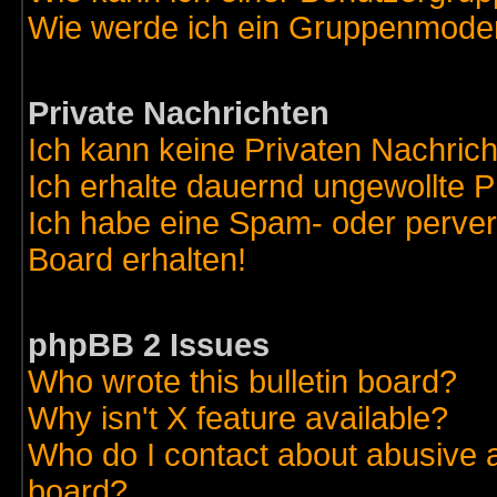
Wie werde ich ein Gruppenmode
Private Nachrichten
Ich kann keine Privaten Nachric
Ich erhalte dauernd ungewollte 
Ich habe eine Spam- oder perve
Board erhalten!
phpBB 2 Issues
Who wrote this bulletin board?
Why isn't X feature available?
Who do I contact about abusive an
board?