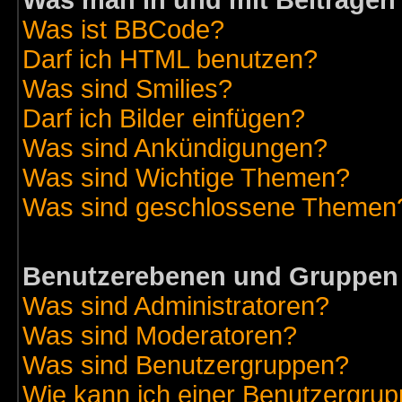
Was man in und mit Beiträgen
Was ist BBCode?
Darf ich HTML benutzen?
Was sind Smilies?
Darf ich Bilder einfügen?
Was sind Ankündigungen?
Was sind Wichtige Themen?
Was sind geschlossene Themen
Benutzerebenen und Gruppen
Was sind Administratoren?
Was sind Moderatoren?
Was sind Benutzergruppen?
Wie kann ich einer Benutzergrup