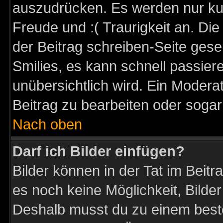
auszudrücken. Es werden nur kurz
Freude und :( Traurigkeit an. Die
der Beitrag schreiben-Seite gese
Smilies, es kann schnell passiere
unübersichtlich wird. Ein Modera
Beitrag zu bearbeiten oder sogar
Nach oben
Darf ich Bilder einfügen?
Bilder können in der Tat im Beitr
es noch keine Möglichkeit, Bilder
Deshalb musst du zu einem beste