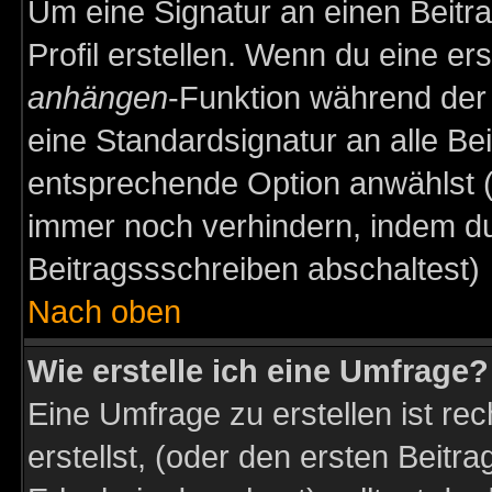
Um eine Signatur an einen Beitr
Profil erstellen. Wenn du eine erst
anhängen
-Funktion während der 
eine Standardsignatur an alle Be
entsprechende Option anwählst (
immer noch verhindern, indem du
Beitragssschreiben abschaltest)
Nach oben
Wie erstelle ich eine Umfrage?
Eine Umfrage zu erstellen ist r
erstellst, (oder den ersten Beitr