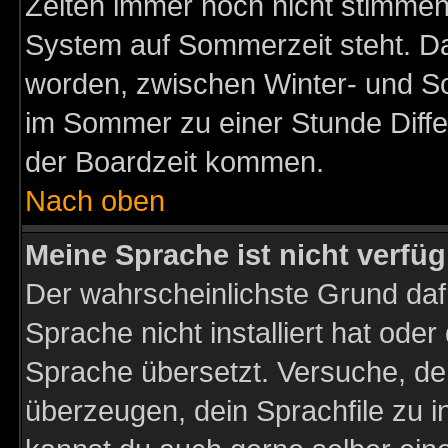
Zeiten immer noch nicht stimmen
System auf Sommerzeit steht. Da
worden, zwischen Winter- und S
im Sommer zu einer Stunde Diff
der Boardzeit kommen.
Nach oben
Meine Sprache ist nicht verfüg
Der wahrscheinlichste Grund dafü
Sprache nicht installiert hat ode
Sprache übersetzt. Versuche, de
überzeugen, dein Sprachfile zu inst