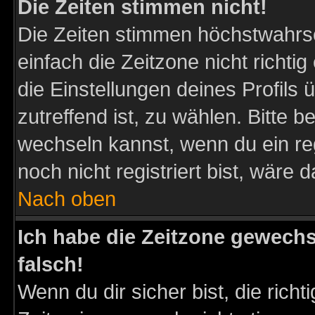
Die Zeiten stimmen nicht!
Die Zeiten stimmen höchstwahrsc
einfach die Zeitzone nicht richtig 
die Einstellungen deines Profils 
zutreffend ist, zu wählen. Bitte 
wechseln kannst, wenn du ein regis
noch nicht registriert bist, wäre 
Nach oben
Ich habe die Zeitzone gewechs
falsch!
Wenn du dir sicher bist, die rich