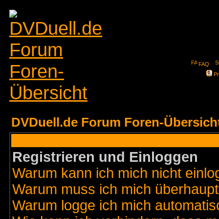
FAQ
Pr
DVDuell.de Forum Foren-Übersich
Registrieren und Einloggen
Warum kann ich mich nicht einl
Warum muss ich mich überhaupt 
Warum logge ich mich automatis