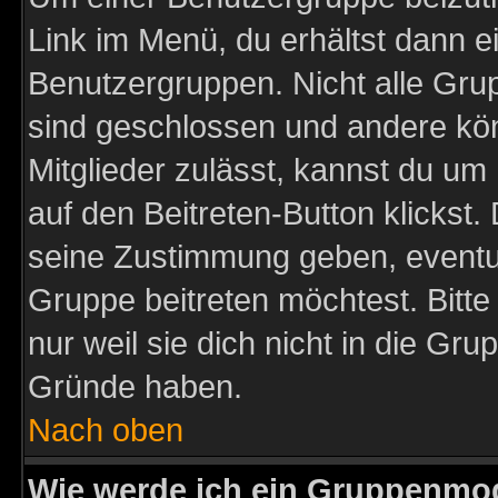
Link im Menü, du erhältst dann e
Benutzergruppen. Nicht alle Gr
sind geschlossen und andere kön
Mitglieder zulässt, kannst du um 
auf den Beitreten-Button klicks
seine Zustimmung geben, eventue
Gruppe beitreten möchtest. Bitt
nur weil sie dich nicht in die Gr
Gründe haben.
Nach oben
Wie werde ich ein Gruppenmo