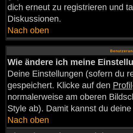
dich erneut zu registrieren und t
Diskussionen.
Nach oben
Benutzeran
Wie ändere ich meine Einstel
Deine Einstellungen (sofern du re
gespeichert. Klicke auf den
Profil
normalerweise am oberen Bildsc
Style ab). Damit kannst du deine
Nach oben