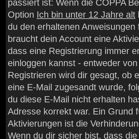
passiert ist: Wenn die COPPA Be
Option
Ich bin unter 12 Jahre alt
du den erhaltenen Anweisungen fol
braucht dein Account eine Aktivie
dass eine Registrierung immer er
einloggen kannst - entweder von 
Registrieren wird dir gesagt, ob e
eine E-Mail zugesandt wurde, fol
du diese E-Mail nicht erhalten ha
Adresse korrekt war. Ein Grund 
Aktivierungen ist die Verhinder
Wenn du dir sicher bist, dass die