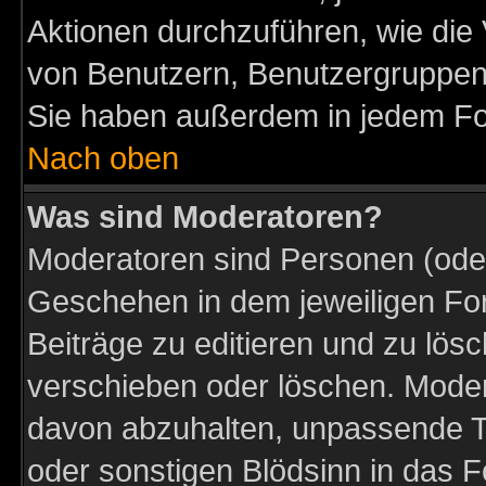
Aktionen durchzuführen, wie di
von Benutzern, Benutzergruppen
Sie haben außerdem in jedem Fo
Nach oben
Was sind Moderatoren?
Moderatoren sind Personen (oder
Geschehen in dem jeweiligen For
Beiträge zu editieren und zu lös
verschieben oder löschen. Moder
davon abzuhalten, unpassende T
oder sonstigen Blödsinn in das 