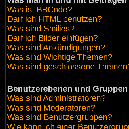
Was man in und mit Beiträgen
Was ist BBCode?
Darf ich HTML benutzen?
Was sind Smilies?
Darf ich Bilder einfügen?
Was sind Ankündigungen?
Was sind Wichtige Themen?
Was sind geschlossene Themen
Benutzerebenen und Gruppen
Was sind Administratoren?
Was sind Moderatoren?
Was sind Benutzergruppen?
Wie kann ich einer Benutzergrup