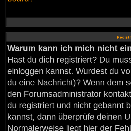
Regist
Warum kann ich mich nicht ei
Hast du dich registriert? Du muss
einloggen kannst. Wurdest du vo
du eine Nachricht)? Wenn dem so
den Forumsadministrator kontakt
du registriert und nicht gebannt 
kannst, dann überprüfe deinen 
Normalerweise liegt hier der Fehle