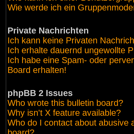
Wie werde ich ein Gruppenmode
Private Nachrichten
Ich kann keine Privaten Nachric
Ich erhalte dauernd ungewollte 
Ich habe eine Spam- oder perve
Board erhalten!
phpBB 2 Issues
Who wrote this bulletin board?
Why isn't X feature available?
Who do I contact about abusive an
board?