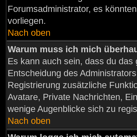
Forumsadministrator, es könnten
vorliegen.
Nach oben
Warum muss ich mich überhaup
Es kann auch sein, dass du das g
Entscheidung des Administrators.
Registrierung zusätzliche Funktio
Avatare, Private Nachrichten, Ein
wenige Augenblicke sich zu registr
Nach oben