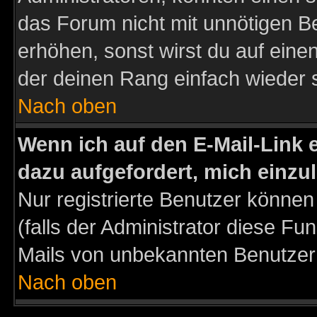
das Forum nicht mit unnötigen B
erhöhen, sonst wirst du auf einen
der deinen Rang einfach wieder 
Nach oben
Wenn ich auf den E-Mail-Link e
dazu aufgefordert, mich einzu
Nur registrierte Benutzer könne
(falls der Administrator diese Fu
Mails von unbekannten Benutzer
Nach oben