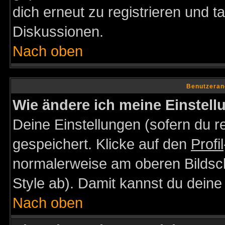
dich erneut zu registrieren und t
Diskussionen.
Nach oben
Benutzeran
Wie ändere ich meine Einstel
Deine Einstellungen (sofern du re
gespeichert. Klicke auf den
Profil
normalerweise am oberen Bildsc
Style ab). Damit kannst du deine
Nach oben