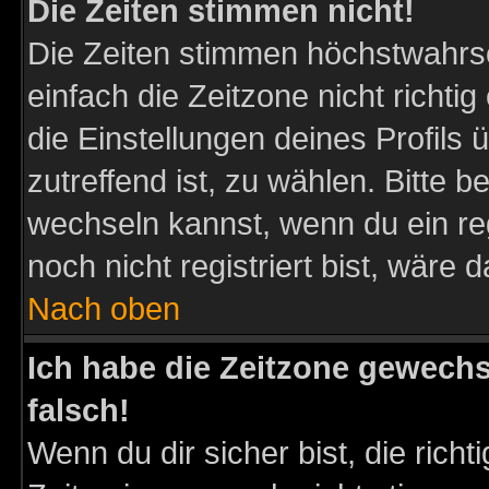
Die Zeiten stimmen nicht!
Die Zeiten stimmen höchstwahrsc
einfach die Zeitzone nicht richtig 
die Einstellungen deines Profils 
zutreffend ist, zu wählen. Bitte 
wechseln kannst, wenn du ein regis
noch nicht registriert bist, wäre 
Nach oben
Ich habe die Zeitzone gewechs
falsch!
Wenn du dir sicher bist, die rich