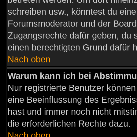
schreiben usw., könntest du eine
Forumsmoderator und der Boarda
Zugangsrechte dafür geben, du so
einen berechtigten Grund dafür h
Nach oben
Warum kann ich bei Abstimmu
Nur registrierte Benutzer könne
eine Beeinflussung des Ergebnisse
hast und immer noch nicht mitsti
die erforderlichen Rechte dazu.
Nach oben