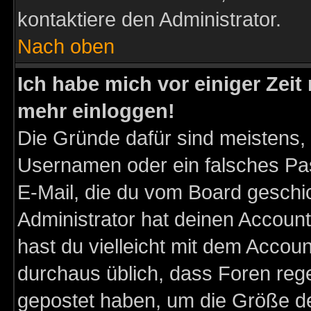
kontaktiere den Administrator.
Nach oben
Ich habe mich vor einiger Zeit 
mehr einloggen!
Die Gründe dafür sind meistens,
Usernamen oder ein falsches Pas
E-Mail, die du vom Board gesch
Administrator hat deinen Account g
hast du vielleicht mit dem Accoun
durchaus üblich, dass Foren reg
gepostet haben, um die Größe d