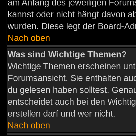
am Anfang des jeweiligen Forum
kannst oder nicht hängt davon ab
wurden. Diese legt der Board-Adm
Nach oben
Was sind Wichtige Themen?
Wichtige Themen erscheinen unt
Forumsansicht. Sie enthalten auc
du gelesen haben solltest. Gena
entscheidet auch bei den Wichti
erstellen darf und wer nicht.
Nach oben