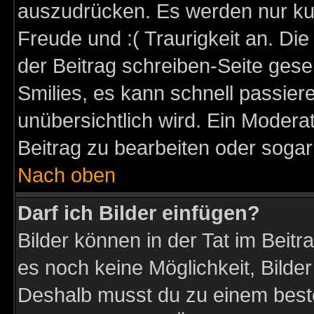
auszudrücken. Es werden nur kurz
Freude und :( Traurigkeit an. Die
der Beitrag schreiben-Seite gese
Smilies, es kann schnell passiere
unübersichtlich wird. Ein Modera
Beitrag zu bearbeiten oder sogar
Nach oben
Darf ich Bilder einfügen?
Bilder können in der Tat im Beitr
es noch keine Möglichkeit, Bilder
Deshalb musst du zu einem beste