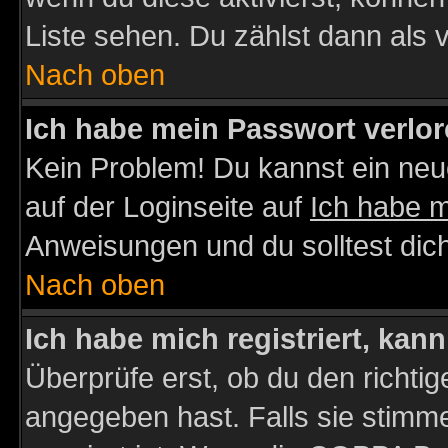
Liste sehen. Du zählst dann als 
Nach oben
Ich habe mein Passwort verlor
Kein Problem! Du kannst ein neu
auf der Loginseite auf
Ich habe 
Anweisungen und du solltest dic
Nach oben
Ich habe mich registriert, kan
Überprüfe erst, ob du den richt
angegeben hast. Falls sie stimme