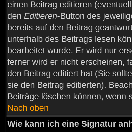
einen Beitrag editieren (eventuel
den
Editieren
-Button des jeweilig
bereits auf den Beitrag geantwort
unterhalb des Beitrags lesen könn
bearbeitet wurde. Er wird nur er
ferner wird er nicht erscheinen, 
den Beitrag editiert hat (Sie sol
sie den Beitrag editierten). Bea
Beiträge löschen können, wenn s
Nach oben
Wie kann ich eine Signatur a