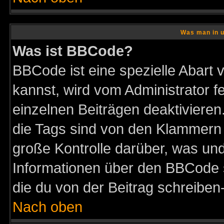
Was man in u
Was ist BBCode?
BBCode ist eine spezielle Abar
kannst, wird vom Administrator f
einzelnen Beiträgen deaktivieren
die Tags sind von den Klammern [
große Kontrolle darüber, was und
Informationen über den BBCode so
die du von der Beitrag schreiben
Nach oben