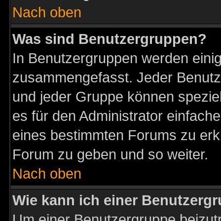
Nach oben
Was sind Benutzergruppen?
In Benutzergruppen werden einig
zusammengefasst. Jeder Benutz
und jeder Gruppe können speziell
es für den Administrator einfac
eines bestimmten Forums zu erklä
Forum zu geben und so weiter.
Nach oben
Wie kann ich einer Benutzergr
Um einer Benutzergruppe beizutr