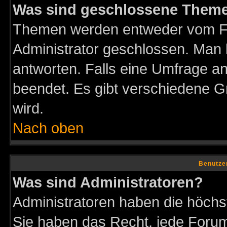
Was sind geschlossene Them
Themen werden entweder vom F
Administrator geschlossen. Man 
antworten. Falls eine Umfrage a
beendet. Es gibt verschiedene 
wird.
Nach oben
Benutze
Was sind Administratoren?
Administratoren haben die höch
Sie haben das Recht, jede Forum