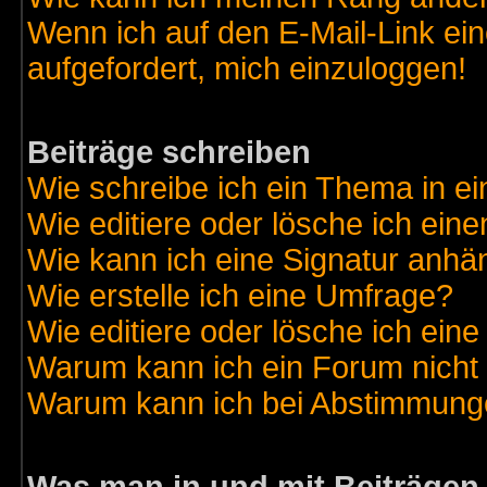
Wenn ich auf den E-Mail-Link ein
aufgefordert, mich einzuloggen!
Beiträge schreiben
Wie schreibe ich ein Thema in e
Wie editiere oder lösche ich eine
Wie kann ich eine Signatur anh
Wie erstelle ich eine Umfrage?
Wie editiere oder lösche ich ein
Warum kann ich ein Forum nicht 
Warum kann ich bei Abstimmung