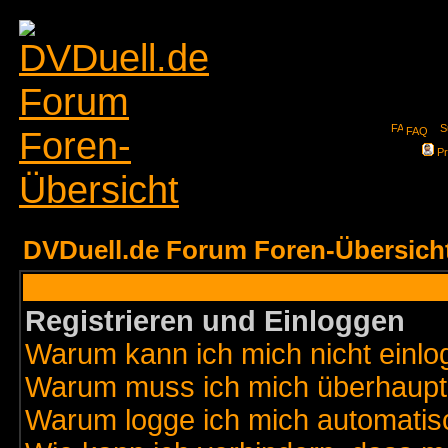
FAQ
Pr
DVDuell.de Forum Foren-Übersich
Registrieren und Einloggen
Warum kann ich mich nicht einl
Warum muss ich mich überhaupt 
Warum logge ich mich automatis