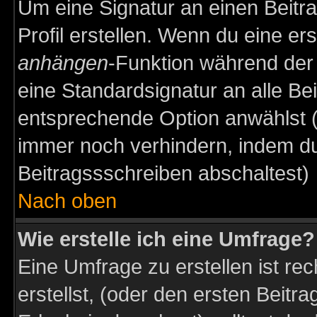
Um eine Signatur an einen Beitr
Profil erstellen. Wenn du eine erst
anhängen
-Funktion während der 
eine Standardsignatur an alle Be
entsprechende Option anwählst (
immer noch verhindern, indem du
Beitragssschreiben abschaltest)
Nach oben
Wie erstelle ich eine Umfrage?
Eine Umfrage zu erstellen ist r
erstellst, (oder den ersten Beitr