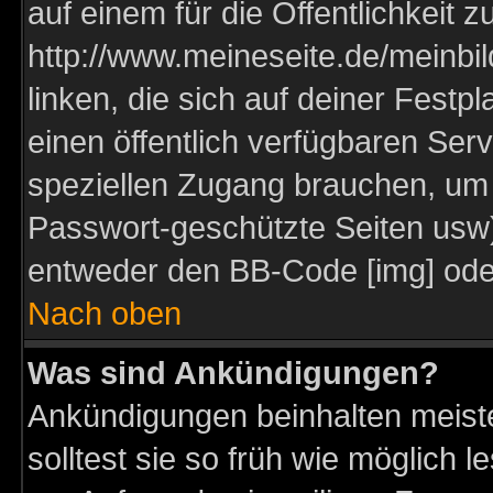
auf einem für die Öffentlichkeit 
http://www.meineseite.de/meinbil
linken, die sich auf deiner Festp
einen öffentlich verfügbaren Serv
speziellen Zugang brauchen, um 
Passwort-geschützte Seiten usw
entweder den BB-Code [img] oder
Nach oben
Was sind Ankündigungen?
Ankündigungen beinhalten meiste
solltest sie so früh wie möglich