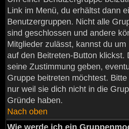
Link im Menü, du erhältst dann e
Benutzergruppen. Nicht alle Gr
sind geschlossen und andere kön
Mitglieder zulässt, kannst du um 
auf den Beitreten-Button klicks
seine Zustimmung geben, eventue
Gruppe beitreten möchtest. Bitt
nur weil sie dich nicht in die Gr
Gründe haben.
Nach oben
Wie werde ich ein Gruppenmo