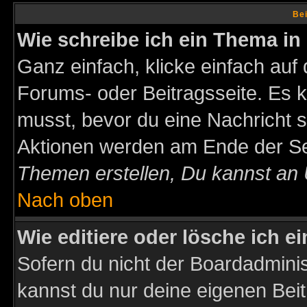
Bei
Wie schreibe ich ein Thema in
Ganz einfach, klicke einfach auf
Forums- oder Beitragsseite. Es ka
musst, bevor du eine Nachricht 
Aktionen werden am Ende der Sei
Themen erstellen, Du kannst an
Nach oben
Wie editiere oder lösche ich e
Sofern du nicht der Boardadminis
kannst du nur deine eigenen Beit