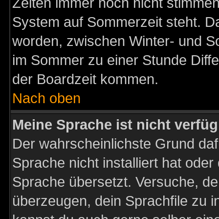
Zeiten immer noch nicht stimmen
System auf Sommerzeit steht. Da
worden, zwischen Winter- und S
im Sommer zu einer Stunde Diff
der Boardzeit kommen.
Nach oben
Meine Sprache ist nicht verfüg
Der wahrscheinlichste Grund dafü
Sprache nicht installiert hat ode
Sprache übersetzt. Versuche, de
überzeugen, dein Sprachfile zu inst