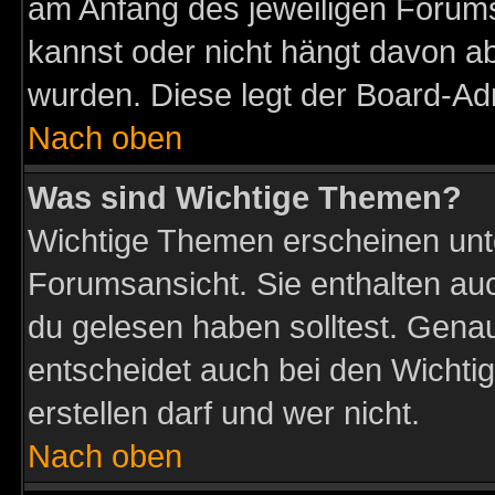
am Anfang des jeweiligen Forum
kannst oder nicht hängt davon ab
wurden. Diese legt der Board-Adm
Nach oben
Was sind Wichtige Themen?
Wichtige Themen erscheinen unt
Forumsansicht. Sie enthalten auc
du gelesen haben solltest. Gena
entscheidet auch bei den Wichti
erstellen darf und wer nicht.
Nach oben