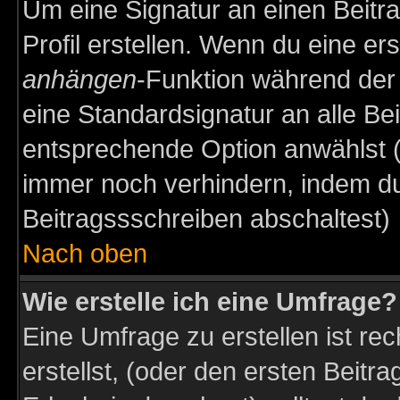
Um eine Signatur an einen Beitr
Profil erstellen. Wenn du eine erst
anhängen
-Funktion während der 
eine Standardsignatur an alle Be
entsprechende Option anwählst (
immer noch verhindern, indem du
Beitragssschreiben abschaltest)
Nach oben
Wie erstelle ich eine Umfrage?
Eine Umfrage zu erstellen ist r
erstellst, (oder den ersten Beitr