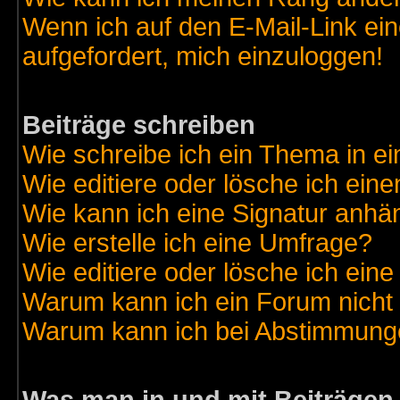
Wenn ich auf den E-Mail-Link ein
aufgefordert, mich einzuloggen!
Beiträge schreiben
Wie schreibe ich ein Thema in e
Wie editiere oder lösche ich eine
Wie kann ich eine Signatur anh
Wie erstelle ich eine Umfrage?
Wie editiere oder lösche ich ein
Warum kann ich ein Forum nicht 
Warum kann ich bei Abstimmung