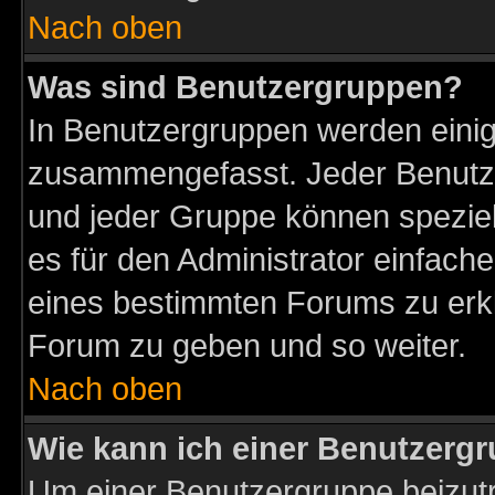
Nach oben
Was sind Benutzergruppen?
In Benutzergruppen werden einig
zusammengefasst. Jeder Benutz
und jeder Gruppe können speziell
es für den Administrator einfac
eines bestimmten Forums zu erklä
Forum zu geben und so weiter.
Nach oben
Wie kann ich einer Benutzergr
Um einer Benutzergruppe beizutr