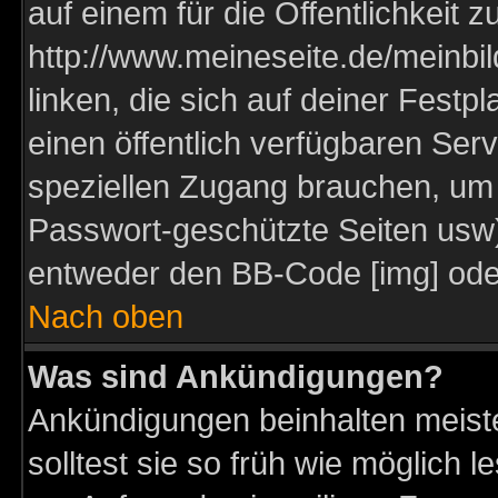
auf einem für die Öffentlichkeit 
http://www.meineseite.de/meinbil
linken, die sich auf deiner Festp
einen öffentlich verfügbaren Serv
speziellen Zugang brauchen, um 
Passwort-geschützte Seiten usw
entweder den BB-Code [img] oder
Nach oben
Was sind Ankündigungen?
Ankündigungen beinhalten meiste
solltest sie so früh wie möglich