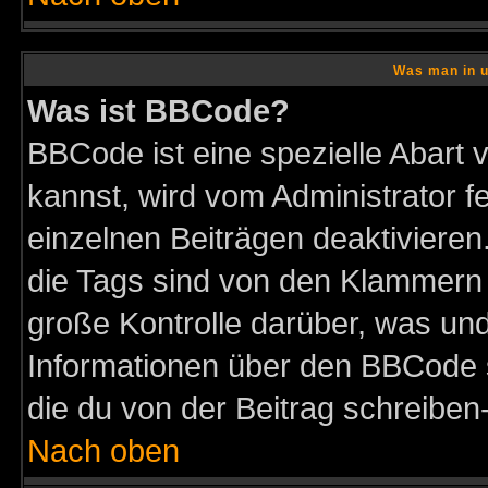
Was man in u
Was ist BBCode?
BBCode ist eine spezielle Abar
kannst, wird vom Administrator f
einzelnen Beiträgen deaktivieren
die Tags sind von den Klammern [
große Kontrolle darüber, was und
Informationen über den BBCode so
die du von der Beitrag schreiben
Nach oben