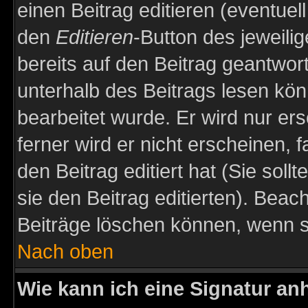
einen Beitrag editieren (eventuel
den
Editieren
-Button des jeweilig
bereits auf den Beitrag geantwort
unterhalb des Beitrags lesen könn
bearbeitet wurde. Er wird nur er
ferner wird er nicht erscheinen, 
den Beitrag editiert hat (Sie sol
sie den Beitrag editierten). Bea
Beiträge löschen können, wenn s
Nach oben
Wie kann ich eine Signatur a