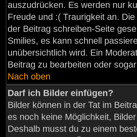
auszudrücken. Es werden nur kurz
Freude und :( Traurigkeit an. Die
der Beitrag schreiben-Seite gese
Smilies, es kann schnell passiere
unübersichtlich wird. Ein Modera
Beitrag zu bearbeiten oder sogar
Nach oben
Darf ich Bilder einfügen?
Bilder können in der Tat im Beitr
es noch keine Möglichkeit, Bilder
Deshalb musst du zu einem beste