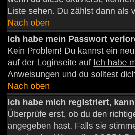
Liste sehen. Du zählst dann als 
Nach oben
Ich habe mein Passwort verlor
Kein Problem! Du kannst ein neu
auf der Loginseite auf
Ich habe 
Anweisungen und du solltest dic
Nach oben
Ich habe mich registriert, kan
Überprüfe erst, ob du den richt
angegeben hast. Falls sie stimme