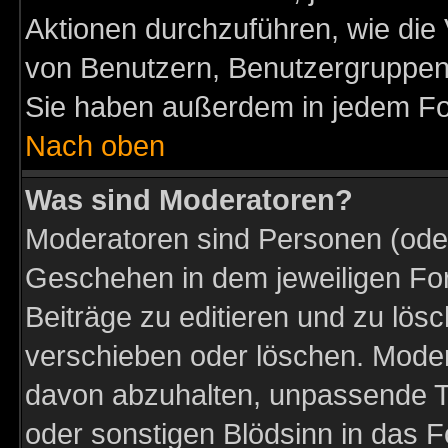
Aktionen durchzuführen, wie di
von Benutzern, Benutzergruppen
Sie haben außerdem in jedem Fo
Nach oben
Was sind Moderatoren?
Moderatoren sind Personen (oder
Geschehen in dem jeweiligen For
Beiträge zu editieren und zu lös
verschieben oder löschen. Moder
davon abzuhalten, unpassende T
oder sonstigen Blödsinn in das 