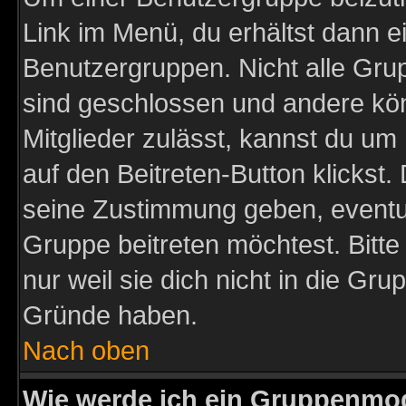
Link im Menü, du erhältst dann e
Benutzergruppen. Nicht alle Gr
sind geschlossen und andere kön
Mitglieder zulässt, kannst du um 
auf den Beitreten-Button klicks
seine Zustimmung geben, eventue
Gruppe beitreten möchtest. Bitt
nur weil sie dich nicht in die Gr
Gründe haben.
Nach oben
Wie werde ich ein Gruppenmo