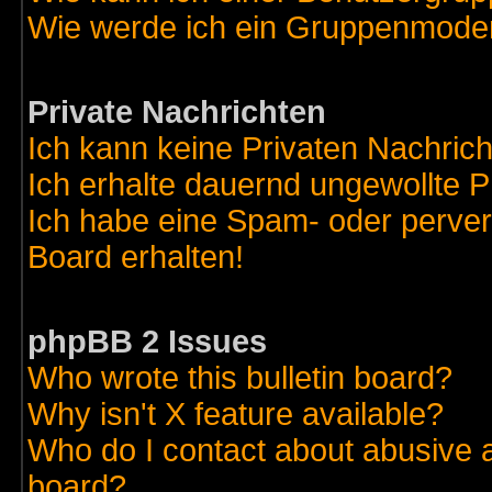
Wie werde ich ein Gruppenmode
Private Nachrichten
Ich kann keine Privaten Nachric
Ich erhalte dauernd ungewollte 
Ich habe eine Spam- oder perve
Board erhalten!
phpBB 2 Issues
Who wrote this bulletin board?
Why isn't X feature available?
Who do I contact about abusive an
board?