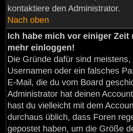
kontaktiere den Administrator.
Nach oben
Ich habe mich vor einiger Zeit 
mehr einloggen!
Die Gründe dafür sind meistens,
Usernamen oder ein falsches Pas
E-Mail, die du vom Board gesch
Administrator hat deinen Account g
hast du vielleicht mit dem Accoun
durchaus üblich, dass Foren reg
gepostet haben, um die Größe d