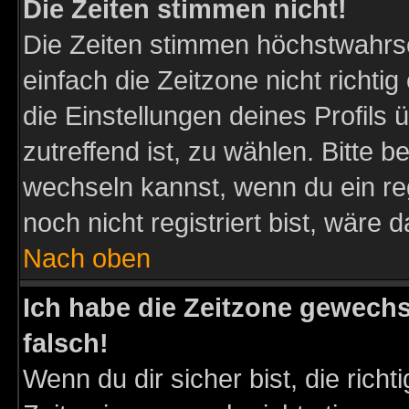
Die Zeiten stimmen nicht!
Die Zeiten stimmen höchstwahrsc
einfach die Zeitzone nicht richtig 
die Einstellungen deines Profils 
zutreffend ist, zu wählen. Bitte 
wechseln kannst, wenn du ein regis
noch nicht registriert bist, wäre 
Nach oben
Ich habe die Zeitzone gewechs
falsch!
Wenn du dir sicher bist, die rich