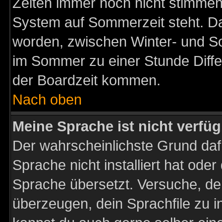
Zeiten immer noch nicht stimmen
System auf Sommerzeit steht. Da
worden, zwischen Winter- und S
im Sommer zu einer Stunde Diff
der Boardzeit kommen.
Nach oben
Meine Sprache ist nicht verfüg
Der wahrscheinlichste Grund dafü
Sprache nicht installiert hat ode
Sprache übersetzt. Versuche, de
überzeugen, dein Sprachfile zu inst