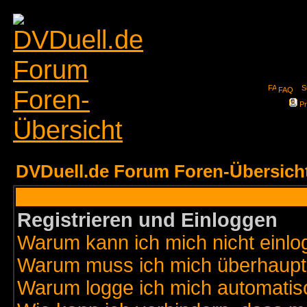
FAQ
Pr
DVDuell.de Forum Foren-Übersich
Registrieren und Einloggen
Warum kann ich mich nicht einl
Warum muss ich mich überhaupt 
Warum logge ich mich automatis