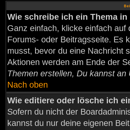
Bei
Wie schreibe ich ein Thema in
Ganz einfach, klicke einfach auf
Forums- oder Beitragsseite. Es ka
musst, bevor du eine Nachricht 
Aktionen werden am Ende der Sei
Themen erstellen, Du kannst an
Nach oben
Wie editiere oder lösche ich e
Sofern du nicht der Boardadminis
kannst du nur deine eigenen Beit