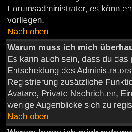
Forumsadministrator, es könnten
vorliegen.
Nach oben
Warum muss ich mich überhaup
Es kann auch sein, dass du das g
Entscheidung des Administrators.
Registrierung zusätzliche Funktio
Avatare, Private Nachrichten, Ein
wenige Augenblicke sich zu registr
Nach oben