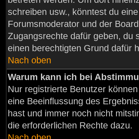
schreiben usw., könntest du eine
Forumsmoderator und der Boarda
Zugangsrechte dafür geben, du so
einen berechtigten Grund dafür h
Nach oben
Warum kann ich bei Abstimmu
Nur registrierte Benutzer könne
eine Beeinflussung des Ergebnisse
hast und immer noch nicht mitsti
die erforderlichen Rechte dazu.
Nach oben