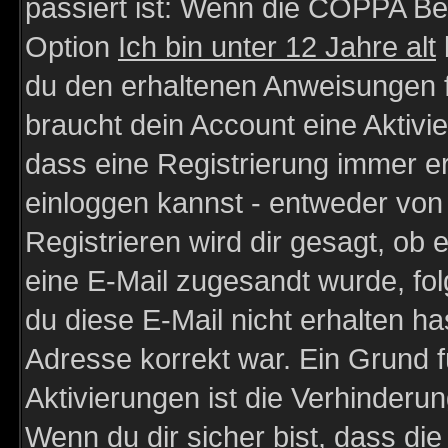
passiert ist: Wenn die COPPA Be
Option
Ich bin unter 12 Jahre alt
du den erhaltenen Anweisungen fol
braucht dein Account eine Aktivie
dass eine Registrierung immer er
einloggen kannst - entweder von 
Registrieren wird dir gesagt, ob e
eine E-Mail zugesandt wurde, fol
du diese E-Mail nicht erhalten ha
Adresse korrekt war. Ein Grund 
Aktivierungen ist die Verhinder
Wenn du dir sicher bist, dass die