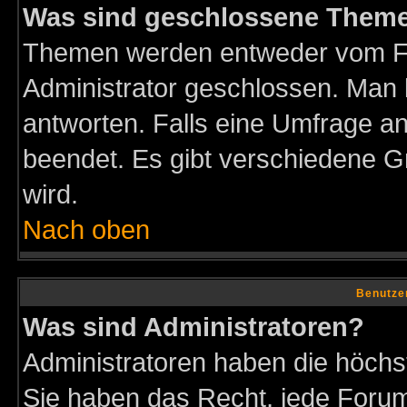
Was sind geschlossene Them
Themen werden entweder vom F
Administrator geschlossen. Man 
antworten. Falls eine Umfrage a
beendet. Es gibt verschiedene 
wird.
Nach oben
Benutze
Was sind Administratoren?
Administratoren haben die höch
Sie haben das Recht, jede Forum