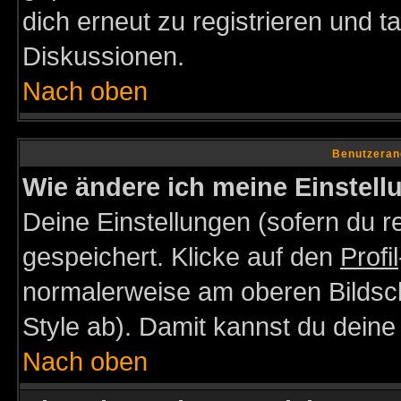
dich erneut zu registrieren und t
Diskussionen.
Nach oben
Benutzeran
Wie ändere ich meine Einstel
Deine Einstellungen (sofern du re
gespeichert. Klicke auf den
Profil
normalerweise am oberen Bildsc
Style ab). Damit kannst du deine
Nach oben