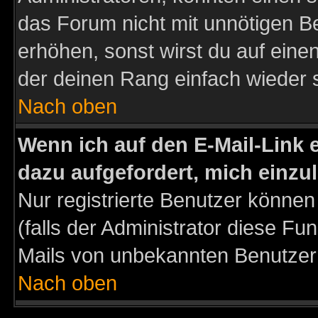
das Forum nicht mit unnötigen B
erhöhen, sonst wirst du auf einen
der deinen Rang einfach wieder 
Nach oben
Wenn ich auf den E-Mail-Link e
dazu aufgefordert, mich einzu
Nur registrierte Benutzer könne
(falls der Administrator diese Fu
Mails von unbekannten Benutzer
Nach oben