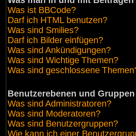
Was man in und mit Beiträgen
Was ist BBCode?
Darf ich HTML benutzen?
Was sind Smilies?
Darf ich Bilder einfügen?
Was sind Ankündigungen?
Was sind Wichtige Themen?
Was sind geschlossene Themen
Benutzerebenen und Gruppen
Was sind Administratoren?
Was sind Moderatoren?
Was sind Benutzergruppen?
Wie kann ich einer Benutzergrup