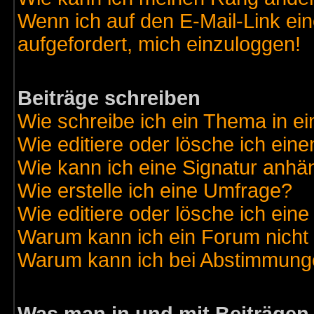
Wenn ich auf den E-Mail-Link ein
aufgefordert, mich einzuloggen!
Beiträge schreiben
Wie schreibe ich ein Thema in e
Wie editiere oder lösche ich eine
Wie kann ich eine Signatur anh
Wie erstelle ich eine Umfrage?
Wie editiere oder lösche ich ein
Warum kann ich ein Forum nicht 
Warum kann ich bei Abstimmung