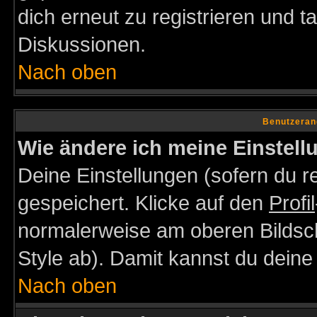
dich erneut zu registrieren und t
Diskussionen.
Nach oben
Benutzeran
Wie ändere ich meine Einstel
Deine Einstellungen (sofern du re
gespeichert. Klicke auf den
Profil
normalerweise am oberen Bildsc
Style ab). Damit kannst du deine
Nach oben