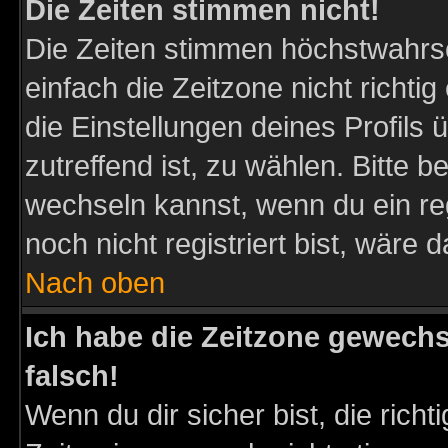
Die Zeiten stimmen nicht!
Die Zeiten stimmen höchstwahrsc
einfach die Zeitzone nicht richtig 
die Einstellungen deines Profils 
zutreffend ist, zu wählen. Bitte 
wechseln kannst, wenn du ein regis
noch nicht registriert bist, wäre 
Nach oben
Ich habe die Zeitzone gewechs
falsch!
Wenn du dir sicher bist, die rich