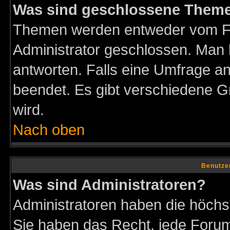
Was sind geschlossene Them
Themen werden entweder vom F
Administrator geschlossen. Man 
antworten. Falls eine Umfrage a
beendet. Es gibt verschiedene 
wird.
Nach oben
Benutze
Was sind Administratoren?
Administratoren haben die höch
Sie haben das Recht, jede Forum