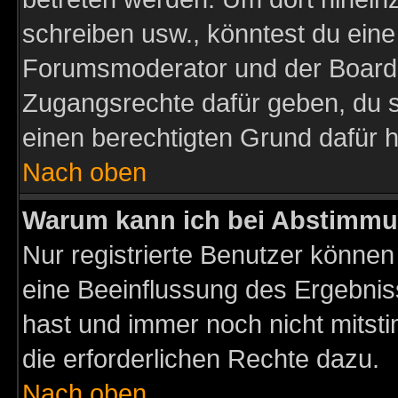
schreiben usw., könntest du eine
Forumsmoderator und der Boarda
Zugangsrechte dafür geben, du so
einen berechtigten Grund dafür h
Nach oben
Warum kann ich bei Abstimmu
Nur registrierte Benutzer könne
eine Beeinflussung des Ergebnisse
hast und immer noch nicht mitsti
die erforderlichen Rechte dazu.
Nach oben