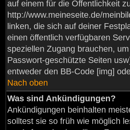
auf einem für die Öffentlichkeit 
http://www.meineseite.de/meinbil
linken, die sich auf deiner Festp
einen öffentlich verfügbaren Serv
speziellen Zugang brauchen, um 
Passwort-geschützte Seiten usw
entweder den BB-Code [img] oder
Nach oben
Was sind Ankündigungen?
Ankündigungen beinhalten meiste
solltest sie so früh wie möglich