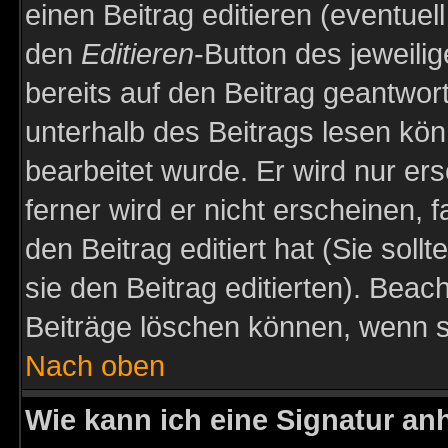
einen Beitrag editieren (eventuel
den
Editieren
-Button des jeweilig
bereits auf den Beitrag geantwort
unterhalb des Beitrags lesen könn
bearbeitet wurde. Er wird nur er
ferner wird er nicht erscheinen, 
den Beitrag editiert hat (Sie sol
sie den Beitrag editierten). Bea
Beiträge löschen können, wenn s
Nach oben
Wie kann ich eine Signatur a