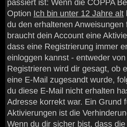
passiert ist: Wenn die COPPA Be
Option
Ich bin unter 12 Jahre alt
du den erhaltenen Anweisungen fol
braucht dein Account eine Aktivie
dass eine Registrierung immer er
einloggen kannst - entweder von 
Registrieren wird dir gesagt, ob e
eine E-Mail zugesandt wurde, fol
du diese E-Mail nicht erhalten ha
Adresse korrekt war. Ein Grund 
Aktivierungen ist die Verhinder
Wenn du dir sicher bist, dass die