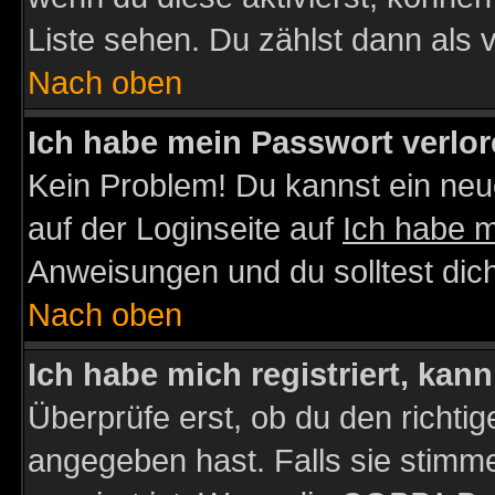
Liste sehen. Du zählst dann als 
Nach oben
Ich habe mein Passwort verlor
Kein Problem! Du kannst ein neu
auf der Loginseite auf
Ich habe 
Anweisungen und du solltest dic
Nach oben
Ich habe mich registriert, kan
Überprüfe erst, ob du den richt
angegeben hast. Falls sie stimme