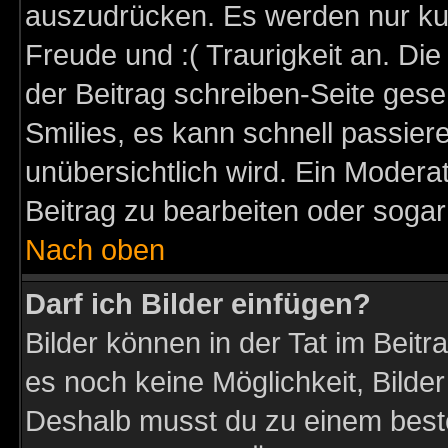
auszudrücken. Es werden nur kurz
Freude und :( Traurigkeit an. Die
der Beitrag schreiben-Seite gese
Smilies, es kann schnell passiere
unübersichtlich wird. Ein Modera
Beitrag zu bearbeiten oder sogar
Nach oben
Darf ich Bilder einfügen?
Bilder können in der Tat im Beitr
es noch keine Möglichkeit, Bilder
Deshalb musst du zu einem beste