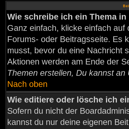
Bei
Wie schreibe ich ein Thema in
Ganz einfach, klicke einfach auf
Forums- oder Beitragsseite. Es ka
musst, bevor du eine Nachricht 
Aktionen werden am Ende der Sei
Themen erstellen, Du kannst an
Nach oben
Wie editiere oder lösche ich e
Sofern du nicht der Boardadminis
kannst du nur deine eigenen Beit