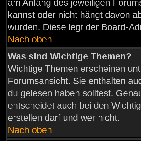
am Anfang des jeweiligen Forum
kannst oder nicht hängt davon ab
wurden. Diese legt der Board-Adm
Nach oben
Was sind Wichtige Themen?
Wichtige Themen erscheinen unt
Forumsansicht. Sie enthalten auc
du gelesen haben solltest. Gena
entscheidet auch bei den Wichti
erstellen darf und wer nicht.
Nach oben