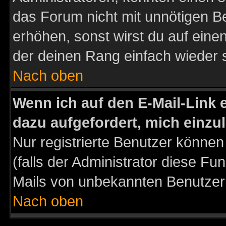
das Forum nicht mit unnötigen B
erhöhen, sonst wirst du auf einen
der deinen Rang einfach wieder 
Nach oben
Wenn ich auf den E-Mail-Link e
dazu aufgefordert, mich einzu
Nur registrierte Benutzer könne
(falls der Administrator diese Fu
Mails von unbekannten Benutzer
Nach oben