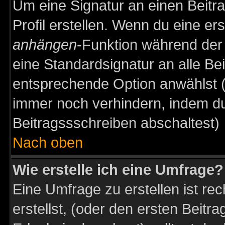
Um eine Signatur an einen Beitr
Profil erstellen. Wenn du eine erst
anhängen
-Funktion während der 
eine Standardsignatur an alle Be
entsprechende Option anwählst (
immer noch verhindern, indem du
Beitragssschreiben abschaltest)
Nach oben
Wie erstelle ich eine Umfrage?
Eine Umfrage zu erstellen ist r
erstellst, (oder den ersten Beitr