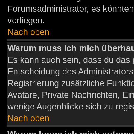
Forumsadministrator, es könnten
vorliegen.
Nach oben
Warum muss ich mich überhaup
Es kann auch sein, dass du das g
Entscheidung des Administrators.
Registrierung zusätzliche Funktio
Avatare, Private Nachrichten, Ein
wenige Augenblicke sich zu registr
Nach oben