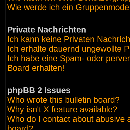
Wie werde ich ein Gruppenmode
Private Nachrichten
Ich kann keine Privaten Nachric
Ich erhalte dauernd ungewollte 
Ich habe eine Spam- oder perve
Board erhalten!
phpBB 2 Issues
Who wrote this bulletin board?
Why isn't X feature available?
Who do I contact about abusive an
board?