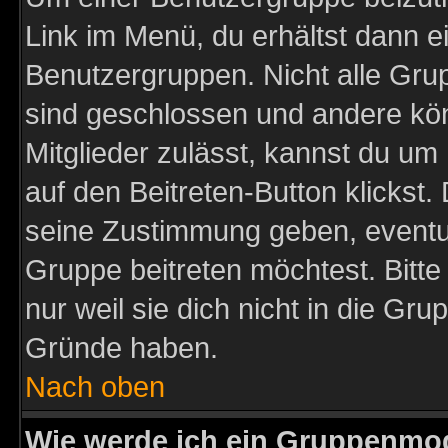
Link im Menü, du erhältst dann e
Benutzergruppen. Nicht alle Gr
sind geschlossen und andere kön
Mitglieder zulässt, kannst du um 
auf den Beitreten-Button klicks
seine Zustimmung geben, eventue
Gruppe beitreten möchtest. Bitt
nur weil sie dich nicht in die Gr
Gründe haben.
Nach oben
Wie werde ich ein Gruppenmo