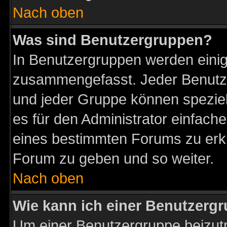
Nach oben
Was sind Benutzergruppen?
In Benutzergruppen werden einig
zusammengefasst. Jeder Benutz
und jeder Gruppe können speziell
es für den Administrator einfac
eines bestimmten Forums zu erklä
Forum zu geben und so weiter.
Nach oben
Wie kann ich einer Benutzergr
Um einer Benutzergruppe beizutr