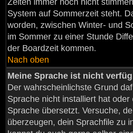
Zeiten immer noch nicht stimmen
System auf Sommerzeit steht. Da
worden, zwischen Winter- und S
im Sommer zu einer Stunde Diff
der Boardzeit kommen.
Nach oben
Meine Sprache ist nicht verfüg
Der wahrscheinlichste Grund dafü
Sprache nicht installiert hat ode
Sprache übersetzt. Versuche, de
überzeugen, dein Sprachfile zu inst