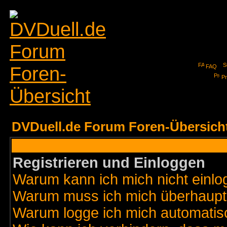
FAQ
Pr
DVDuell.de Forum Foren-Übersich
Registrieren und Einloggen
Warum kann ich mich nicht einl
Warum muss ich mich überhaupt 
Warum logge ich mich automatis