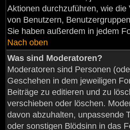
Aktionen durchzuführen, wie di
von Benutzern, Benutzergruppen
Sie haben außerdem in jedem Fo
Nach oben
Was sind Moderatoren?
Moderatoren sind Personen (oder
Geschehen in dem jeweiligen For
Beiträge zu editieren und zu lös
verschieben oder löschen. Moder
davon abzuhalten, unpassende T
oder sonstigen Blödsinn in das 