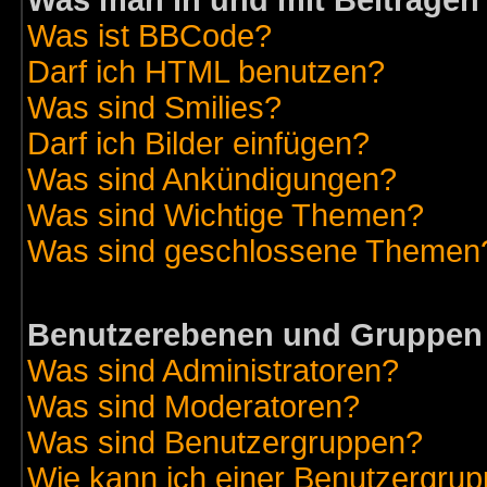
Was man in und mit Beiträgen
Was ist BBCode?
Darf ich HTML benutzen?
Was sind Smilies?
Darf ich Bilder einfügen?
Was sind Ankündigungen?
Was sind Wichtige Themen?
Was sind geschlossene Themen
Benutzerebenen und Gruppen
Was sind Administratoren?
Was sind Moderatoren?
Was sind Benutzergruppen?
Wie kann ich einer Benutzergrup