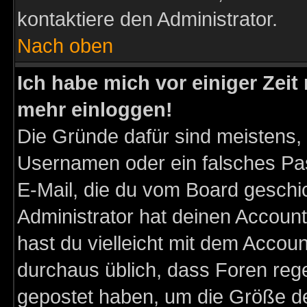
kontaktiere den Administrator.
Nach oben
Ich habe mich vor einiger Zeit 
mehr einloggen!
Die Gründe dafür sind meistens,
Usernamen oder ein falsches Pas
E-Mail, die du vom Board gesch
Administrator hat deinen Account g
hast du vielleicht mit dem Accoun
durchaus üblich, dass Foren reg
gepostet haben, um die Größe d