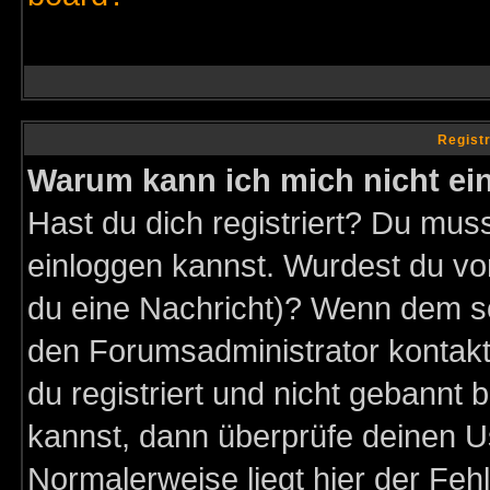
Regist
Warum kann ich mich nicht ei
Hast du dich registriert? Du muss
einloggen kannst. Wurdest du vo
du eine Nachricht)? Wenn dem so
den Forumsadministrator kontakt
du registriert und nicht gebannt 
kannst, dann überprüfe deinen 
Normalerweise liegt hier der Fehle