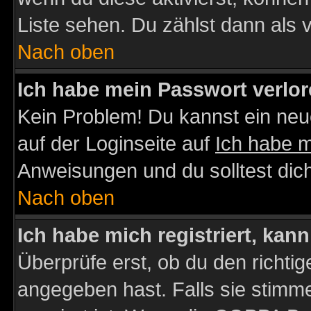
Liste sehen. Du zählst dann als 
Nach oben
Ich habe mein Passwort verlor
Kein Problem! Du kannst ein neu
auf der Loginseite auf
Ich habe 
Anweisungen und du solltest dic
Nach oben
Ich habe mich registriert, kan
Überprüfe erst, ob du den richt
angegeben hast. Falls sie stimme