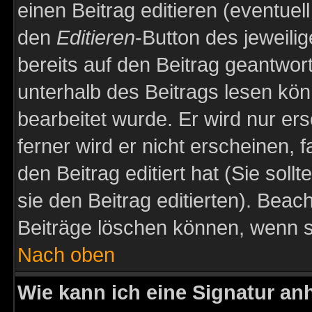
einen Beitrag editieren (eventuel
den
Editieren
-Button des jeweilig
bereits auf den Beitrag geantwort
unterhalb des Beitrags lesen könn
bearbeitet wurde. Er wird nur er
ferner wird er nicht erscheinen, 
den Beitrag editiert hat (Sie sol
sie den Beitrag editierten). Bea
Beiträge löschen können, wenn s
Nach oben
Wie kann ich eine Signatur a