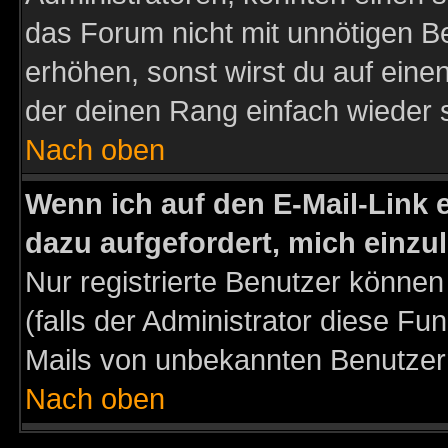
das Forum nicht mit unnötigen B
erhöhen, sonst wirst du auf einen
der deinen Rang einfach wieder 
Nach oben
Wenn ich auf den E-Mail-Link e
dazu aufgefordert, mich einzu
Nur registrierte Benutzer könne
(falls der Administrator diese Fu
Mails von unbekannten Benutzer
Nach oben