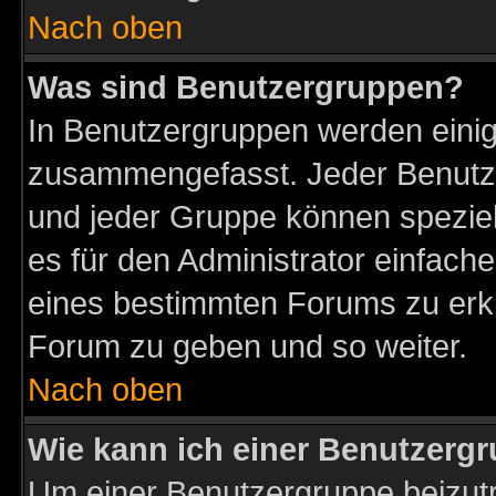
Nach oben
Was sind Benutzergruppen?
In Benutzergruppen werden einig
zusammengefasst. Jeder Benutz
und jeder Gruppe können speziell
es für den Administrator einfac
eines bestimmten Forums zu erklä
Forum zu geben und so weiter.
Nach oben
Wie kann ich einer Benutzergr
Um einer Benutzergruppe beizutr