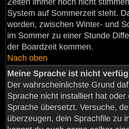
Zeiten immer noch nicht stimmen
System auf Sommerzeit steht. Da
worden, zwischen Winter- und S
im Sommer zu einer Stunde Diff
der Boardzeit kommen.
Nach oben
Meine Sprache ist nicht verfüg
Der wahrscheinlichste Grund dafü
Sprache nicht installiert hat ode
Sprache übersetzt. Versuche, de
überzeugen, dein Sprachfile zu inst