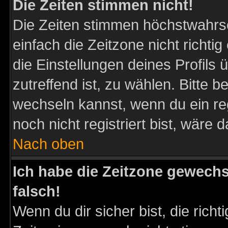
Die Zeiten stimmen nicht!
Die Zeiten stimmen höchstwahrsc
einfach die Zeitzone nicht richtig 
die Einstellungen deines Profils 
zutreffend ist, zu wählen. Bitte 
wechseln kannst, wenn du ein regis
noch nicht registriert bist, wäre 
Nach oben
Ich habe die Zeitzone gewechs
falsch!
Wenn du dir sicher bist, die rich