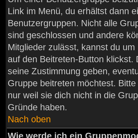
Link im Menü, du erhältst dann e
Benutzergruppen. Nicht alle Gr
sind geschlossen und andere kön
Mitglieder zulässt, kannst du um 
auf den Beitreten-Button klicks
seine Zustimmung geben, eventue
Gruppe beitreten möchtest. Bitt
nur weil sie dich nicht in die Gr
Gründe haben.
Nach oben
Wie werde ich ein Gruppenmo