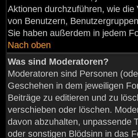
Aktionen durchzuführen, wie di
von Benutzern, Benutzergruppen
Sie haben außerdem in jedem Fo
Nach oben
Was sind Moderatoren?
Moderatoren sind Personen (oder
Geschehen in dem jeweiligen For
Beiträge zu editieren und zu lös
verschieben oder löschen. Moder
davon abzuhalten, unpassende T
oder sonstigen Blödsinn in das 