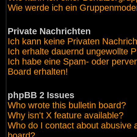
Wie werde ich ein Gruppenmode
Private Nachrichten
Ich kann keine Privaten Nachric
Ich erhalte dauernd ungewollte 
Ich habe eine Spam- oder perve
Board erhalten!
phpBB 2 Issues
Who wrote this bulletin board?
Why isn't X feature available?
Who do I contact about abusive an
board?