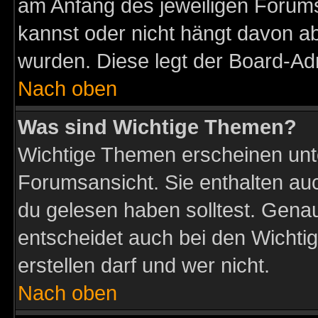
am Anfang des jeweiligen Forum
kannst oder nicht hängt davon ab
wurden. Diese legt der Board-Adm
Nach oben
Was sind Wichtige Themen?
Wichtige Themen erscheinen unt
Forumsansicht. Sie enthalten auc
du gelesen haben solltest. Gena
entscheidet auch bei den Wichti
erstellen darf und wer nicht.
Nach oben