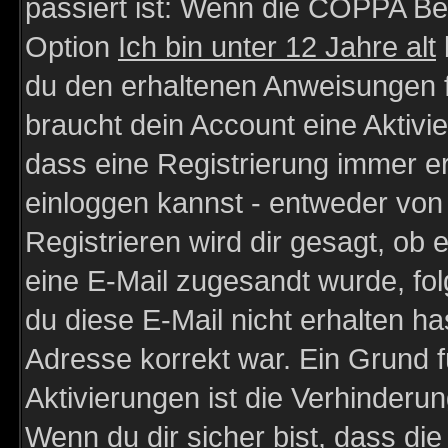
passiert ist: Wenn die COPPA Be
Option
Ich bin unter 12 Jahre alt
du den erhaltenen Anweisungen fol
braucht dein Account eine Aktivie
dass eine Registrierung immer er
einloggen kannst - entweder von 
Registrieren wird dir gesagt, ob e
eine E-Mail zugesandt wurde, fol
du diese E-Mail nicht erhalten ha
Adresse korrekt war. Ein Grund 
Aktivierungen ist die Verhinder
Wenn du dir sicher bist, dass die