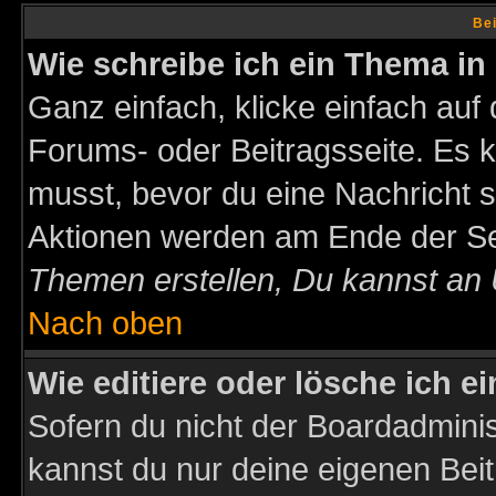
Bei
Wie schreibe ich ein Thema in
Ganz einfach, klicke einfach auf
Forums- oder Beitragsseite. Es ka
musst, bevor du eine Nachricht 
Aktionen werden am Ende der Sei
Themen erstellen, Du kannst an
Nach oben
Wie editiere oder lösche ich e
Sofern du nicht der Boardadminis
kannst du nur deine eigenen Beit