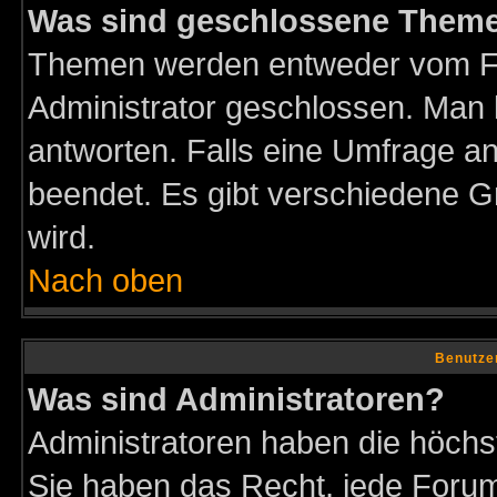
Was sind geschlossene Them
Themen werden entweder vom F
Administrator geschlossen. Man 
antworten. Falls eine Umfrage a
beendet. Es gibt verschiedene 
wird.
Nach oben
Benutze
Was sind Administratoren?
Administratoren haben die höch
Sie haben das Recht, jede Forum