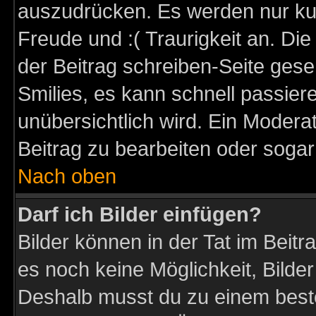
auszudrücken. Es werden nur kurz
Freude und :( Traurigkeit an. Die
der Beitrag schreiben-Seite gese
Smilies, es kann schnell passiere
unübersichtlich wird. Ein Modera
Beitrag zu bearbeiten oder sogar
Nach oben
Darf ich Bilder einfügen?
Bilder können in der Tat im Beitr
es noch keine Möglichkeit, Bilder
Deshalb musst du zu einem beste