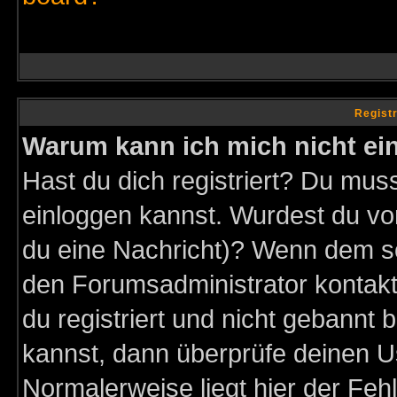
Regist
Warum kann ich mich nicht ei
Hast du dich registriert? Du muss
einloggen kannst. Wurdest du vo
du eine Nachricht)? Wenn dem so
den Forumsadministrator kontakt
du registriert und nicht gebannt 
kannst, dann überprüfe deinen 
Normalerweise liegt hier der Fehle