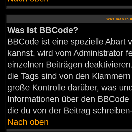
Was man in u
Was ist BBCode?
BBCode ist eine spezielle Abar
kannst, wird vom Administrator f
einzelnen Beiträgen deaktivieren
die Tags sind von den Klammern [
große Kontrolle darüber, was und
Informationen über den BBCode so
die du von der Beitrag schreiben
Nach oben