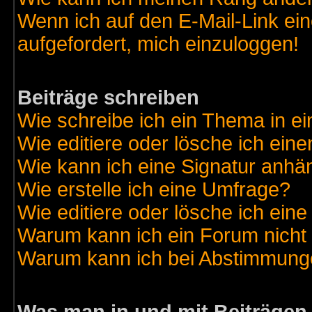
Wenn ich auf den E-Mail-Link ein
aufgefordert, mich einzuloggen!
Beiträge schreiben
Wie schreibe ich ein Thema in e
Wie editiere oder lösche ich eine
Wie kann ich eine Signatur anh
Wie erstelle ich eine Umfrage?
Wie editiere oder lösche ich ein
Warum kann ich ein Forum nicht 
Warum kann ich bei Abstimmung