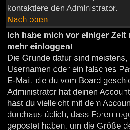
kontaktiere den Administrator.
Nach oben
Ich habe mich vor einiger Zeit 
mehr einloggen!
Die Gründe dafür sind meistens,
Usernamen oder ein falsches Pas
E-Mail, die du vom Board gesch
Administrator hat deinen Account g
hast du vielleicht mit dem Accoun
durchaus üblich, dass Foren reg
gepostet haben, um die Größe d