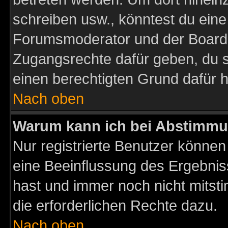
schreiben usw., könntest du eine
Forumsmoderator und der Boarda
Zugangsrechte dafür geben, du so
einen berechtigten Grund dafür h
Nach oben
Warum kann ich bei Abstimmu
Nur registrierte Benutzer könne
eine Beeinflussung des Ergebnisse
hast und immer noch nicht mitsti
die erforderlichen Rechte dazu.
Nach oben