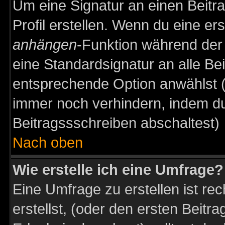
Um eine Signatur an einen Beitr
Profil erstellen. Wenn du eine erst
anhängen
-Funktion während der 
eine Standardsignatur an alle Be
entsprechende Option anwählst (
immer noch verhindern, indem du
Beitragssschreiben abschaltest)
Nach oben
Wie erstelle ich eine Umfrage?
Eine Umfrage zu erstellen ist r
erstellst, (oder den ersten Beitr