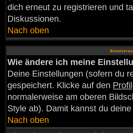
dich erneut zu registrieren und t
Diskussionen.
Nach oben
Benutzeran
Wie ändere ich meine Einstel
Deine Einstellungen (sofern du re
gespeichert. Klicke auf den
Profil
normalerweise am oberen Bildsc
Style ab). Damit kannst du deine
Nach oben