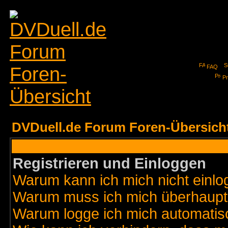
FAQ
Pr
DVDuell.de Forum Foren-Übersich
Registrieren und Einloggen
Warum kann ich mich nicht einl
Warum muss ich mich überhaupt 
Warum logge ich mich automatis