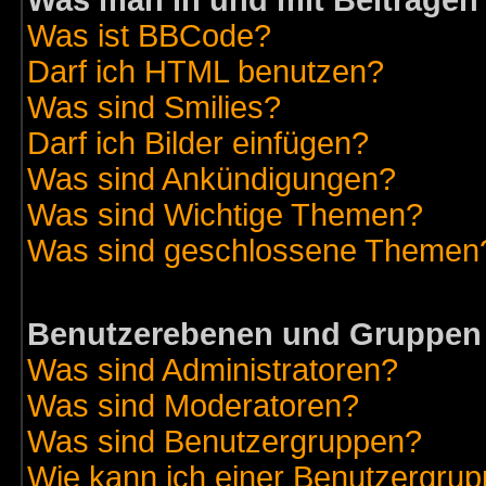
Was man in und mit Beiträgen
Was ist BBCode?
Darf ich HTML benutzen?
Was sind Smilies?
Darf ich Bilder einfügen?
Was sind Ankündigungen?
Was sind Wichtige Themen?
Was sind geschlossene Themen
Benutzerebenen und Gruppen
Was sind Administratoren?
Was sind Moderatoren?
Was sind Benutzergruppen?
Wie kann ich einer Benutzergrup