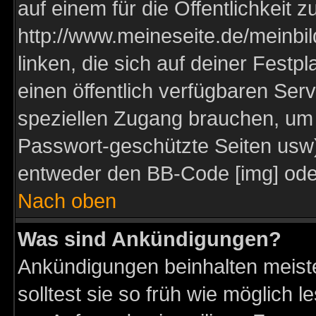
auf einem für die Öffentlichkeit 
http://www.meineseite.de/meinbil
linken, die sich auf deiner Festp
einen öffentlich verfügbaren Serv
speziellen Zugang brauchen, um 
Passwort-geschützte Seiten usw
entweder den BB-Code [img] oder
Nach oben
Was sind Ankündigungen?
Ankündigungen beinhalten meiste
solltest sie so früh wie möglich