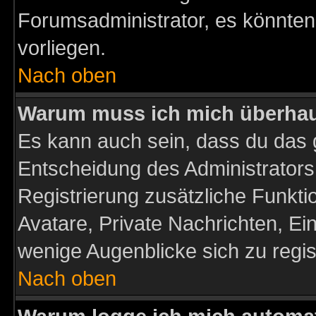
Forumsadministrator, es könnten
vorliegen.
Nach oben
Warum muss ich mich überhaup
Es kann auch sein, dass du das g
Entscheidung des Administrators.
Registrierung zusätzliche Funktio
Avatare, Private Nachrichten, Ein
wenige Augenblicke sich zu registr
Nach oben